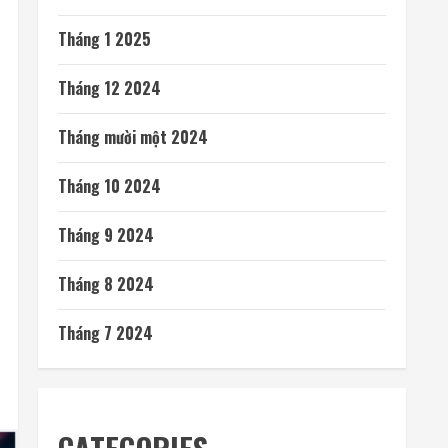
Tháng 1 2025
Tháng 12 2024
Tháng mười một 2024
Tháng 10 2024
Tháng 9 2024
Tháng 8 2024
Tháng 7 2024