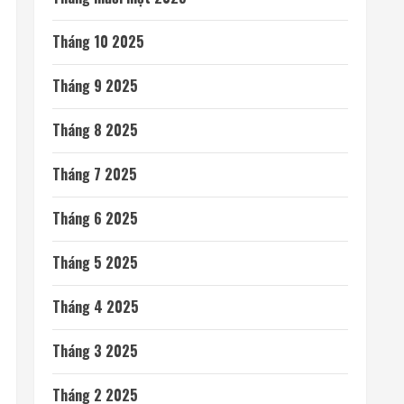
Tháng 10 2025
Tháng 9 2025
Tháng 8 2025
Tháng 7 2025
Tháng 6 2025
Tháng 5 2025
Tháng 4 2025
Tháng 3 2025
Tháng 2 2025