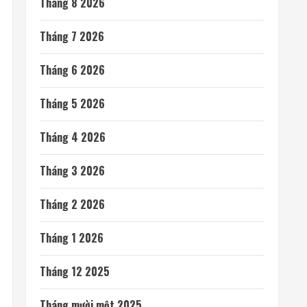
Tháng 8 2026
Tháng 7 2026
Tháng 6 2026
Tháng 5 2026
Tháng 4 2026
Tháng 3 2026
Tháng 2 2026
Tháng 1 2026
Tháng 12 2025
Tháng mười một 2025