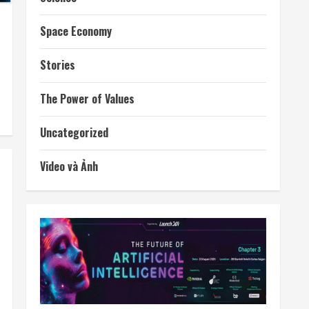
Space Economy
Stories
The Power of Values
Uncategorized
Video và Ảnh