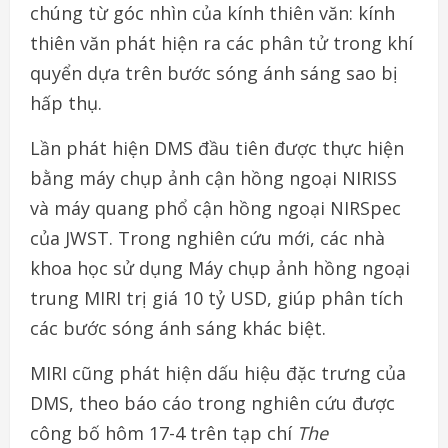
chúng từ góc nhìn của kính thiên văn: kính
thiên văn phát hiện ra các phân tử trong khí
quyển dựa trên bước sóng ánh sáng sao bị
hấp thụ.
Lần phát hiện DMS đầu tiên được thực hiện
bằng máy chụp ảnh cận hồng ngoại NIRISS
và máy quang phổ cận hồng ngoại NIRSpec
của JWST. Trong nghiên cứu mới, các nhà
khoa học sử dụng Máy chụp ảnh hồng ngoại
trung MIRI trị giá 10 tỷ USD, giúp phân tích
các bước sóng ánh sáng khác biệt.
MIRI cũng phát hiện dấu hiệu đặc trưng của
DMS, theo báo cáo trong nghiên cứu được
công bố hôm 17-4 trên tạp chí
The