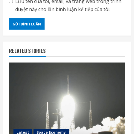
Lưu tên của tôi, email, và trang web trong trình
duyệt này cho lần bình luận kế tiếp của tôi.
RELATED STORIES
Latest
Space Economy