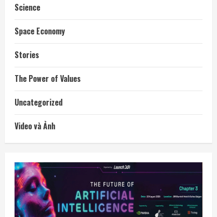
Science
Space Economy
Stories
The Power of Values
Uncategorized
Video và Ảnh