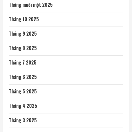
Tháng mười một 2025
Tháng 10 2025
Tháng 9 2025
Tháng 8 2025
Tháng 7 2025
Tháng 6 2025
Tháng 5 2025
Tháng 4 2025
Tháng 3 2025