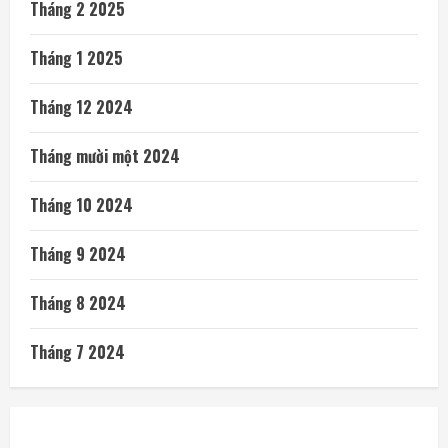
Tháng 2 2025
Tháng 1 2025
Tháng 12 2024
Tháng mười một 2024
Tháng 10 2024
Tháng 9 2024
Tháng 8 2024
Tháng 7 2024