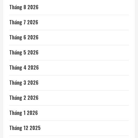
Tháng 8 2026
Tháng 7 2026
Tháng 6 2026
Tháng 5 2026
Tháng 4 2026
Tháng 3 2026
Tháng 2 2026
Tháng 1 2026
Tháng 12 2025