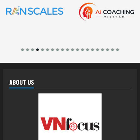
ABOUT US