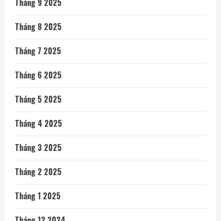
Tháng 9 2025
Tháng 8 2025
Tháng 7 2025
Tháng 6 2025
Tháng 5 2025
Tháng 4 2025
Tháng 3 2025
Tháng 2 2025
Tháng 1 2025
Tháng 12 2024