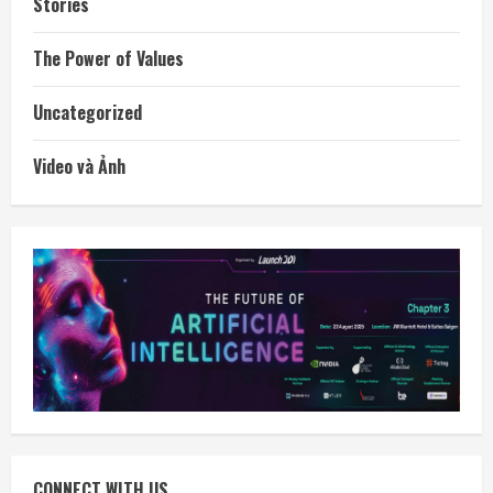
Stories
The Power of Values
Uncategorized
Video và Ảnh
CONNECT WITH US