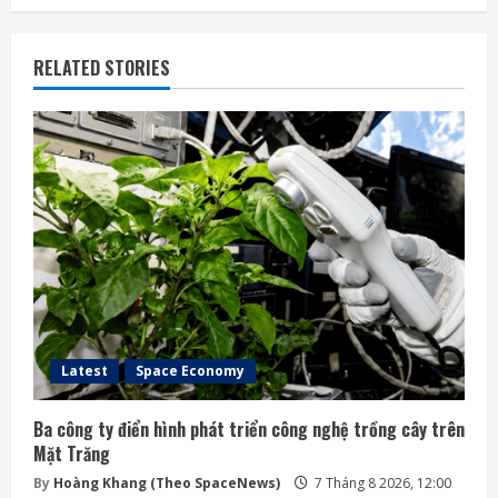
RELATED STORIES
Latest
Space Economy
Ba công ty điển hình phát triển công nghệ trồng cây trên
Mặt Trăng
By
Hoàng Khang (Theo SpaceNews)
7 Tháng 8 2026, 12:00