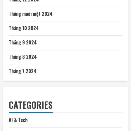
Tháng mười một 2024
Tháng 10 2024
Tháng 9 2024
Tháng 8 2024
Tháng 7 2024
CATEGORIES
AI & Tech