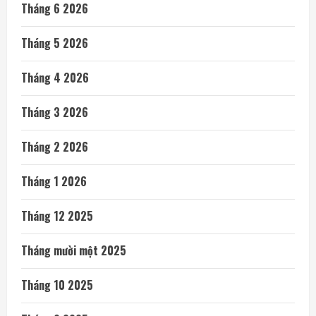
Tháng 6 2026
Tháng 5 2026
Tháng 4 2026
Tháng 3 2026
Tháng 2 2026
Tháng 1 2026
Tháng 12 2025
Tháng mười một 2025
Tháng 10 2025