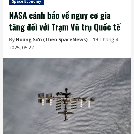
Space Economy
NASA cảnh báo về nguy cơ gia
tăng đối với Trạm Vũ trụ Quốc tế
By
Hoàng Sơn (Theo SpaceNews)
19 Tháng 4
2025, 05:22