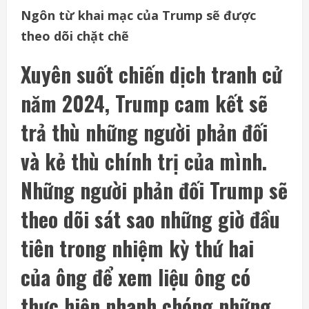
Ngôn từ khai mạc của Trump sẽ được
theo dõi chặt chẽ
Xuyên suốt chiến dịch tranh cử
năm 2024, Trump cam kết sẽ
trả thù những người phản đối
và kẻ thù chính trị của mình.
Những người phản đối Trump sẽ
theo dõi sát sao những giờ đầu
tiên trong nhiệm kỳ thứ hai
của ông để xem liệu ông có
thực hiện nhanh chóng những