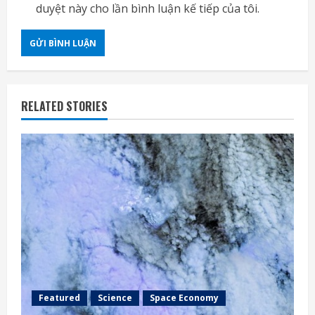
duyệt này cho lần bình luận kế tiếp của tôi.
RELATED STORIES
Featured
Science
Space Economy