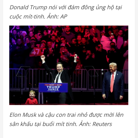
Donald Trump nói với đám đông ủng hộ tại
cuộc mít-tinh. Ảnh: AP
Elon Musk và cậu con trai nhỏ được mời lên
sân khấu tại buổi mít tinh. Ảnh: Reuters