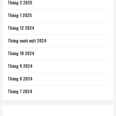
Tháng 2 2025
Tháng 1 2025
Tháng 12 2024
Tháng mười một 2024
Tháng 10 2024
Tháng 9 2024
Tháng 8 2024
Tháng 7 2024