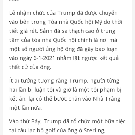
Lễ nhậm chức của Trump đã được chuyển
vào bên trong Tòa nhà Quốc hội Mỹ do thời
tiết giá rét. Sảnh đá sa thạch cao ở trung
tâm của tòa nhà Quốc hội chính là nơi mà
một số người ủng hộ ông đã gây bạo loạn
vào ngày 6-1-2021 nhằm lật ngược kết quả
thất cử của ông.
Ít ai tưởng tượng rằng Trump, người từng
hai lần bị luận tội và giờ là một tội phạm bị
kết án, lại có thể bước chân vào Nhà Trắng
một lần nữa.
Vào thứ Bảy, Trump đã tổ chức một bữa tiệc
tại câu lạc bộ golf của ông ở Sterling,