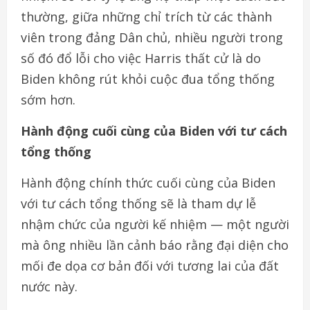
thường, giữa những chỉ trích từ các thành
viên trong đảng Dân chủ, nhiều người trong
số đó đổ lỗi cho việc Harris thất cử là do
Biden không rút khỏi cuộc đua tổng thống
sớm hơn.
Hành động cuối cùng của Biden với tư cách
tổng thống
Hành động chính thức cuối cùng của Biden
với tư cách tổng thống sẽ là tham dự lễ
nhậm chức của người kế nhiệm — một người
mà ông nhiều lần cảnh báo rằng đại diện cho
mối đe dọa cơ bản đối với tương lai của đất
nước này.