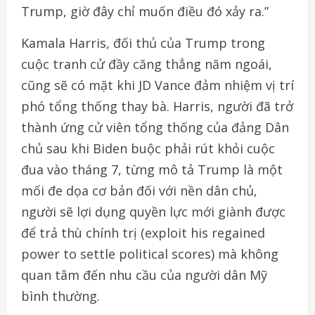
Trump, giờ đây chỉ muốn điều đó xảy ra.”
Kamala Harris, đối thủ của Trump trong
cuộc tranh cử đầy căng thẳng năm ngoái,
cũng sẽ có mặt khi JD Vance đảm nhiệm vị trí
phó tổng thống thay bà. Harris, người đã trở
thành ứng cử viên tổng thống của đảng Dân
chủ sau khi Biden buộc phải rút khỏi cuộc
đua vào tháng 7, từng mô tả Trump là một
mối đe dọa cơ bản đối với nền dân chủ,
người sẽ lợi dụng quyền lực mới giành được
để trả thù chính trị (exploit his regained
power to settle political scores) mà không
quan tâm đến nhu cầu của người dân Mỹ
bình thường.