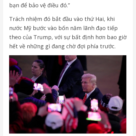
bạn để bảo vệ điều đó.”
Trách nhiệm đó bắt đầu vào thứ Hai, khi
nước Mỹ bước vào bốn năm lãnh đạo tiếp
theo của Trump, với sự bất định hơn bao giờ
hết về những gì đang chờ đợi phía trước.