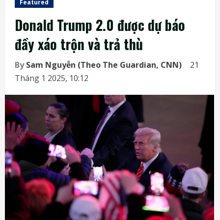
Featured
Donald Trump 2.0 được dự báo
đầy xáo trộn và trả thù
By
Sam Nguyễn (Theo The Guardian, CNN)
21
Tháng 1 2025, 10:12