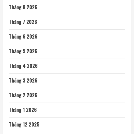
Tháng 8 2026
Tháng 7 2026
Tháng 6 2026
Tháng 5 2026
Tháng 4 2026
Tháng 3 2026
Tháng 2 2026
Tháng 1 2026
Tháng 12 2025