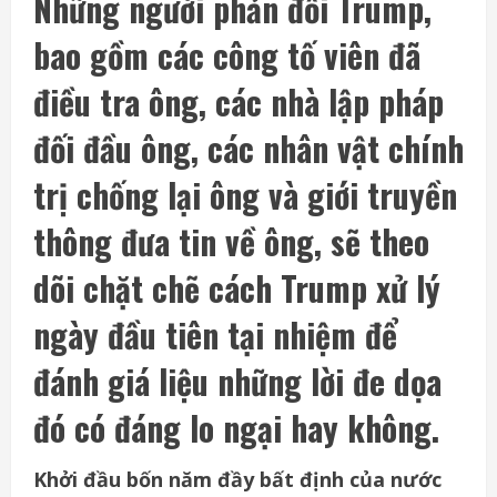
Những người phản đối Trump,
bao gồm các công tố viên đã
điều tra ông, các nhà lập pháp
đối đầu ông, các nhân vật chính
trị chống lại ông và giới truyền
thông đưa tin về ông, sẽ theo
dõi chặt chẽ cách Trump xử lý
ngày đầu tiên tại nhiệm để
đánh giá liệu những lời đe dọa
đó có đáng lo ngại hay không.
Khởi đầu bốn năm đầy bất định của nước