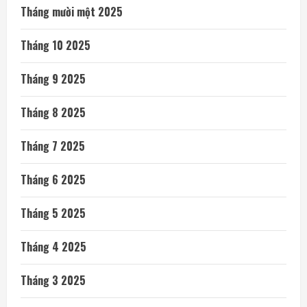
Tháng mười một 2025
Tháng 10 2025
Tháng 9 2025
Tháng 8 2025
Tháng 7 2025
Tháng 6 2025
Tháng 5 2025
Tháng 4 2025
Tháng 3 2025