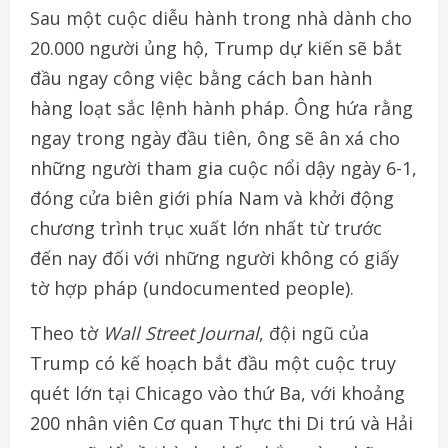
Sau một cuộc diễu hành trong nhà dành cho
20.000 người ủng hộ, Trump dự kiến sẽ bắt
đầu ngay công việc bằng cách ban hành
hàng loạt sắc lệnh hành pháp. Ông hứa rằng
ngay trong ngày đầu tiên, ông sẽ ân xá cho
những người tham gia cuộc nổi dậy ngày 6-1,
đóng cửa biên giới phía Nam và khởi động
chương trình trục xuất lớn nhất từ trước
đến nay đối với những người không có giấy
tờ hợp pháp (undocumented people).
Theo tờ
Wall Street Journal
, đội ngũ của
Trump có kế hoạch bắt đầu một cuộc truy
quét lớn tại Chicago vào thứ Ba, với khoảng
200 nhân viên Cơ quan Thực thi Di trú và Hải