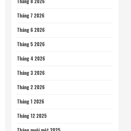
Tháng 8 2026
Tháng 7 2026
Tháng 6 2026
Tháng 5 2026
Tháng 4 2026
Tháng 3 2026
Tháng 2 2026
Tháng 1 2026
Tháng 12 2025
Tháng mười một 2025