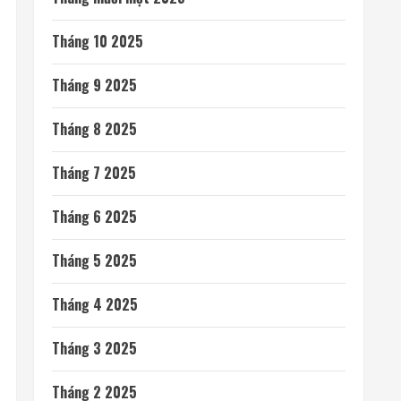
Tháng 10 2025
Tháng 9 2025
Tháng 8 2025
Tháng 7 2025
Tháng 6 2025
Tháng 5 2025
Tháng 4 2025
Tháng 3 2025
Tháng 2 2025