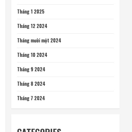
Tháng 1 2025
Tháng 12 2024
Tháng mười một 2024
Tháng 10 2024
Tháng 9 2024
Tháng 8 2024
Tháng 7 2024