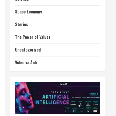
Space Economy
Stories
The Power of Values
Uncategorized
Video và Ảnh