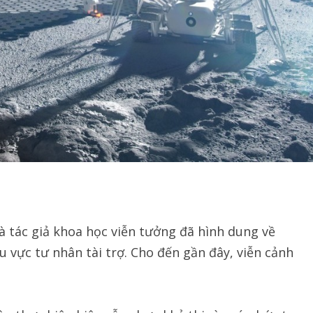
à tác giả khoa học viễn tưởng đã hình dung về
vực tư nhân tài trợ. Cho đến gần đây, viễn cảnh