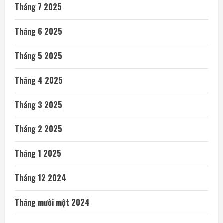
Tháng 7 2025
Tháng 6 2025
Tháng 5 2025
Tháng 4 2025
Tháng 3 2025
Tháng 2 2025
Tháng 1 2025
Tháng 12 2024
Tháng mười một 2024