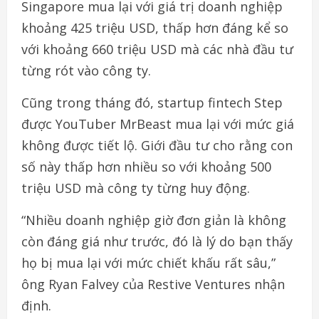
Singapore mua lại với giá trị doanh nghiệp
khoảng 425 triệu USD, thấp hơn đáng kể so
với khoảng 660 triệu USD mà các nhà đầu tư
từng rót vào công ty.
Cũng trong tháng đó, startup fintech Step
được YouTuber MrBeast mua lại với mức giá
không được tiết lộ. Giới đầu tư cho rằng con
số này thấp hơn nhiều so với khoảng 500
triệu USD mà công ty từng huy động.
“Nhiều doanh nghiệp giờ đơn giản là không
còn đáng giá như trước, đó là lý do bạn thấy
họ bị mua lại với mức chiết khấu rất sâu,”
ông Ryan Falvey của Restive Ventures nhận
định.