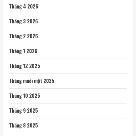
Tháng 4 2026
Tháng 3 2026
Tháng 2 2026
Tháng 1 2026
Tháng 12 2025
Tháng mười một 2025
Tháng 10 2025
Tháng 9 2025
Tháng 8 2025