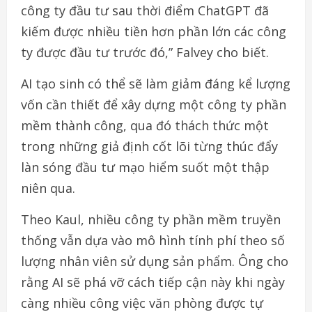
công ty đầu tư sau thời điểm ChatGPT đã
kiếm được nhiều tiền hơn phần lớn các công
ty được đầu tư trước đó,” Falvey cho biết.
AI tạo sinh có thể sẽ làm giảm đáng kể lượng
vốn cần thiết để xây dựng một công ty phần
mềm thành công, qua đó thách thức một
trong những giả định cốt lõi từng thúc đẩy
làn sóng đầu tư mạo hiểm suốt một thập
niên qua.
Theo Kaul, nhiều công ty phần mềm truyền
thống vẫn dựa vào mô hình tính phí theo số
lượng nhân viên sử dụng sản phẩm. Ông cho
rằng AI sẽ phá vỡ cách tiếp cận này khi ngày
càng nhiều công việc văn phòng được tự