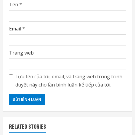
Tên
*
Email
*
Trang web
Lưu tên của tôi, email, và trang web trong trình
duyệt này cho lần bình luận kế tiếp của tôi.
RELATED STORIES