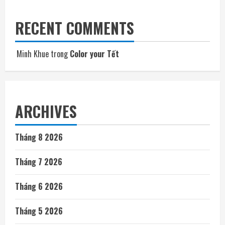
RECENT COMMENTS
Minh Khue
trong
Color your Tết
ARCHIVES
Tháng 8 2026
Tháng 7 2026
Tháng 6 2026
Tháng 5 2026