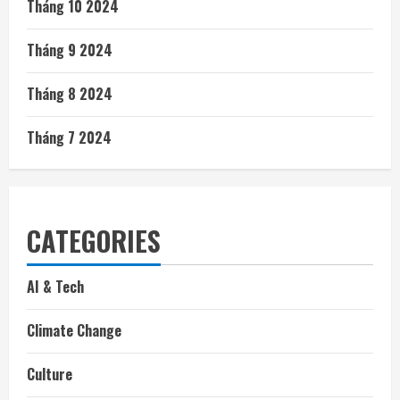
Tháng 10 2024
Tháng 9 2024
Tháng 8 2024
Tháng 7 2024
CATEGORIES
AI & Tech
Climate Change
Culture