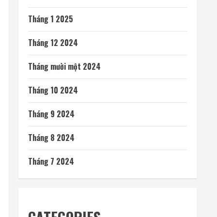
Tháng 1 2025
Tháng 12 2024
Tháng mười một 2024
Tháng 10 2024
Tháng 9 2024
Tháng 8 2024
Tháng 7 2024