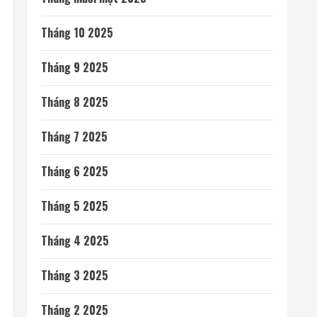
Tháng 10 2025
Tháng 9 2025
Tháng 8 2025
Tháng 7 2025
Tháng 6 2025
Tháng 5 2025
Tháng 4 2025
Tháng 3 2025
Tháng 2 2025