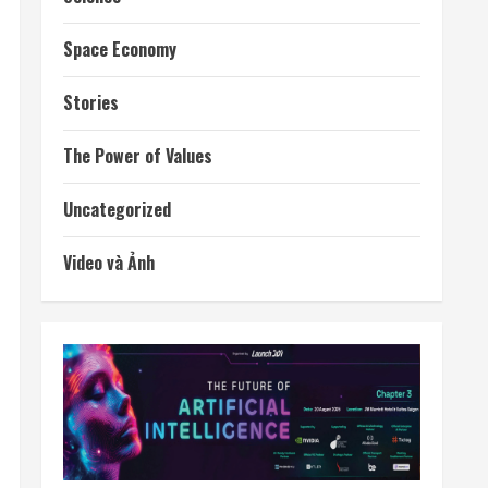
Space Economy
Stories
The Power of Values
Uncategorized
Video và Ảnh