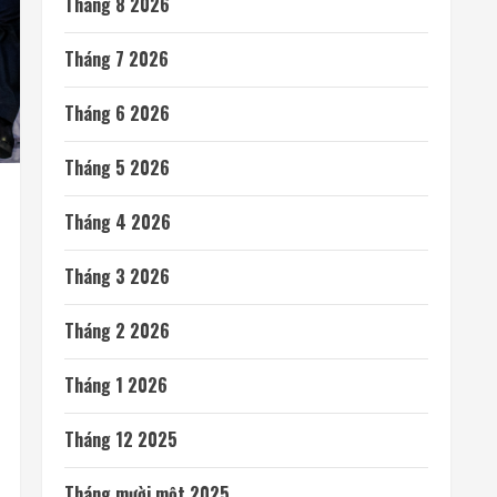
Tháng 8 2026
Tháng 7 2026
Tháng 6 2026
Tháng 5 2026
Tháng 4 2026
Tháng 3 2026
Tháng 2 2026
Tháng 1 2026
Tháng 12 2025
Tháng mười một 2025