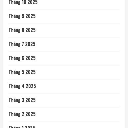
Tháng 10 2025
Tháng 9 2025
Tháng 8 2025
Tháng 7 2025
Tháng 6 2025
Tháng 5 2025
Tháng 4 2025
Tháng 3 2025
Tháng 2 2025
Tháng 1 2025