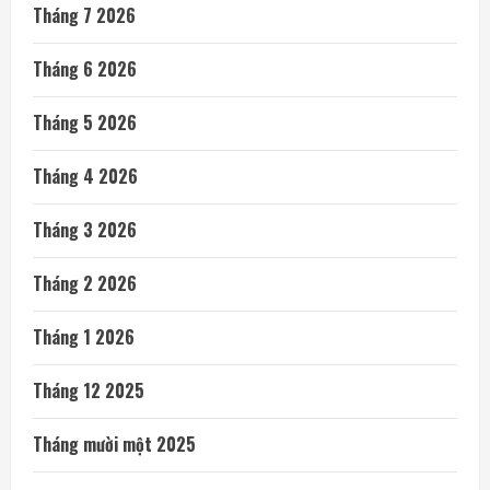
Tháng 7 2026
Tháng 6 2026
Tháng 5 2026
Tháng 4 2026
Tháng 3 2026
Tháng 2 2026
Tháng 1 2026
Tháng 12 2025
Tháng mười một 2025