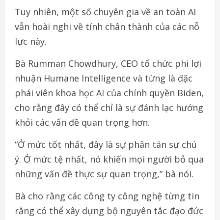
Tuy nhiên, một số chuyên gia về an toàn AI
vẫn hoài nghi về tính chân thành của các nỗ
lực này.
Bà Rumman Chowdhury, CEO tổ chức phi lợi
nhuận Humane Intelligence và từng là đặc
phái viên khoa học AI của chính quyền Biden,
cho rằng đây có thể chỉ là sự đánh lạc hướng
khỏi các vấn đề quan trọng hơn.
“Ở mức tốt nhất, đây là sự phân tán sự chú
ý. Ở mức tệ nhất, nó khiến mọi người bỏ qua
những vấn đề thực sự quan trọng,” bà nói.
Bà cho rằng các công ty công nghệ từng tin
rằng có thể xây dựng bộ nguyên tắc đạo đức