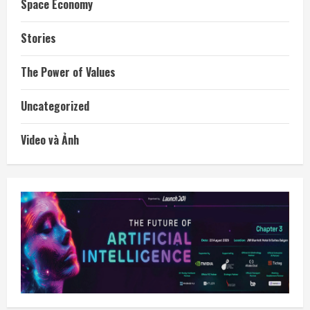
Space Economy
Stories
The Power of Values
Uncategorized
Video và Ảnh