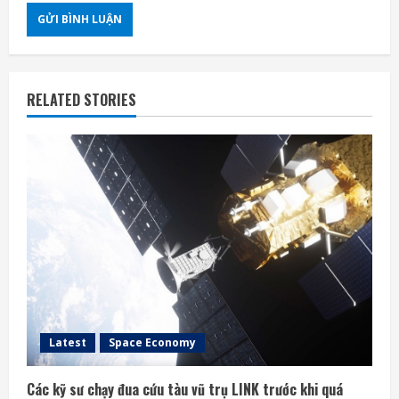
RELATED STORIES
Latest
Space Economy
Các kỹ sư chạy đua cứu tàu vũ trụ LINK trước khi quá