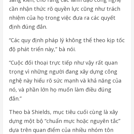
cần nhận thức rõ quyền lực cũng như trách
nhiệm của họ trong việc đưa ra các quyết
định đúng đắn.
“Các quy định pháp lý không thể theo kịp tốc
độ phát triển này,” bà nói.
“Cuộc đối thoại trực tiếp như vậy rất quan
trọng vì những người đang xây dựng công
nghệ này hiểu rõ sức mạnh và khả năng của
nó, và phần lớn họ muốn làm điều đúng
đắn.”
Theo bà Shields, mục tiêu cuối cùng là xây
dựng một bộ “chuẩn mực hoặc nguyên tắc”
dựa trên quan điểm của nhiều nhóm tôn