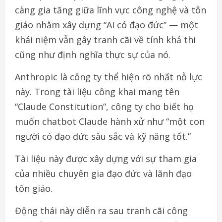
càng gia tăng giữa lĩnh vực công nghệ và tôn
giáo nhằm xây dựng “AI có đạo đức” — một
khái niệm vẫn gây tranh cãi về tính khả thi
cũng như định nghĩa thực sự của nó.
Anthropic là công ty thể hiện rõ nhất nỗ lực
này. Trong tài liệu công khai mang tên
“Claude Constitution”, công ty cho biết họ
muốn chatbot Claude hành xử như “một con
người có đạo đức sâu sắc và kỹ năng tốt.”
Tài liệu này được xây dựng với sự tham gia
của nhiều chuyên gia đạo đức và lãnh đạo
tôn giáo.
Động thái này diễn ra sau tranh cãi công