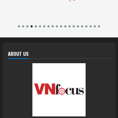
ABOUT US