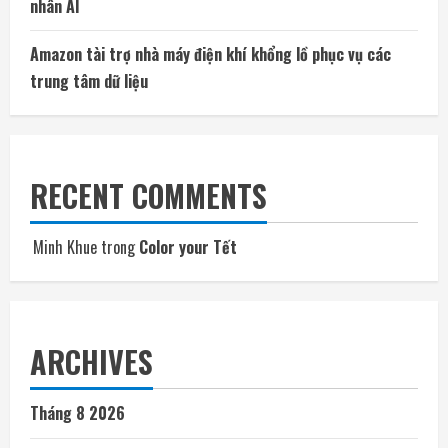
nhân AI
Amazon tài trợ nhà máy điện khí khổng lồ phục vụ các
trung tâm dữ liệu
RECENT COMMENTS
Minh Khue
trong
Color your Tết
ARCHIVES
Tháng 8 2026