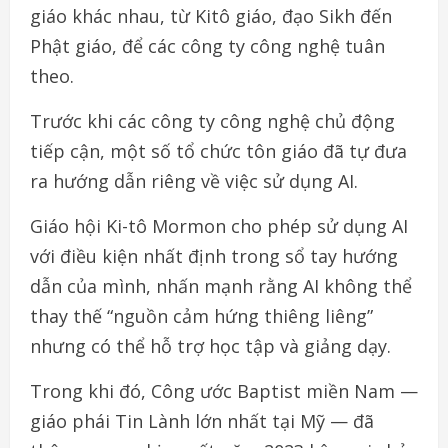
giáo khác nhau, từ Kitô giáo, đạo Sikh đến
Phật giáo, để các công ty công nghệ tuân
theo.
Trước khi các công ty công nghệ chủ động
tiếp cận, một số tổ chức tôn giáo đã tự đưa
ra hướng dẫn riêng về việc sử dụng AI.
Giáo hội Ki-tô Mormon cho phép sử dụng AI
với điều kiện nhất định trong sổ tay hướng
dẫn của mình, nhấn mạnh rằng AI không thể
thay thế “nguồn cảm hứng thiêng liêng”
nhưng có thể hỗ trợ học tập và giảng dạy.
Trong khi đó, Công ước Baptist miền Nam —
giáo phái Tin Lành lớn nhất tại Mỹ — đã