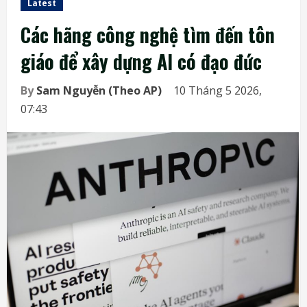
Latest
Các hãng công nghệ tìm đến tôn
giáo để xây dựng AI có đạo đức
By
Sam Nguyễn (Theo AP)
10 Tháng 5 2026,
07:43