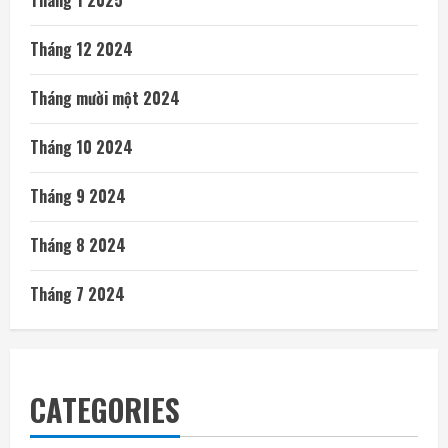
Tháng 12 2024
Tháng mười một 2024
Tháng 10 2024
Tháng 9 2024
Tháng 8 2024
Tháng 7 2024
CATEGORIES