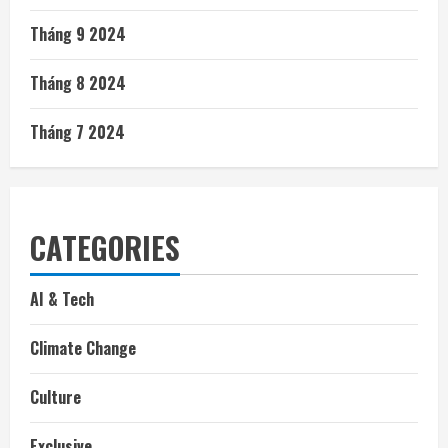
Tháng 9 2024
Tháng 8 2024
Tháng 7 2024
CATEGORIES
AI & Tech
Climate Change
Culture
Exclusive