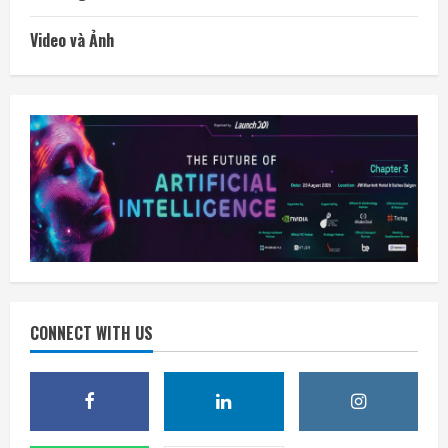
Video và Ảnh
CONNECT WITH US