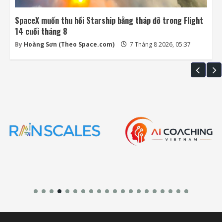
SpaceX muốn thu hồi Starship bằng tháp đỡ trong Flight
14 cuối tháng 8
By
Hoàng Sơn (Theo Space.com)
7 Tháng 8 2026, 05:37