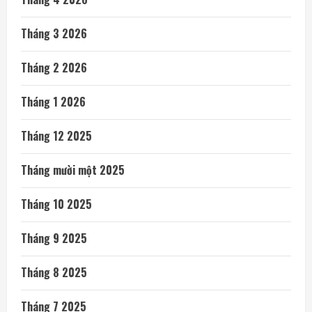
Tháng 3 2026
Tháng 2 2026
Tháng 1 2026
Tháng 12 2025
Tháng mười một 2025
Tháng 10 2025
Tháng 9 2025
Tháng 8 2025
Tháng 7 2025