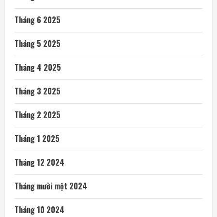
Tháng 6 2025
Tháng 5 2025
Tháng 4 2025
Tháng 3 2025
Tháng 2 2025
Tháng 1 2025
Tháng 12 2024
Tháng mười một 2024
Tháng 10 2024