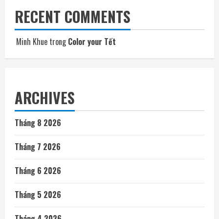
RECENT COMMENTS
Minh Khue
trong
Color your Tết
ARCHIVES
Tháng 8 2026
Tháng 7 2026
Tháng 6 2026
Tháng 5 2026
Tháng 4 2026