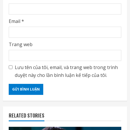
Email
*
Trang web
Lưu tên của tôi, email, và trang web trong trình
duyệt này cho lần bình luận kế tiếp của tôi.
RELATED STORIES