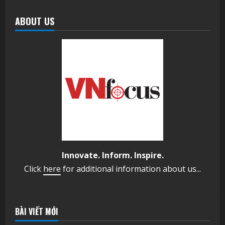
ABOUT US
Innovate. Inform. Inspire.
Click
here
for additional information about us...
BÀI VIẾT MỚI