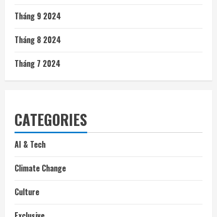
Tháng 9 2024
Tháng 8 2024
Tháng 7 2024
CATEGORIES
AI & Tech
Climate Change
Culture
Exclusive