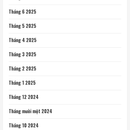
Tháng 6 2025
Tháng 5 2025
Tháng 4 2025
Tháng 3 2025
Tháng 2 2025
Tháng 1 2025
Tháng 12 2024
Tháng mười một 2024
Tháng 10 2024