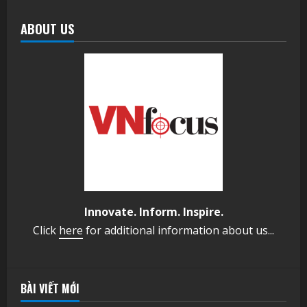
ABOUT US
Innovate. Inform. Inspire.
Click
here
for additional information about us...
BÀI VIẾT MỚI