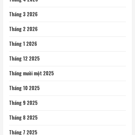
Tháng 3 2026
Tháng 2 2026
Tháng 1 2026
Tháng 12 2025
Tháng mười một 2025
Tháng 10 2025
Tháng 9 2025
Tháng 8 2025
Tháng 7 2025