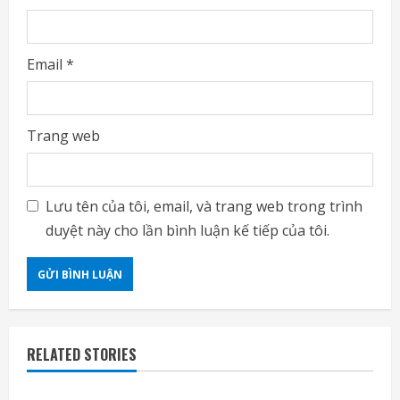
Email
*
Trang web
Lưu tên của tôi, email, và trang web trong trình
duyệt này cho lần bình luận kế tiếp của tôi.
RELATED STORIES