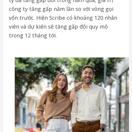
công ty tăng gấp năm lần so với vòng gọi
vốn trước. Hiện Scribe có khoảng 120 nhân
viên và dự kiến sẽ tăng gấp đôi quy mô
trong 12 tháng tới.