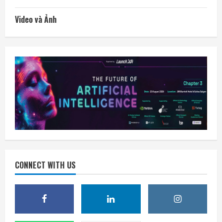
Video và Ảnh
CONNECT WITH US