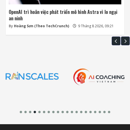
OpenAI trì hoãn việc phát triển mô hình Astra vì lo ngại
an ninh
By
Hoàng Sơn (Theo TechCrunch)
9 Tháng 8 2026, 09:21