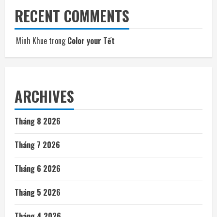
RECENT COMMENTS
Minh Khue
trong
Color your Tết
ARCHIVES
Tháng 8 2026
Tháng 7 2026
Tháng 6 2026
Tháng 5 2026
Tháng 4 2026