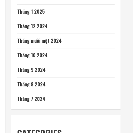
Tháng 1 2025
Tháng 12 2024
Tháng mười một 2024
Tháng 10 2024
Tháng 9 2024
Tháng 8 2024
Tháng 7 2024