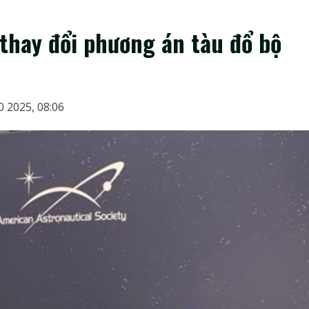
thay đổi phương án tàu đổ bộ
0 2025, 08:06