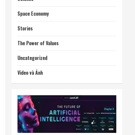
Space Economy
Stories
The Power of Values
Uncategorized
Video và Ảnh