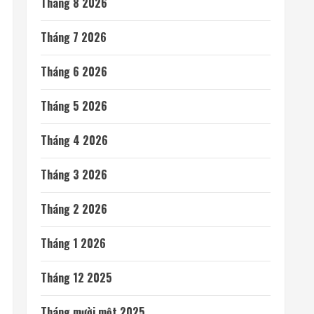
Tháng 8 2026
Tháng 7 2026
Tháng 6 2026
Tháng 5 2026
Tháng 4 2026
Tháng 3 2026
Tháng 2 2026
Tháng 1 2026
Tháng 12 2025
Tháng mười một 2025