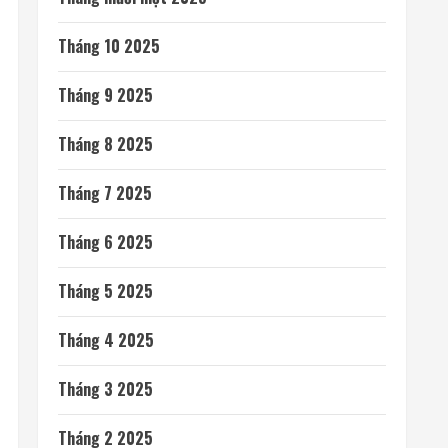
Tháng 10 2025
Tháng 9 2025
Tháng 8 2025
Tháng 7 2025
Tháng 6 2025
Tháng 5 2025
Tháng 4 2025
Tháng 3 2025
Tháng 2 2025