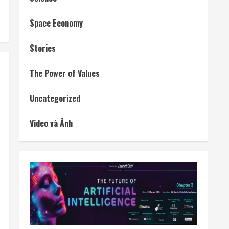
Space Economy
Stories
The Power of Values
Uncategorized
Video và Ảnh