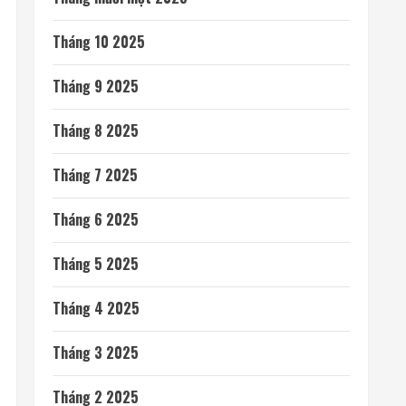
Tháng 10 2025
Tháng 9 2025
Tháng 8 2025
Tháng 7 2025
Tháng 6 2025
Tháng 5 2025
Tháng 4 2025
Tháng 3 2025
Tháng 2 2025