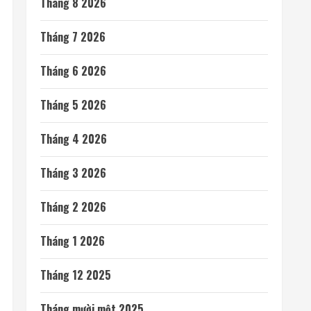
Tháng 8 2026
Tháng 7 2026
Tháng 6 2026
Tháng 5 2026
Tháng 4 2026
Tháng 3 2026
Tháng 2 2026
Tháng 1 2026
Tháng 12 2025
Tháng mười một 2025