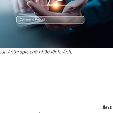
của Anthropic chờ nhập lệnh. Ảnh:
Next: