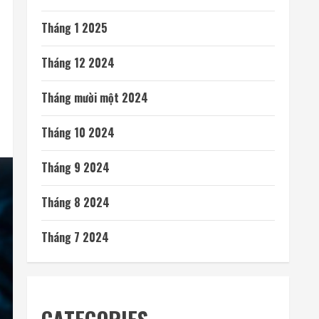
Tháng 1 2025
Tháng 12 2024
Tháng mười một 2024
Tháng 10 2024
Tháng 9 2024
Tháng 8 2024
Tháng 7 2024