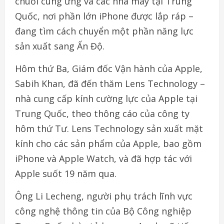
chuỗi cung ứng và các nhà máy tại Trung
Quốc, nơi phần lớn iPhone được lắp ráp –
đang tìm cách chuyển một phần năng lực
sản xuất sang Ấn Độ.
Hôm thứ Ba, Giám đốc Vận hành của Apple,
Sabih Khan, đã đến thăm Lens Technology –
nhà cung cấp kính cường lực của Apple tại
Trung Quốc, theo thông cáo của công ty
hôm thứ Tư. Lens Technology sản xuất mặt
kính cho các sản phẩm của Apple, bao gồm
iPhone và Apple Watch, và đã hợp tác với
Apple suốt 19 năm qua.
Ông Li Lecheng, người phụ trách lĩnh vực
công nghệ thông tin của Bộ Công nghiệp