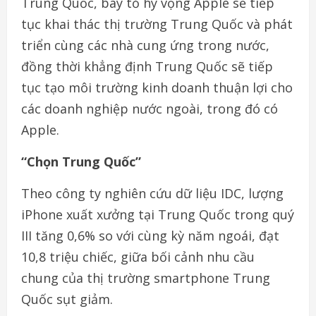
Trung Quốc, bày tỏ hy vọng Apple sẽ tiếp
tục khai thác thị trường Trung Quốc và phát
triển cùng các nhà cung ứng trong nước,
đồng thời khẳng định Trung Quốc sẽ tiếp
tục tạo môi trường kinh doanh thuận lợi cho
các doanh nghiệp nước ngoài, trong đó có
Apple.
“Chọn Trung Quốc”
Theo công ty nghiên cứu dữ liệu IDC, lượng
iPhone xuất xưởng tại Trung Quốc trong quý
III tăng 0,6% so với cùng kỳ năm ngoái, đạt
10,8 triệu chiếc, giữa bối cảnh nhu cầu
chung của thị trường smartphone Trung
Quốc sụt giảm.