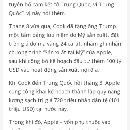
tuyên bố cam kết “ở Trung Quốc, vì Trung
Quốc”, vị này nói thêm.
Tháng 8 vừa qua, Cook đã tặng ông Trump
một tấm bảng lưu niệm do Mỹ sản xuất, đặt
trên giá đỡ mạ vàng 24 carat, nhằm ghi nhận
chương trình “Sản xuất tại Mỹ” của Apple,
sau khi công bố kế hoạch đầu tư thêm 100 tỷ
USD vào hoạt động sản xuất nội địa.
Khi Cook đến Trung Quốc hồi tháng 3, Apple
cũng công khai kế hoạch thành lập quỹ năng
lượng sạch trị giá 720 triệu nhân dân tệ (101
triệu USD) tại nước này.
Trong khi đó, Apple – vốn phụ thuộc vào