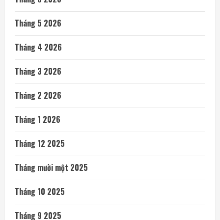
Tháng 5 2026
Tháng 4 2026
Tháng 3 2026
Tháng 2 2026
Tháng 1 2026
Tháng 12 2025
Tháng mười một 2025
Tháng 10 2025
Tháng 9 2025