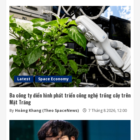
Latest
Space Economy
Ba công ty điển hình phát triển công nghệ trồng cây trên
Mặt Trăng
By
Hoàng Khang (Theo SpaceNews)
7 Tháng 8 2026, 12:00