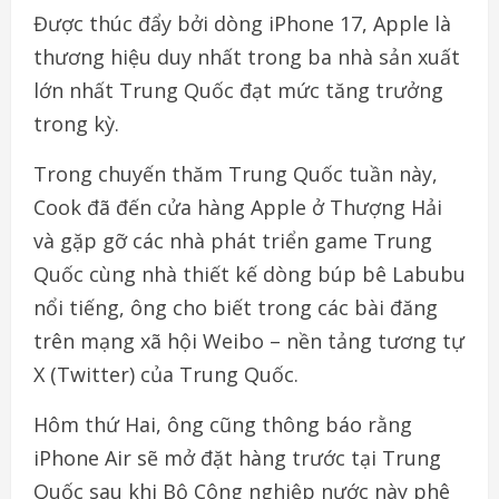
Được thúc đẩy bởi dòng iPhone 17, Apple là
thương hiệu duy nhất trong ba nhà sản xuất
lớn nhất Trung Quốc đạt mức tăng trưởng
trong kỳ.
Trong chuyến thăm Trung Quốc tuần này,
Cook đã đến cửa hàng Apple ở Thượng Hải
và gặp gỡ các nhà phát triển game Trung
Quốc cùng nhà thiết kế dòng búp bê Labubu
nổi tiếng, ông cho biết trong các bài đăng
trên mạng xã hội Weibo – nền tảng tương tự
X (Twitter) của Trung Quốc.
Hôm thứ Hai, ông cũng thông báo rằng
iPhone Air sẽ mở đặt hàng trước tại Trung
Quốc sau khi Bộ Công nghiệp nước này phê