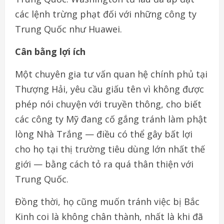
các lệnh trừng phạt đối với những công ty
Trung Quốc như Huawei.
Cân bằng lợi ích
Một chuyên gia tư vấn quan hệ chính phủ tại
Thượng Hải, yêu cầu giấu tên vì không được
phép nói chuyện với truyền thông, cho biết
các công ty Mỹ đang cố gắng tránh làm phật
lòng Nhà Trắng — điều có thể gây bất lợi
cho họ tại thị trường tiêu dùng lớn nhất thế
giới — bằng cách tỏ ra quá thân thiện với
Trung Quốc.
Đồng thời, họ cũng muốn tránh việc bị Bắc
Kinh coi là không chân thành, nhất là khi đã