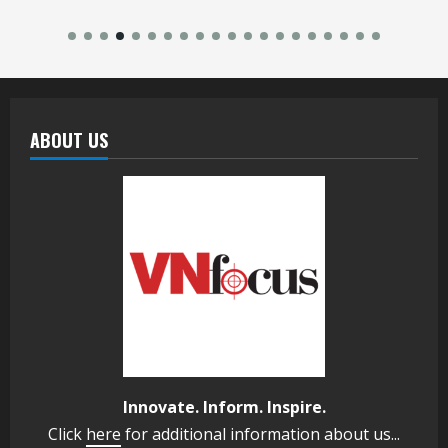
ABOUT US
Innovate. Inform. Inspire.
Click
here
for additional information about us...