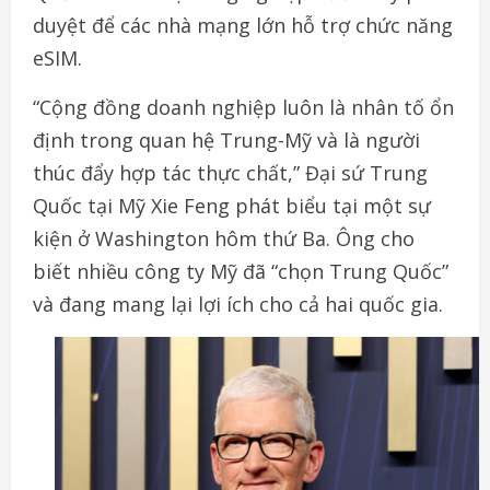
duyệt để các nhà mạng lớn hỗ trợ chức năng
eSIM.
“Cộng đồng doanh nghiệp luôn là nhân tố ổn
định trong quan hệ Trung-Mỹ và là người
thúc đẩy hợp tác thực chất,” Đại sứ Trung
Quốc tại Mỹ Xie Feng phát biểu tại một sự
kiện ở Washington hôm thứ Ba. Ông cho
biết nhiều công ty Mỹ đã “chọn Trung Quốc”
và đang mang lại lợi ích cho cả hai quốc gia.