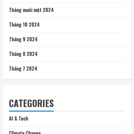
Tháng mười một 2024
Tháng 10 2024
Tháng 9 2024
Tháng 8 2024
Tháng 7 2024
CATEGORIES
AI & Tech
Climate Change