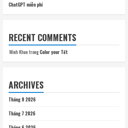
ChatGPT miễn phí
RECENT COMMENTS
Minh Khue
trong
Color your Tết
ARCHIVES
Tháng 8 2026
Tháng 7 2026
Tháng 6 2026