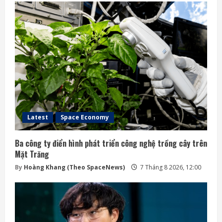
Latest
Space Economy
Ba công ty điển hình phát triển công nghệ trồng cây trên
Mặt Trăng
By
Hoàng Khang (Theo SpaceNews)
7 Tháng 8 2026, 12:00