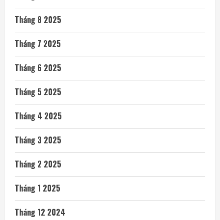
Tháng 8 2025
Tháng 7 2025
Tháng 6 2025
Tháng 5 2025
Tháng 4 2025
Tháng 3 2025
Tháng 2 2025
Tháng 1 2025
Tháng 12 2024