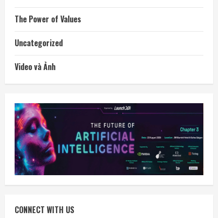
The Power of Values
Uncategorized
Video và Ảnh
CONNECT WITH US