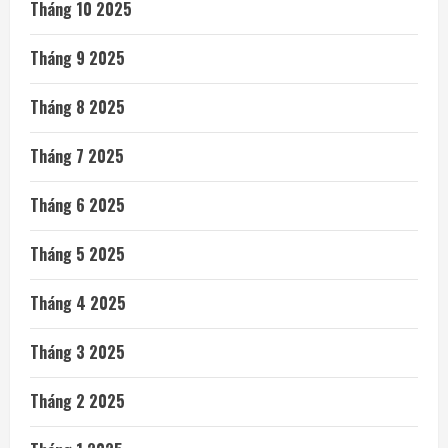
Tháng 10 2025
Tháng 9 2025
Tháng 8 2025
Tháng 7 2025
Tháng 6 2025
Tháng 5 2025
Tháng 4 2025
Tháng 3 2025
Tháng 2 2025