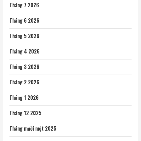
Tháng 7 2026
Tháng 6 2026
Tháng 5 2026
Tháng 4 2026
Tháng 3 2026
Tháng 2 2026
Tháng 1 2026
Tháng 12 2025
Tháng mười một 2025