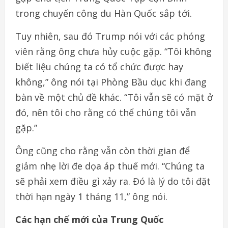
trong chuyến công du Hàn Quốc sắp tới.
Tuy nhiên, sau đó Trump nói với các phóng
viên rằng ông chưa hủy cuộc gặp. “Tôi không
biết liệu chúng ta có tổ chức được hay
không,” ông nói tại Phòng Bầu dục khi đang
bàn về một chủ đề khác. “Tôi vẫn sẽ có mặt ở
đó, nên tôi cho rằng có thể chúng tôi vẫn
gặp.”
Ông cũng cho rằng vẫn còn thời gian để
giảm nhẹ lời đe dọa áp thuế mới. “Chúng ta
sẽ phải xem điều gì xảy ra. Đó là lý do tôi đặt
thời hạn ngày 1 tháng 11,” ông nói.
Các hạn chế mới của Trung Quốc