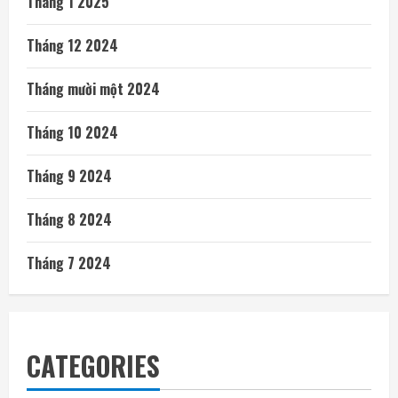
Tháng 1 2025
Tháng 12 2024
Tháng mười một 2024
Tháng 10 2024
Tháng 9 2024
Tháng 8 2024
Tháng 7 2024
CATEGORIES