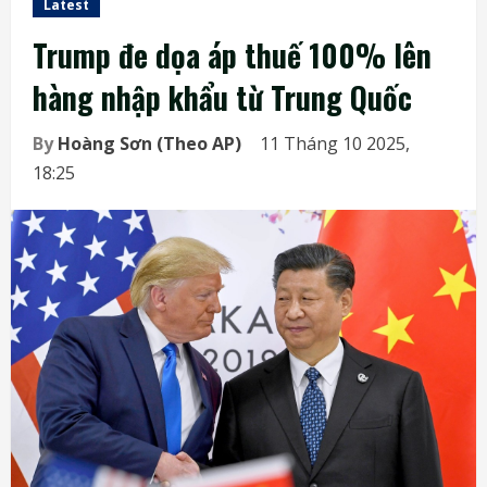
Latest
Trump đe dọa áp thuế 100% lên
hàng nhập khẩu từ Trung Quốc
By
Hoàng Sơn (Theo AP)
11 Tháng 10 2025,
18:25