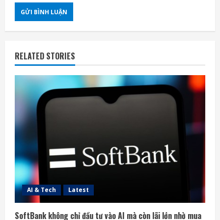
RELATED STORIES
AI & Tech
Latest
SoftBank không chỉ đầu tư vào AI mà còn lãi lớn nhờ mua