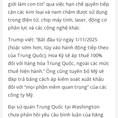
giới làm con tin” qua việc hạn chế quyền tiếp
cận các kim loại và nam châm được sử dụng
trong điện tử, chip máy tính, laser, động cơ
phản lực và các công nghệ khác.
Trump viết: “Bắt đầu từ ngày 1/11/2025
(hoặc sớm hơn, tùy vào hành động tiếp theo
của Trung Quốc), Hoa Kỳ sẽ áp thuế 100%
đối với hàng hóa Trung Quốc, ngoài các mức
thuế hiện hành.” Ông cũng tuyên bố Mỹ sẽ
đáp trả bằng cách áp kiểm soát xuất khẩu
đối với “mọi phần mềm quan trọng” của các
công ty Mỹ.
Đại sứ quán Trung Quốc tại Washington
chưa phản hồi yêu cầu bình luận của hãng