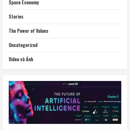
Space Economy
Stories
The Power of Values
Uncategorized
Video và Ảnh