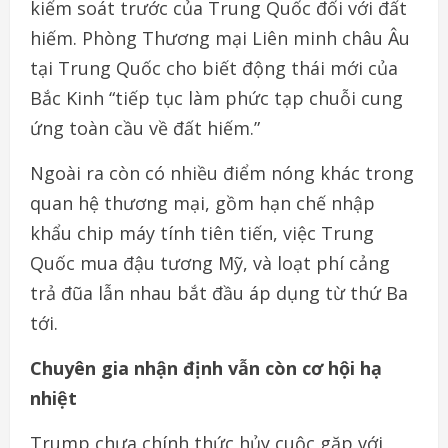
kiểm soát trước của Trung Quốc đối với đất
hiếm. Phòng Thương mại Liên minh châu Âu
tại Trung Quốc cho biết động thái mới của
Bắc Kinh “tiếp tục làm phức tạp chuỗi cung
ứng toàn cầu về đất hiếm.”
Ngoài ra còn có nhiều điểm nóng khác trong
quan hệ thương mại, gồm hạn chế nhập
khẩu chip máy tính tiên tiến, việc Trung
Quốc mua đậu tương Mỹ, và loạt phí cảng
trả đũa lẫn nhau bắt đầu áp dụng từ thứ Ba
tới.
Chuyên gia nhận định vẫn còn cơ hội hạ
nhiệt
Trump chưa chính thức hủy cuộc gặp với