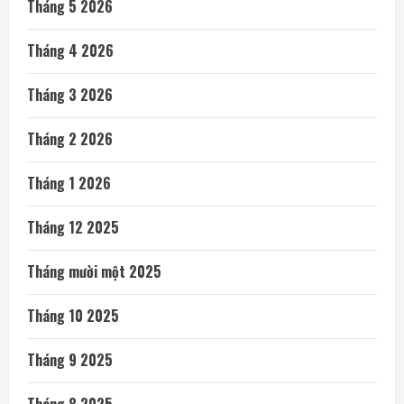
Tháng 5 2026
Tháng 4 2026
Tháng 3 2026
Tháng 2 2026
Tháng 1 2026
Tháng 12 2025
Tháng mười một 2025
Tháng 10 2025
Tháng 9 2025