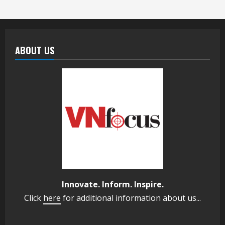
ABOUT US
Innovate. Inform. Inspire.
Click
here
for additional information about us...