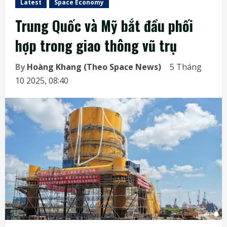
Latest
Space Economy
Trung Quốc và Mỹ bắt đầu phối
hợp trong giao thông vũ trụ
By
Hoàng Khang (Theo Space News)
5 Tháng
10 2025, 08:40