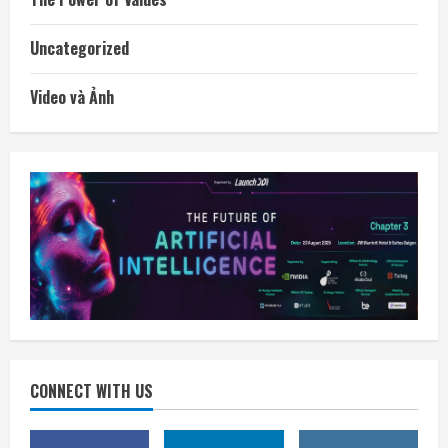
Uncategorized
Video và Ảnh
CONNECT WITH US