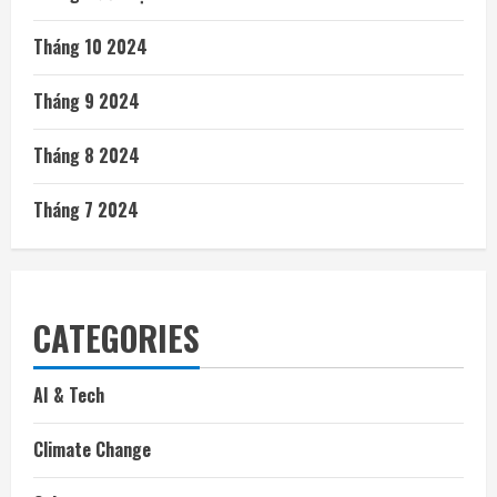
Tháng 10 2024
Tháng 9 2024
Tháng 8 2024
Tháng 7 2024
CATEGORIES
AI & Tech
Climate Change