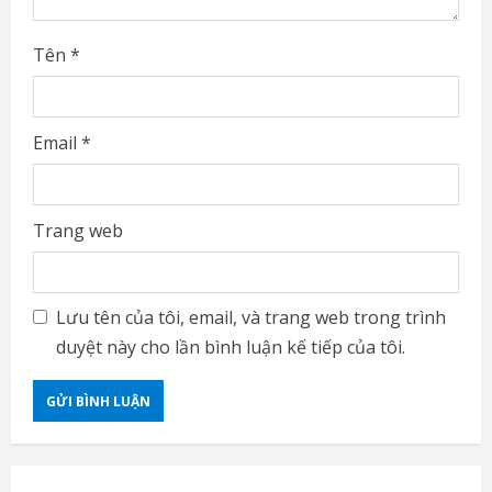
Tên
*
Email
*
Trang web
Lưu tên của tôi, email, và trang web trong trình
duyệt này cho lần bình luận kế tiếp của tôi.