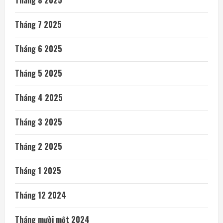
Tháng 8 2025
Tháng 7 2025
Tháng 6 2025
Tháng 5 2025
Tháng 4 2025
Tháng 3 2025
Tháng 2 2025
Tháng 1 2025
Tháng 12 2024
Tháng mười một 2024