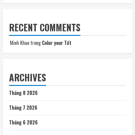
RECENT COMMENTS
Minh Khue
trong
Color your Tết
ARCHIVES
Tháng 8 2026
Tháng 7 2026
Tháng 6 2026