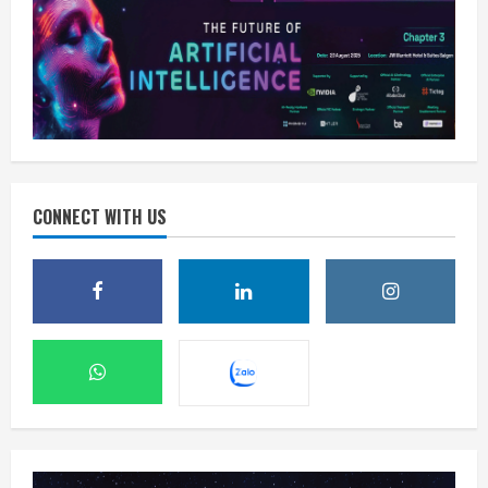
CONNECT WITH US