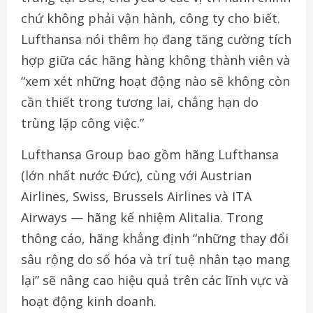
chứ không phải vận hành, công ty cho biết.
Lufthansa nói thêm họ đang tăng cường tích
hợp giữa các hãng hàng không thành viên và
“xem xét những hoạt động nào sẽ không còn
cần thiết trong tương lai, chẳng hạn do
trùng lặp công việc.”
Lufthansa Group bao gồm hãng Lufthansa
(lớn nhất nước Đức), cùng với Austrian
Airlines, Swiss, Brussels Airlines và ITA
Airways — hãng kế nhiệm Alitalia. Trong
thông cáo, hãng khẳng định “những thay đổi
sâu rộng do số hóa và trí tuệ nhân tạo mang
lại” sẽ nâng cao hiệu quả trên các lĩnh vực và
hoạt động kinh doanh.