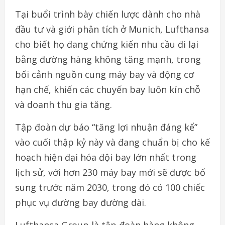
Tại buổi trình bày chiến lược dành cho nhà
đầu tư và giới phân tích ở Munich, Lufthansa
cho biết họ đang chứng kiến nhu cầu đi lại
bằng đường hàng không tăng mạnh, trong
bối cảnh nguồn cung máy bay và động cơ
hạn chế, khiến các chuyến bay luôn kín chỗ
và doanh thu gia tăng.
Tập đoàn dự báo “tăng lợi nhuận đáng kể”
vào cuối thập kỷ này và đang chuẩn bị cho kế
hoạch hiện đại hóa đội bay lớn nhất trong
lịch sử, với hơn 230 máy bay mới sẽ được bổ
sung trước năm 2030, trong đó có 100 chiếc
phục vụ đường bay đường dài.