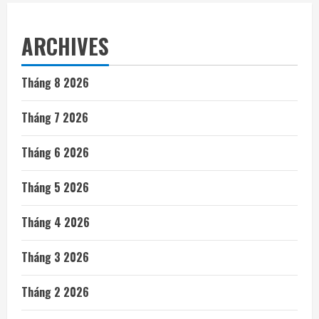
ARCHIVES
Tháng 8 2026
Tháng 7 2026
Tháng 6 2026
Tháng 5 2026
Tháng 4 2026
Tháng 3 2026
Tháng 2 2026