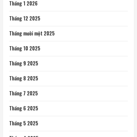
Tháng 1 2026
Tháng 12 2025
Tháng mười một 2025
Tháng 10 2025
Tháng 9 2025
Tháng 8 2025
Tháng 7 2025
Tháng 6 2025
Tháng 5 2025