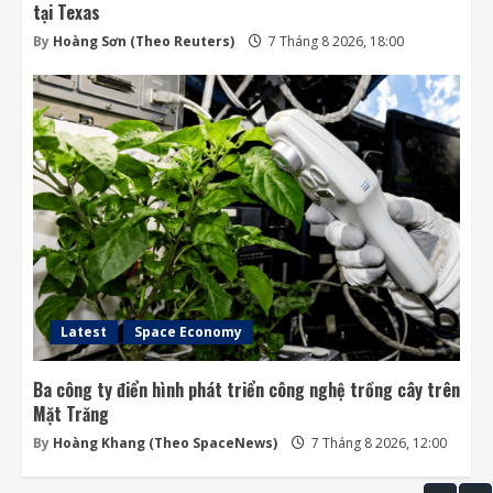
tại Texas
By
Hoàng Sơn (Theo Reuters)
7 Tháng 8 2026, 18:00
Latest
Space Economy
Ba công ty điển hình phát triển công nghệ trồng cây trên
Mặt Trăng
By
Hoàng Khang (Theo SpaceNews)
7 Tháng 8 2026, 12:00