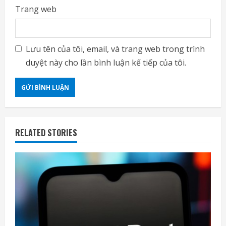
Trang web
Lưu tên của tôi, email, và trang web trong trình
duyệt này cho lần bình luận kế tiếp của tôi.
RELATED STORIES