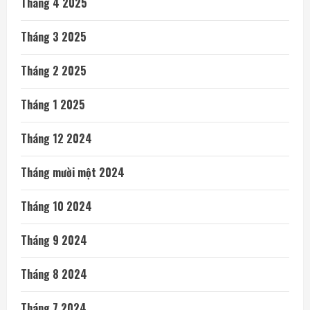
Tháng 4 2025
Tháng 3 2025
Tháng 2 2025
Tháng 1 2025
Tháng 12 2024
Tháng mười một 2024
Tháng 10 2024
Tháng 9 2024
Tháng 8 2024
Tháng 7 2024