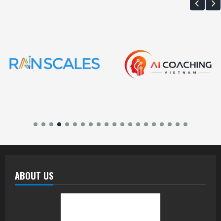
ABOUT US