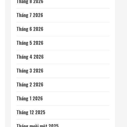
Tháng 8 2026
Tháng 7 2026
Tháng 6 2026
Tháng 5 2026
Tháng 4 2026
Tháng 3 2026
Tháng 2 2026
Tháng 1 2026
Tháng 12 2025
Tháng mười một 2025