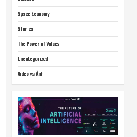
Space Economy
Stories
The Power of Values
Uncategorized
Video và Ảnh