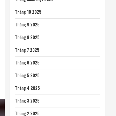
Tháng 10 2025
Tháng 9 2025
Tháng 8 2025
Tháng 7 2025
Tháng 6 2025
Tháng 5 2025
Tháng 4 2025
Tháng 3 2025
Tháng 2 2025