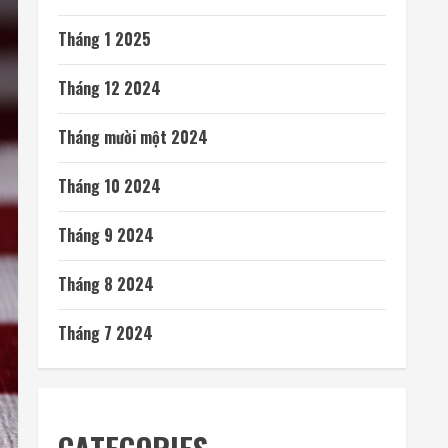
Tháng 1 2025
Tháng 12 2024
Tháng mười một 2024
Tháng 10 2024
Tháng 9 2024
Tháng 8 2024
Tháng 7 2024