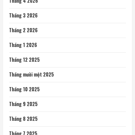
Tháng 4 2026
Tháng 3 2026
Tháng 2 2026
Tháng 1 2026
Tháng 12 2025
Tháng mười một 2025
Tháng 10 2025
Tháng 9 2025
Tháng 8 2025
Tháng 7 2025