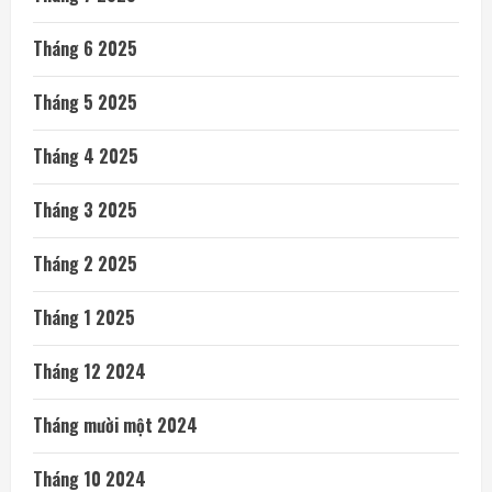
Tháng 6 2025
Tháng 5 2025
Tháng 4 2025
Tháng 3 2025
Tháng 2 2025
Tháng 1 2025
Tháng 12 2024
Tháng mười một 2024
Tháng 10 2024