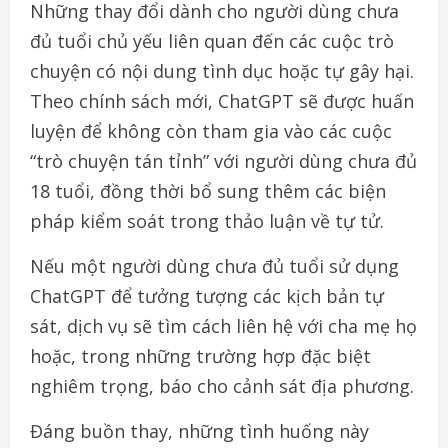
Những thay đổi dành cho người dùng chưa
đủ tuổi chủ yếu liên quan đến các cuộc trò
chuyện có nội dung tình dục hoặc tự gây hại.
Theo chính sách mới, ChatGPT sẽ được huấn
luyện để không còn tham gia vào các cuộc
“trò chuyện tán tỉnh” với người dùng chưa đủ
18 tuổi, đồng thời bổ sung thêm các biện
pháp kiểm soát trong thảo luận về tự tử.
Nếu một người dùng chưa đủ tuổi sử dụng
ChatGPT để tưởng tượng các kịch bản tự
sát, dịch vụ sẽ tìm cách liên hệ với cha mẹ họ
hoặc, trong những trường hợp đặc biệt
nghiêm trọng, báo cho cảnh sát địa phương.
Đáng buồn thay, những tình huống này