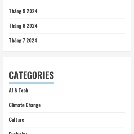
Tháng 9 2024
Tháng 8 2024
Tháng 7 2024
CATEGORIES
AI & Tech
Climate Change
Culture