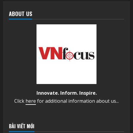
ABOUT US
Innovate. Inform. Inspire.
Click
here
for additional information about us...
BÀI VIẾT MỚI