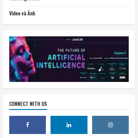
Video và Ảnh
CONNECT WITH US