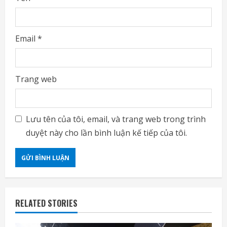
Email
*
Trang web
Lưu tên của tôi, email, và trang web trong trình
duyệt này cho lần bình luận kế tiếp của tôi.
RELATED STORIES