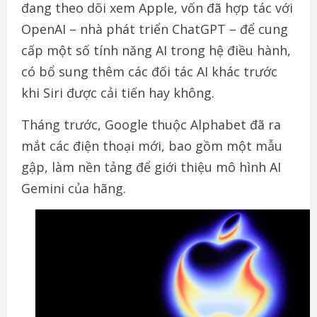
đang theo dõi xem Apple, vốn đã hợp tác với
OpenAI – nhà phát triển ChatGPT – để cung
cấp một số tính năng AI trong hệ điều hành,
có bổ sung thêm các đối tác AI khác trước
khi Siri được cải tiến hay không.
Tháng trước, Google thuộc Alphabet đã ra
mắt các điện thoại mới, bao gồm một mẫu
gập, làm nền tảng để giới thiệu mô hình AI
Gemini của hãng.