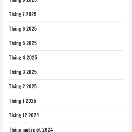
Tháng 7 2025
Tháng 6 2025
Tháng 5 2025
Tháng 4 2025
Tháng 3 2025
Tháng 2 2025
Tháng 1 2025
Tháng 12 2024
Tháng mười một 2024