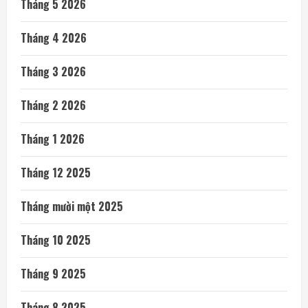
Tháng 5 2026
Tháng 4 2026
Tháng 3 2026
Tháng 2 2026
Tháng 1 2026
Tháng 12 2025
Tháng mười một 2025
Tháng 10 2025
Tháng 9 2025
Tháng 8 2025