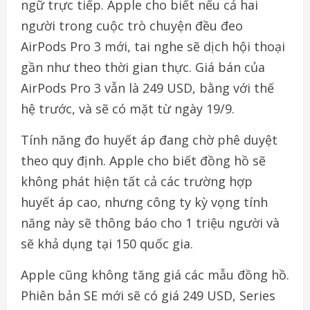
ngữ trực tiếp. Apple cho biết nếu cả hai
người trong cuộc trò chuyện đều đeo
AirPods Pro 3 mới, tai nghe sẽ dịch hội thoại
gần như theo thời gian thực. Giá bán của
AirPods Pro 3 vẫn là 249 USD, bằng với thế
hệ trước, và sẽ có mặt từ ngày 19/9.
Tính năng đo huyết áp đang chờ phê duyệt
theo quy định. Apple cho biết đồng hồ sẽ
không phát hiện tất cả các trường hợp
huyết áp cao, nhưng công ty kỳ vọng tính
năng này sẽ thông báo cho 1 triệu người và
sẽ khả dụng tại 150 quốc gia.
Apple cũng không tăng giá các mẫu đồng hồ.
Phiên bản SE mới sẽ có giá 249 USD, Series