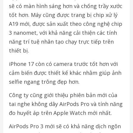
sẽ có màn hình sáng hơn và chống trầy xước
tốt hơn. Máy cũng được trang bị chip xử lý
A19 mới, được sản xuất theo công nghệ chip
3 nanomet, với khả năng cải thiện các tính
năng trí tuệ nhân tạo chạy trực tiếp trên
thiết bị.
iPhone 17 còn có camera trước tốt hơn với
cảm biến được thiết kế khác nhằm giúp ảnh
selfie ngang trông đẹp hơn.
Công ty cũng giới thiệu phiên bản mới của
tai nghe không dây AirPods Pro và tính năng
đo huyết áp trên Apple Watch mới nhất.
AirPods Pro 3 mới sẽ có khả năng dịch ngôn