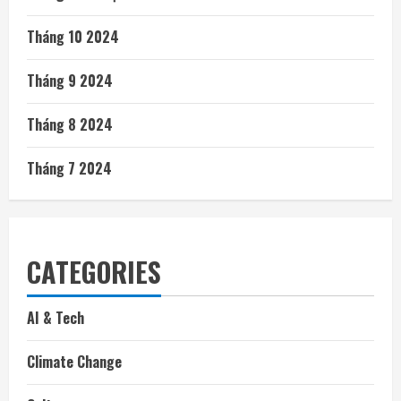
Tháng 10 2024
Tháng 9 2024
Tháng 8 2024
Tháng 7 2024
CATEGORIES
AI & Tech
Climate Change