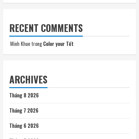
RECENT COMMENTS
Minh Khue
trong
Color your Tết
ARCHIVES
Tháng 8 2026
Tháng 7 2026
Tháng 6 2026