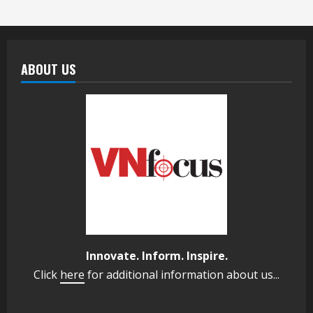
ABOUT US
Innovate. Inform. Inspire.
Click
here
for additional information about us...