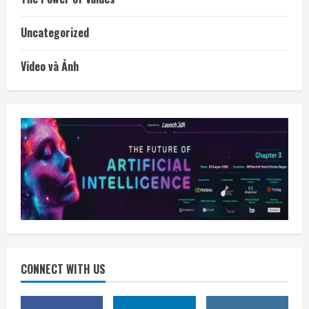
Uncategorized
Video và Ảnh
CONNECT WITH US