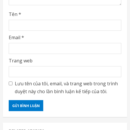
Tên
*
Email
*
Trang web
Lưu tên của tôi, email, và trang web trong trình
duyệt này cho lần bình luận kế tiếp của tôi.