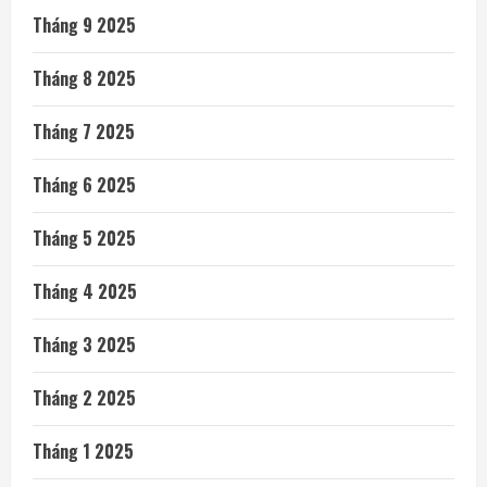
Tháng 9 2025
Tháng 8 2025
Tháng 7 2025
Tháng 6 2025
Tháng 5 2025
Tháng 4 2025
Tháng 3 2025
Tháng 2 2025
Tháng 1 2025