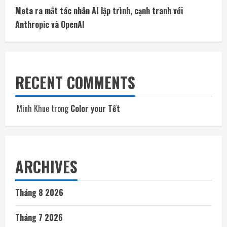
Meta ra mắt tác nhân AI lập trình, cạnh tranh với
Anthropic và OpenAI
RECENT COMMENTS
Minh Khue
trong
Color your Tết
ARCHIVES
Tháng 8 2026
Tháng 7 2026