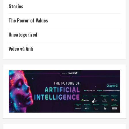
Stories
The Power of Values
Uncategorized
Video và Ảnh