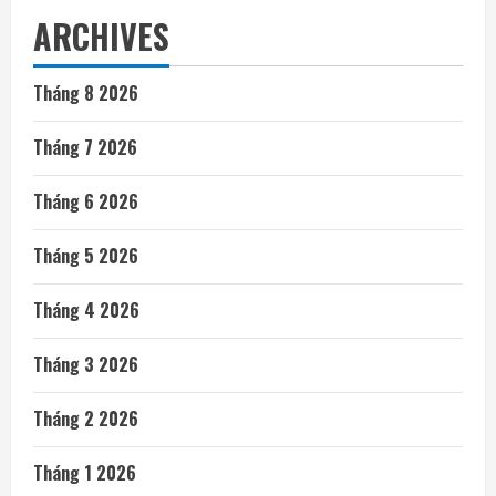
ARCHIVES
Tháng 8 2026
Tháng 7 2026
Tháng 6 2026
Tháng 5 2026
Tháng 4 2026
Tháng 3 2026
Tháng 2 2026
Tháng 1 2026