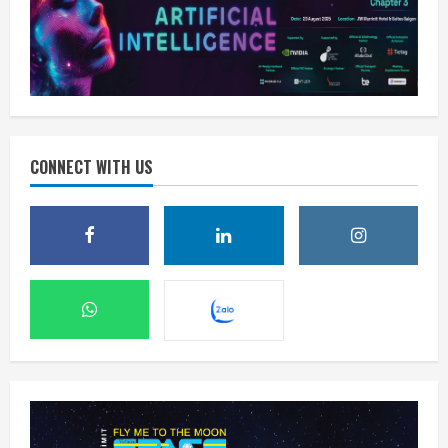
CONNECT WITH US