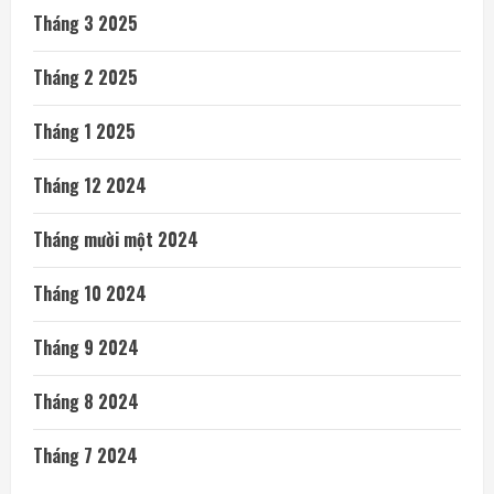
Tháng 3 2025
Tháng 2 2025
Tháng 1 2025
Tháng 12 2024
Tháng mười một 2024
Tháng 10 2024
Tháng 9 2024
Tháng 8 2024
Tháng 7 2024