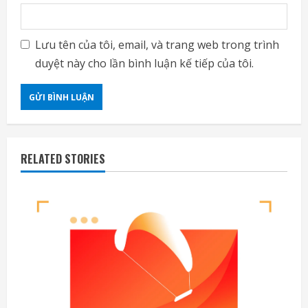
Lưu tên của tôi, email, và trang web trong trình
duyệt này cho lần bình luận kế tiếp của tôi.
RELATED STORIES