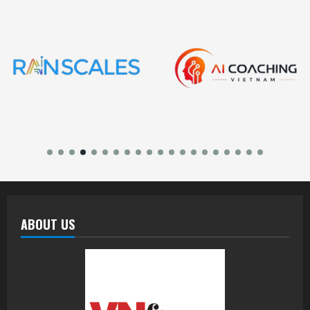
ABOUT US