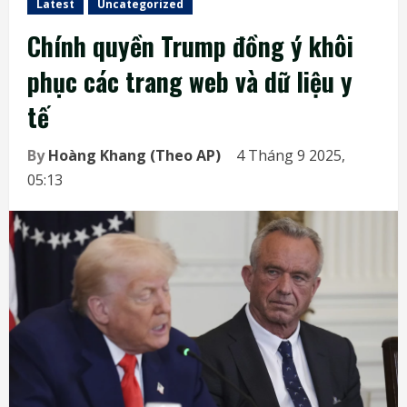
Latest
Uncategorized
Chính quyền Trump đồng ý khôi
phục các trang web và dữ liệu y
tế
By
Hoàng Khang (Theo AP)
4 Tháng 9 2025,
05:13