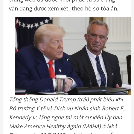
vẫn đang được xem xét, theo hồ sơ tòa án.
Tổng thống Donald Trump (trái) phát biểu khi
Bộ trưởng Y tế và Dịch vụ Nhân sinh Robert F.
Kennedy Jr. lắng nghe tại một sự kiện Ủy ban
Make America Healthy Again (MAHA) ở Nhà