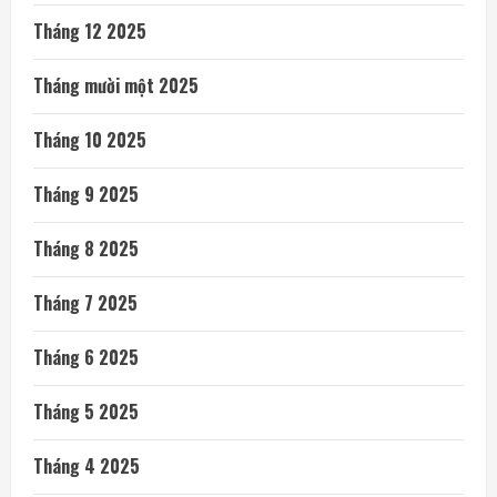
Tháng 12 2025
Tháng mười một 2025
Tháng 10 2025
Tháng 9 2025
Tháng 8 2025
Tháng 7 2025
Tháng 6 2025
Tháng 5 2025
Tháng 4 2025