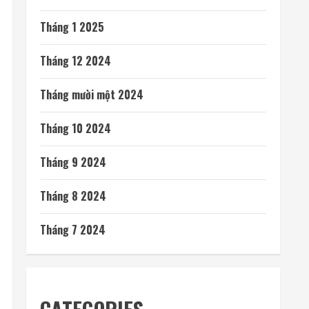
Tháng 1 2025
Tháng 12 2024
Tháng mười một 2024
Tháng 10 2024
Tháng 9 2024
Tháng 8 2024
Tháng 7 2024