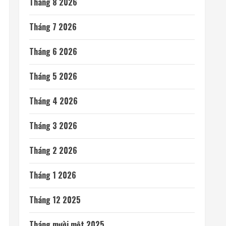
Tháng 8 2026
Tháng 7 2026
Tháng 6 2026
Tháng 5 2026
Tháng 4 2026
Tháng 3 2026
Tháng 2 2026
Tháng 1 2026
Tháng 12 2025
Tháng mười một 2025