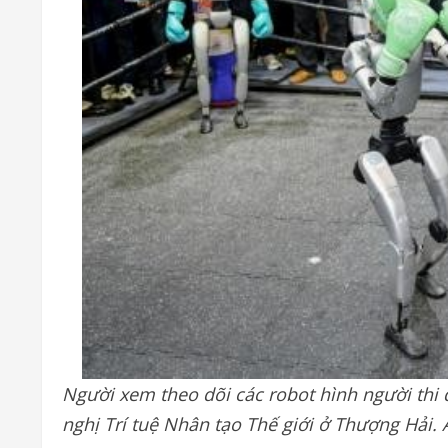
Người xem theo dõi các robot hình người thi 
nghị Trí tuệ Nhân tạo Thế giới ở Thượng Hải. 