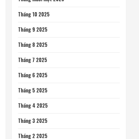
Tháng 10 2025
Tháng 9 2025
Tháng 8 2025
Tháng 7 2025
Tháng 6 2025
Tháng 5 2025
Tháng 4 2025
Tháng 3 2025
Tháng 2 2025