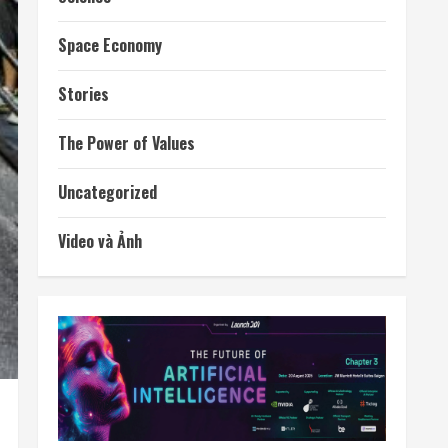
Space Economy
Stories
The Power of Values
Uncategorized
Video và Ảnh