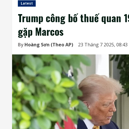
Latest
Trump công bố thuế quan 1
gặp Marcos
By
Hoàng Sơn (Theo AP)
23 Tháng 7 2025, 08:43