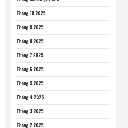
Tháng 10 2025
Tháng 9 2025
Tháng 8 2025
Tháng 7 2025
Tháng 6 2025
Tháng 5 2025
Tháng 4 2025
Tháng 3 2025
Tháng 2 2025