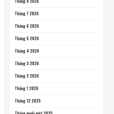
Tháng 8 2026
Tháng 7 2026
Tháng 6 2026
Tháng 5 2026
Tháng 4 2026
Tháng 3 2026
Tháng 2 2026
Tháng 1 2026
Tháng 12 2025
Tháng mười một 2025