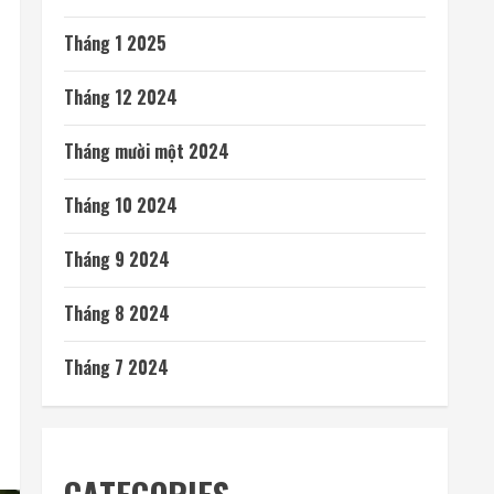
Tháng 1 2025
Tháng 12 2024
Tháng mười một 2024
Tháng 10 2024
Tháng 9 2024
Tháng 8 2024
Tháng 7 2024