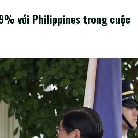
9% với Philippines trong cuộc