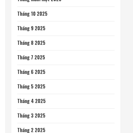
Tháng 10 2025
Tháng 9 2025
Tháng 8 2025
Tháng 7 2025
Tháng 6 2025
Tháng 5 2025
Tháng 4 2025
Tháng 3 2025
Tháng 2 2025