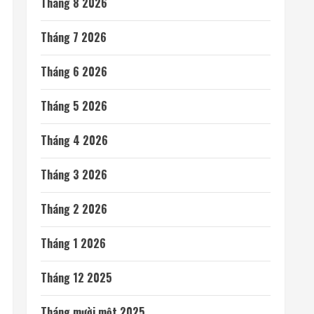
Tháng 8 2026
Tháng 7 2026
Tháng 6 2026
Tháng 5 2026
Tháng 4 2026
Tháng 3 2026
Tháng 2 2026
Tháng 1 2026
Tháng 12 2025
Tháng mười một 2025