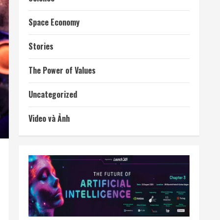
Space Economy
Stories
The Power of Values
Uncategorized
Video và Ảnh