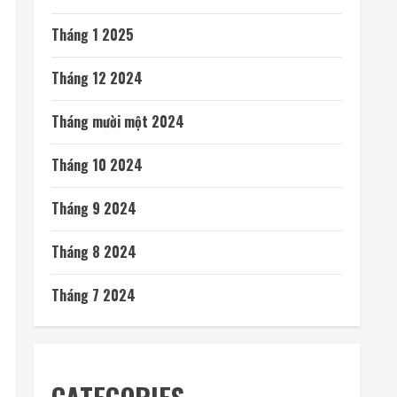
Tháng 1 2025
Tháng 12 2024
Tháng mười một 2024
Tháng 10 2024
Tháng 9 2024
Tháng 8 2024
Tháng 7 2024