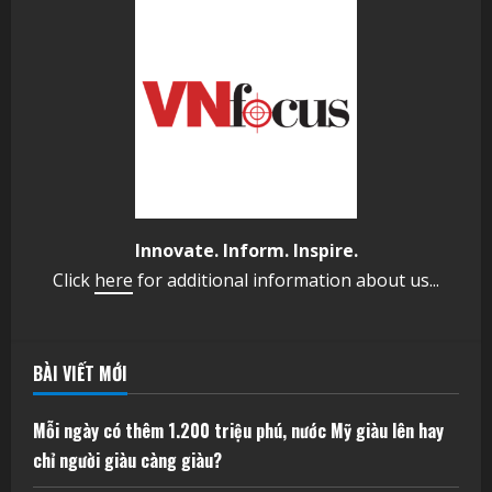
Innovate. Inform. Inspire.
Click
here
for additional information about us...
BÀI VIẾT MỚI
Mỗi ngày có thêm 1.200 triệu phú, nước Mỹ giàu lên hay
chỉ người giàu càng giàu?