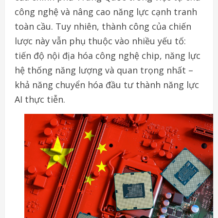
công nghệ và nâng cao năng lực cạnh tranh
toàn cầu. Tuy nhiên, thành công của chiến
lược này vẫn phụ thuộc vào nhiều yếu tố:
tiến độ nội địa hóa công nghệ chip, năng lực
hệ thống năng lượng và quan trọng nhất –
khả năng chuyển hóa đầu tư thành năng lực
AI thực tiễn.