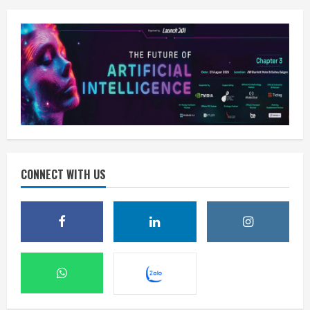
CONNECT WITH US