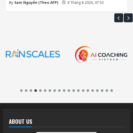
By
Sam Nguyễn (Theo AFP)
8 Tháng 8 2026, 07:52
ABOUT US