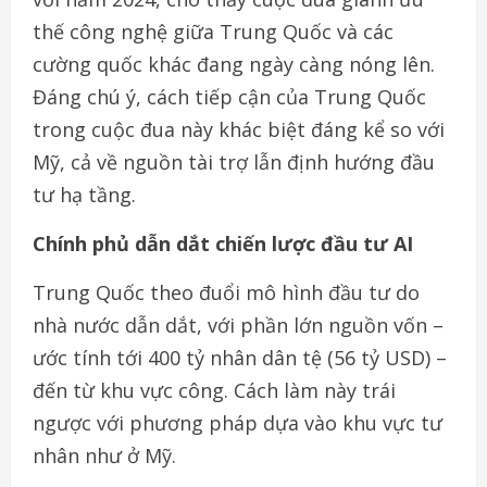
thế công nghệ giữa Trung Quốc và các
cường quốc khác đang ngày càng nóng lên.
Đáng chú ý, cách tiếp cận của Trung Quốc
trong cuộc đua này khác biệt đáng kể so với
Mỹ, cả về nguồn tài trợ lẫn định hướng đầu
tư hạ tầng.
Chính phủ dẫn dắt chiến lược đầu tư AI
Trung Quốc theo đuổi mô hình đầu tư do
nhà nước dẫn dắt, với phần lớn nguồn vốn –
ước tính tới 400 tỷ nhân dân tệ (56 tỷ USD) –
đến từ khu vực công. Cách làm này trái
ngược với phương pháp dựa vào khu vực tư
nhân như ở Mỹ.