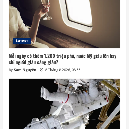
Latest
Mỗi ngày có thêm 1.200 triệu phú, nước Mỹ giàu lên hay
chỉ người giàu càng giàu?
By
Sam Nguyễn
8 Tháng 8 2026, 08:55