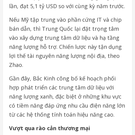
lần, đạt 5,1 tỷ USD so với cùng kỳ năm trước.
Nếu Mỹ tập trung vào phần cứng IT và chip
bán dẫn, thì Trung Quốc lại đặt trọng tâm
vào xây dựng trung tâm dữ liệu và hạ tầng
năng lượng hỗ trợ. Chiến lược này tận dụng
lợi thế tài nguyên năng lượng nội địa, theo
Zhao.
Gần đây, Bắc Kinh công bố kế hoạch phối
hợp phát triển các trung tâm dữ liệu với
năng lượng xanh, đặc biệt ở những khu vực
có tiềm năng đáp ứng nhu cầu điện năng lớn
từ các hệ thống tính toán hiệu năng cao.
Vượt qua rào cản thương mại