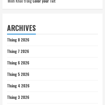
Minh Khue
trong
Color your Tết
ARCHIVES
Tháng 8 2026
Tháng 7 2026
Tháng 6 2026
Tháng 5 2026
Tháng 4 2026
Tháng 3 2026