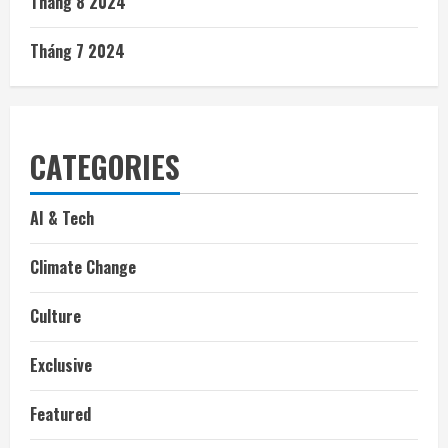
Tháng 8 2024
Tháng 7 2024
CATEGORIES
AI & Tech
Climate Change
Culture
Exclusive
Featured