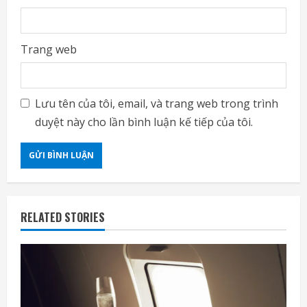
Trang web
Lưu tên của tôi, email, và trang web trong trình
duyệt này cho lần bình luận kế tiếp của tôi.
RELATED STORIES