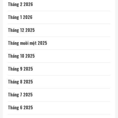
Tháng 2 2026
Tháng 1 2026
Tháng 12 2025
Tháng mười một 2025
Tháng 10 2025
Tháng 9 2025
Tháng 8 2025
Tháng 7 2025
Tháng 6 2025