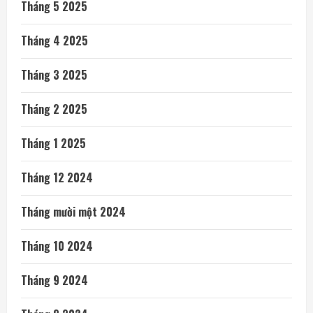
Tháng 5 2025
Tháng 4 2025
Tháng 3 2025
Tháng 2 2025
Tháng 1 2025
Tháng 12 2024
Tháng mười một 2024
Tháng 10 2024
Tháng 9 2024