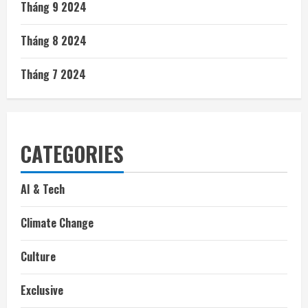
Tháng 9 2024
Tháng 8 2024
Tháng 7 2024
CATEGORIES
AI & Tech
Climate Change
Culture
Exclusive