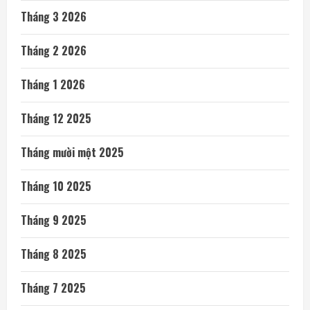
Tháng 3 2026
Tháng 2 2026
Tháng 1 2026
Tháng 12 2025
Tháng mười một 2025
Tháng 10 2025
Tháng 9 2025
Tháng 8 2025
Tháng 7 2025