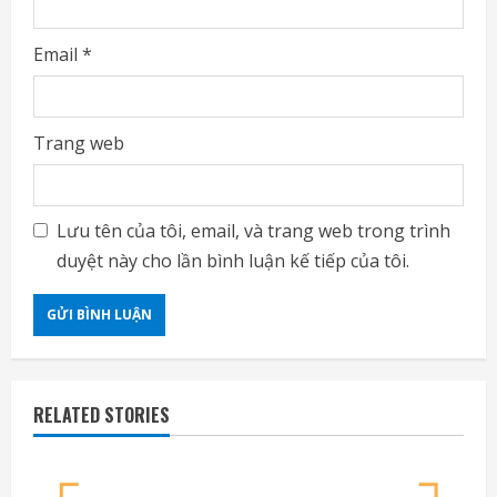
Email
*
Trang web
Lưu tên của tôi, email, và trang web trong trình
duyệt này cho lần bình luận kế tiếp của tôi.
RELATED STORIES