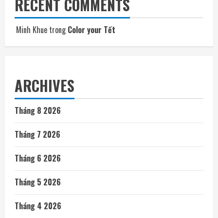
RECENT COMMENTS
Minh Khue
trong
Color your Tết
ARCHIVES
Tháng 8 2026
Tháng 7 2026
Tháng 6 2026
Tháng 5 2026
Tháng 4 2026