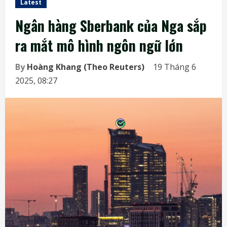
Latest
Ngân hàng Sberbank của Nga sắp
ra mắt mô hình ngôn ngữ lớn
By
Hoàng Khang (Theo Reuters)
19 Tháng 6
2025, 08:27