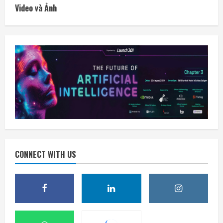
Video và Ảnh
CONNECT WITH US