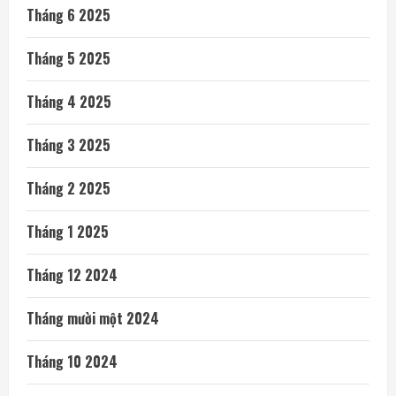
Tháng 6 2025
Tháng 5 2025
Tháng 4 2025
Tháng 3 2025
Tháng 2 2025
Tháng 1 2025
Tháng 12 2024
Tháng mười một 2024
Tháng 10 2024