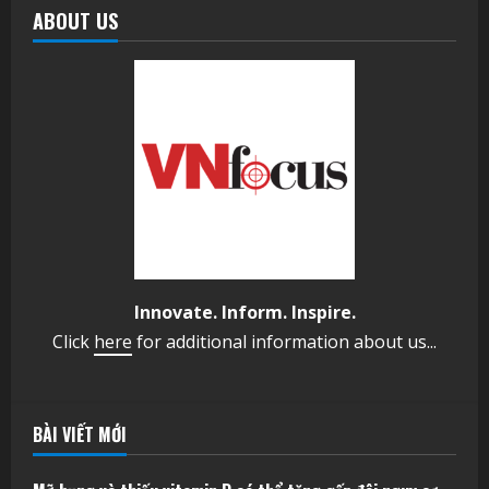
ABOUT US
Innovate. Inform. Inspire.
Click
here
for additional information about us...
BÀI VIẾT MỚI