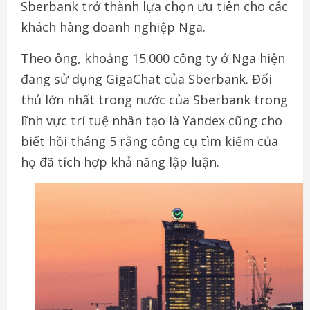
Sberbank trở thành lựa chọn ưu tiên cho các
khách hàng doanh nghiệp Nga.
Theo ông, khoảng 15.000 công ty ở Nga hiện
đang sử dụng GigaChat của Sberbank. Đối
thủ lớn nhất trong nước của Sberbank trong
lĩnh vực trí tuệ nhân tạo là Yandex cũng cho
biết hồi tháng 5 rằng công cụ tìm kiếm của
họ đã tích hợp khả năng lập luận.