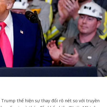
Trump thể hiện sự thay đổi rõ nét so với truyền