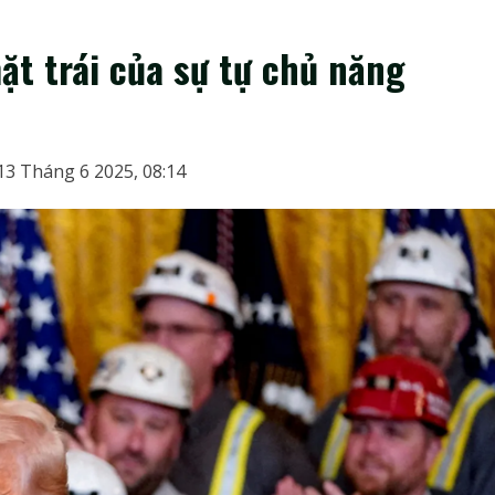
t trái của sự tự chủ năng
13 Tháng 6 2025, 08:14