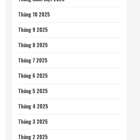
Tháng 10 2025
Tháng 9 2025
Tháng 8 2025
Tháng 7 2025
Tháng 6 2025
Tháng 5 2025
Tháng 4 2025
Tháng 3 2025
Tháng 2 2025