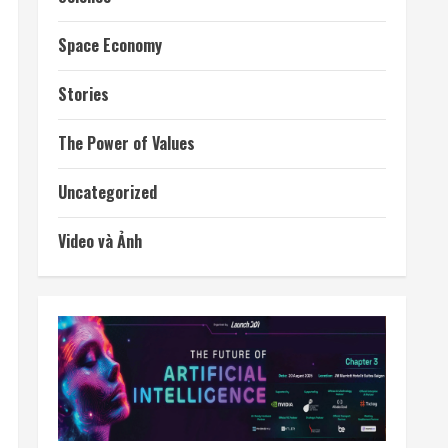
Space Economy
Stories
The Power of Values
Uncategorized
Video và Ảnh