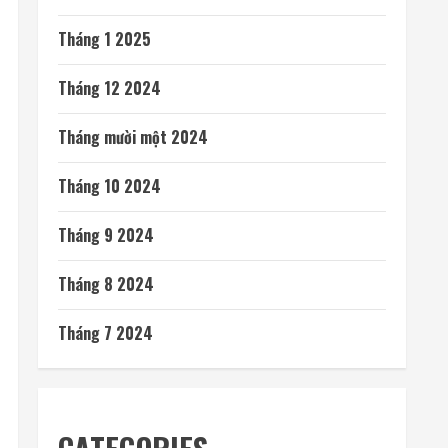
Tháng 1 2025
Tháng 12 2024
Tháng mười một 2024
Tháng 10 2024
Tháng 9 2024
Tháng 8 2024
Tháng 7 2024