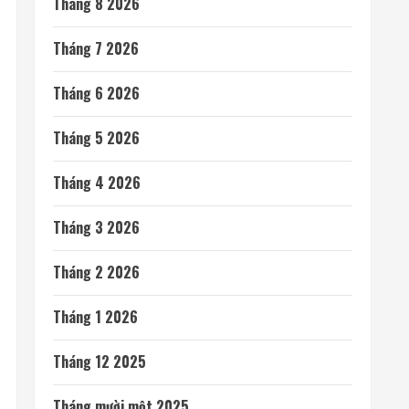
Tháng 8 2026
Tháng 7 2026
Tháng 6 2026
Tháng 5 2026
Tháng 4 2026
Tháng 3 2026
Tháng 2 2026
Tháng 1 2026
Tháng 12 2025
Tháng mười một 2025