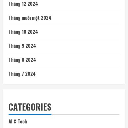
Tháng 12 2024
Tháng mười một 2024
Tháng 10 2024
Tháng 9 2024
Tháng 8 2024
Tháng 7 2024
CATEGORIES
AI & Tech