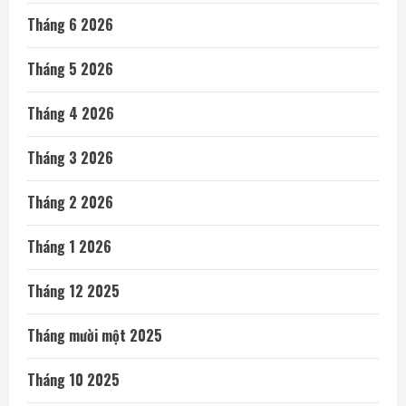
Tháng 6 2026
Tháng 5 2026
Tháng 4 2026
Tháng 3 2026
Tháng 2 2026
Tháng 1 2026
Tháng 12 2025
Tháng mười một 2025
Tháng 10 2025