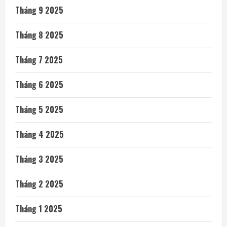
Tháng 9 2025
Tháng 8 2025
Tháng 7 2025
Tháng 6 2025
Tháng 5 2025
Tháng 4 2025
Tháng 3 2025
Tháng 2 2025
Tháng 1 2025