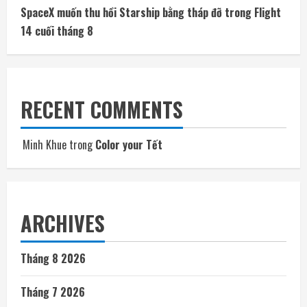
SpaceX muốn thu hồi Starship bằng tháp đỡ trong Flight
14 cuối tháng 8
RECENT COMMENTS
Minh Khue
trong
Color your Tết
ARCHIVES
Tháng 8 2026
Tháng 7 2026