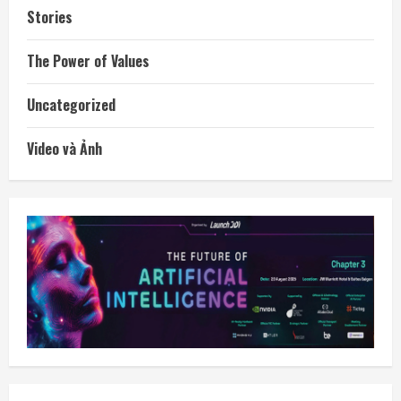
Stories
The Power of Values
Uncategorized
Video và Ảnh