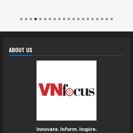
ABOUT US
Innovate. Inform. Inspire.