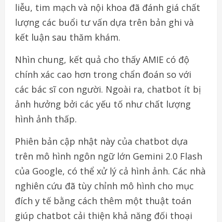
liễu, tim mạch và nội khoa đã đánh giá chất
lượng các buổi tư vấn dựa trên bản ghi và
kết luận sau thăm khám.
Nhìn chung, kết quả cho thấy AMIE có độ
chính xác cao hơn trong chẩn đoán so với
các bác sĩ con người. Ngoài ra, chatbot ít bị
ảnh hưởng bởi các yếu tố như chất lượng
hình ảnh thấp.
Phiên bản cập nhật này của chatbot dựa
trên mô hình ngôn ngữ lớn Gemini 2.0 Flash
của Google, có thể xử lý cả hình ảnh. Các nhà
nghiên cứu đã tùy chỉnh mô hình cho mục
đích y tế bằng cách thêm một thuật toán
giúp chatbot cải thiện khả năng đối thoại