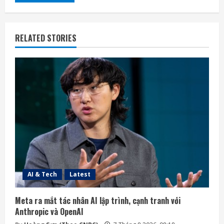
RELATED STORIES
AI & Tech
Latest
Meta ra mắt tác nhân AI lập trình, cạnh tranh với
Anthropic và OpenAI