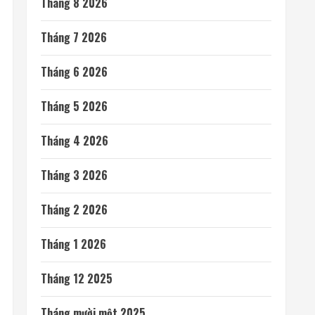
Tháng 8 2026
Tháng 7 2026
Tháng 6 2026
Tháng 5 2026
Tháng 4 2026
Tháng 3 2026
Tháng 2 2026
Tháng 1 2026
Tháng 12 2025
Tháng mười một 2025