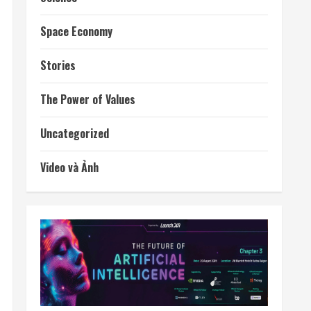
Space Economy
Stories
The Power of Values
Uncategorized
Video và Ảnh