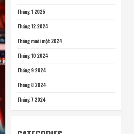
Tháng 1 2025
Tháng 12 2024
Tháng mười một 2024
Tháng 10 2024
Tháng 9 2024
Tháng 8 2024
Tháng 7 2024