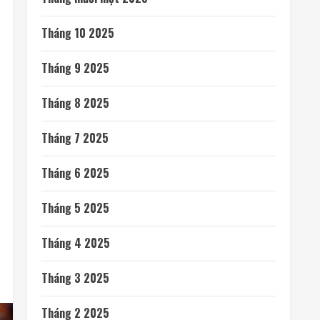
Tháng 10 2025
Tháng 9 2025
Tháng 8 2025
Tháng 7 2025
Tháng 6 2025
Tháng 5 2025
Tháng 4 2025
Tháng 3 2025
Tháng 2 2025