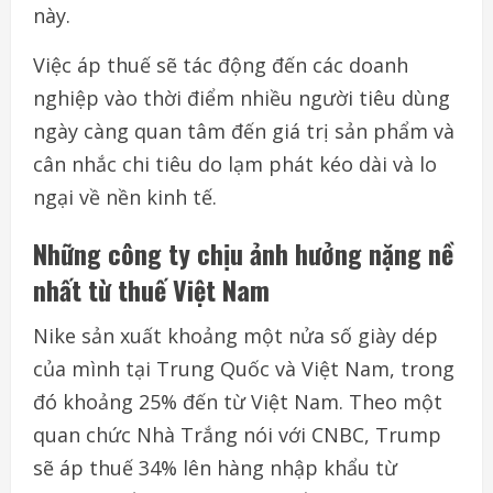
này.
Việc áp thuế sẽ tác động đến các doanh
nghiệp vào thời điểm nhiều người tiêu dùng
ngày càng quan tâm đến giá trị sản phẩm và
cân nhắc chi tiêu do lạm phát kéo dài và lo
ngại về nền kinh tế.
Những công ty chịu ảnh hưởng nặng nề
nhất từ thuế Việt Nam
Nike sản xuất khoảng một nửa số giày dép
của mình tại Trung Quốc và Việt Nam, trong
đó khoảng 25% đến từ Việt Nam. Theo một
quan chức Nhà Trắng nói với CNBC, Trump
sẽ áp thuế 34% lên hàng nhập khẩu từ