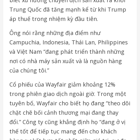
Trung Quốc đã tăng mạnh kể từ khi Trump
áp thuế trong nhiệm kỳ đầu tiên.
Ông nói rằng những địa điểm như
Campuchia, Indonesia, Thái Lan, Philippines
và Việt Nam “đang phát triển thành những
nơi có nhà máy sản xuất và là nguồn hàng
của chúng tôi.”
Cổ phiếu của Wayfair giảm khoảng 12%
trong phiên giao dịch ngoài giờ. Trong một
tuyên bố, Wayfair cho biết họ đang “theo dõi
chặt chẽ bối cảnh thương mại đang thay
đổi.” Công ty cũng khẳng định họ “đang ở vị
thế tốt để tiếp tục mang đến cho khách