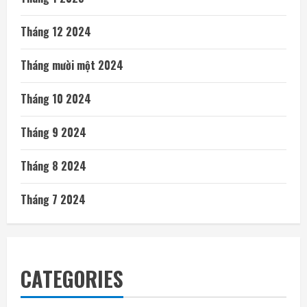
Tháng 12 2024
Tháng mười một 2024
Tháng 10 2024
Tháng 9 2024
Tháng 8 2024
Tháng 7 2024
CATEGORIES