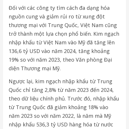
Đối với các công ty tìm cách đa dạng hóa
nguồn cung và giảm rủi ro từ xung đột
thương mại với Trung Quốc, Việt Nam cũng
trở thành một lựa chọn phổ biến. Kim ngạch
nhập khẩu từ Việt Nam vào Mỹ đã tăng lên
136,6 tỷ USD vào năm 2024, tăng khoảng
19% so với năm 2023, theo Văn phòng Đại
diện Thương mại Mỹ.
Ngược lại, kim ngạch nhập khẩu từ Trung
Quốc chỉ tăng 2,8% từ năm 2023 đến 2024,
theo dữ liệu chính phủ. Trước đó, nhập khẩu
từ Trung Quốc đã giảm khoảng 18% vào
năm 2023 so với năm 2022, là năm mà Mỹ
nhập khẩu 536,3 tỷ USD hàng hóa từ nước