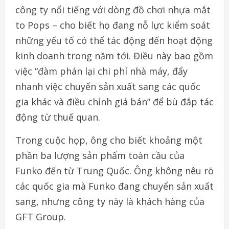
công ty nổi tiếng với dòng đồ chơi nhựa mắt
to Pops – cho biết họ đang nỗ lực kiểm soát
những yếu tố có thể tác động đến hoạt động
kinh doanh trong năm tới. Điều này bao gồm
việc “đàm phán lại chi phí nhà máy, đẩy
nhanh việc chuyển sản xuất sang các quốc
gia khác và điều chỉnh giá bán” để bù đắp tác
động từ thuế quan.
Trong cuộc họp, ông cho biết khoảng một
phần ba lượng sản phẩm toàn cầu của
Funko đến từ Trung Quốc. Ông không nêu rõ
các quốc gia mà Funko đang chuyển sản xuất
sang, nhưng công ty này là khách hàng của
GFT Group.