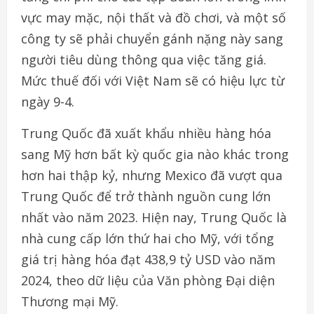
vực may mặc, nội thất và đồ chơi, và một số
công ty sẽ phải chuyển gánh nặng này sang
người tiêu dùng thông qua việc tăng giá.
Mức thuế đối với Việt Nam sẽ có hiệu lực từ
ngày 9-4.
Trung Quốc đã xuất khẩu nhiều hàng hóa
sang Mỹ hơn bất kỳ quốc gia nào khác trong
hơn hai thập kỷ, nhưng Mexico đã vượt qua
Trung Quốc để trở thành nguồn cung lớn
nhất vào năm 2023. Hiện nay, Trung Quốc là
nhà cung cấp lớn thứ hai cho Mỹ, với tổng
giá trị hàng hóa đạt 438,9 tỷ USD vào năm
2024, theo dữ liệu của Văn phòng Đại diện
Thương mại Mỹ.