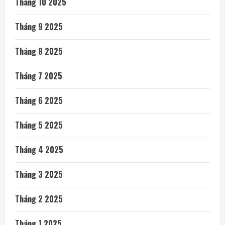
Tháng 10 2025
Tháng 9 2025
Tháng 8 2025
Tháng 7 2025
Tháng 6 2025
Tháng 5 2025
Tháng 4 2025
Tháng 3 2025
Tháng 2 2025
Tháng 1 2025