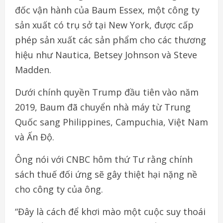
đốc vận hành của Baum Essex, một công ty
sản xuất có trụ sở tại New York, được cấp
phép sản xuất các sản phẩm cho các thương
hiệu như Nautica, Betsey Johnson và Steve
Madden.
Dưới chính quyền Trump đầu tiên vào năm
2019, Baum đã chuyển nhà máy từ Trung
Quốc sang Philippines, Campuchia, Việt Nam
và Ấn Độ.
Ông nói với CNBC hôm thứ Tư rằng chính
sách thuế đối ứng sẽ gây thiệt hại nặng nề
cho công ty của ông.
“Đây là cách để khơi mào một cuộc suy thoái