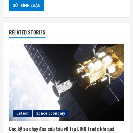
RELATED STORIES
Latest
Space Economy
Các kỹ sư chạy đua cứu tàu vũ trụ LINK trước khi quá