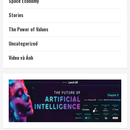
Space Economy
Stories
The Power of Values
Uncategorized
Video và Ảnh