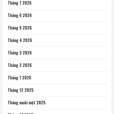
Tháng 7 2026
Tháng 6 2026
Tháng 5 2026
Tháng 4 2026
Tháng 3 2026
Tháng 2 2026
Tháng 1 2026
Tháng 12 2025
Tháng mười một 2025