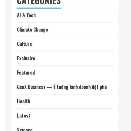
Tháng 1 2025
Tháng 12 2024
Tháng mười một 2024
Tháng 10 2024
Tháng 9 2024
Tháng 8 2024
Tháng 7 2024
CATEGORIES