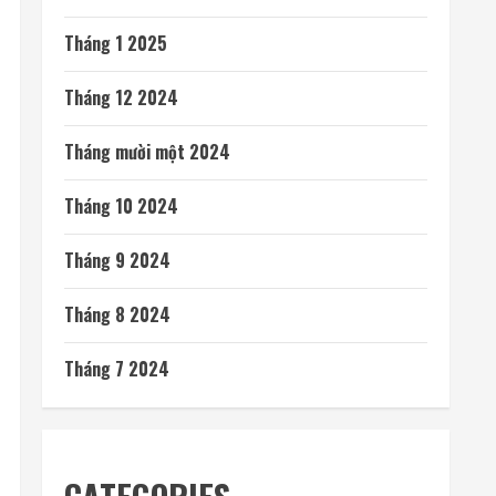
Tháng 10 2025
Tháng 9 2025
Tháng 8 2025
Tháng 7 2025
Tháng 6 2025
Tháng 5 2025
Tháng 4 2025
Tháng 3 2025
Tháng 2 2025