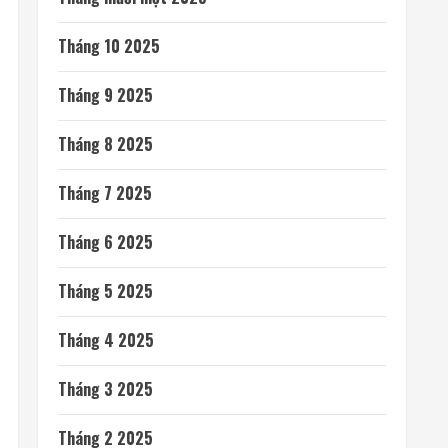
Tháng 7 2026
Tháng 6 2026
Tháng 5 2026
Tháng 4 2026
Tháng 3 2026
Tháng 2 2026
Tháng 1 2026
Tháng 12 2025
Tháng mười một 2025