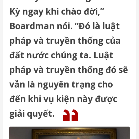
Kỳ ngay khi chào đời,”
Boardman nói. “Đó là luật
pháp và truyền thống của
đất nước chúng ta. Luật
pháp và truyền thống đó sẽ
vẫn là nguyên trạng cho
đến khi vụ kiện này được
giải quyết.