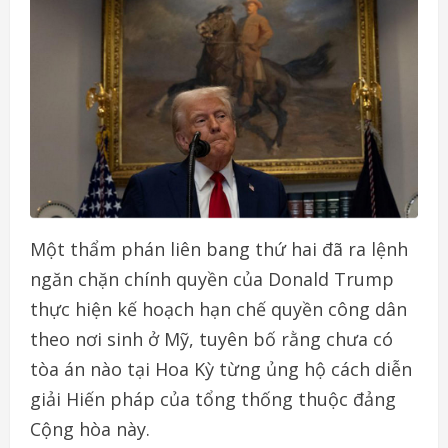
Một thẩm phán liên bang thứ hai đã ra lệnh
ngăn chặn chính quyền của Donald Trump
thực hiện kế hoạch hạn chế quyền công dân
theo nơi sinh ở Mỹ, tuyên bố rằng chưa có
tòa án nào tại Hoa Kỳ từng ủng hộ cách diễn
giải Hiến pháp của tổng thống thuộc đảng
Cộng hòa này.