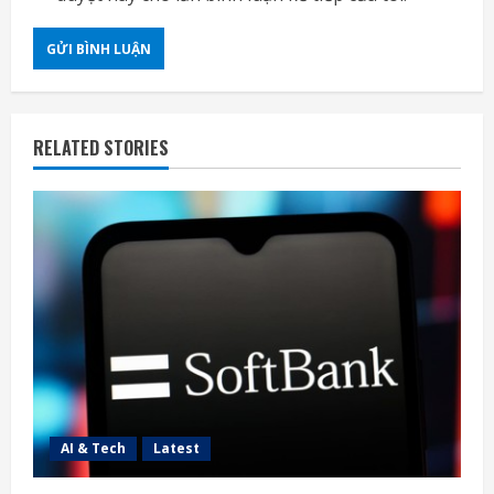
RELATED STORIES
AI & Tech
Latest