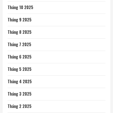
Tháng 10 2025
Tháng 9 2025
Tháng 8 2025
Tháng 7 2025
Tháng 6 2025
Tháng 5 2025
Tháng 4 2025
Tháng 3 2025
Tháng 2 2025