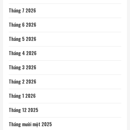
Tháng 7 2026
Tháng 6 2026
Tháng 5 2026
Tháng 4 2026
Tháng 3 2026
Tháng 2 2026
Tháng 1 2026
Tháng 12 2025
Tháng mười một 2025