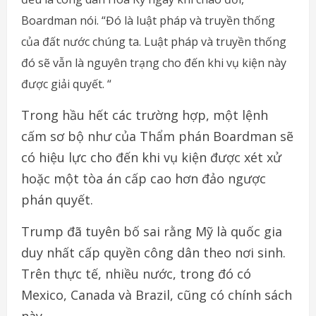
Boardman nói. “Đó là luật pháp và truyền thống
của đất nước chúng ta. Luật pháp và truyền thống
đó sẽ vẫn là nguyên trạng cho đến khi vụ kiện này
được giải quyết. “
Trong hầu hết các trường hợp, một lệnh
cấm sơ bộ như của Thẩm phán Boardman sẽ
có hiệu lực cho đến khi vụ kiện được xét xử
hoặc một tòa án cấp cao hơn đảo ngược
phán quyết.
Trump đã tuyên bố sai rằng Mỹ là quốc gia
duy nhất cấp quyền công dân theo nơi sinh.
Trên thực tế, nhiều nước, trong đó có
Mexico, Canada và Brazil, cũng có chính sách
này.