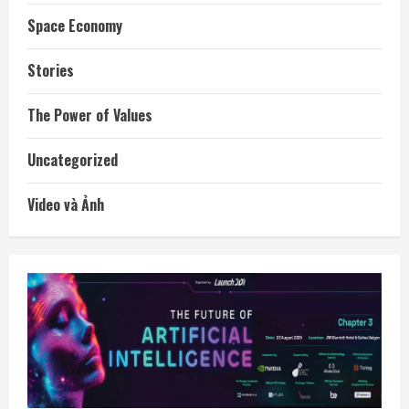
Space Economy
Stories
The Power of Values
Uncategorized
Video và Ảnh