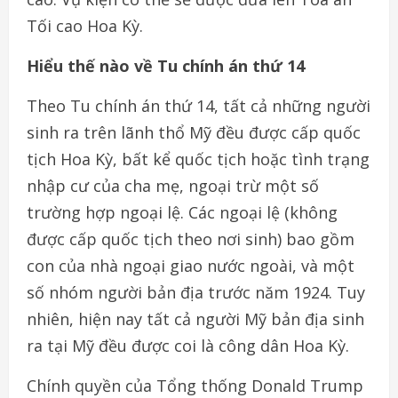
Tối cao Hoa Kỳ.
Hiểu thế nào về Tu chính án thứ 14
Theo Tu chính án thứ 14, tất cả những người
sinh ra trên lãnh thổ Mỹ đều được cấp quốc
tịch Hoa Kỳ, bất kể quốc tịch hoặc tình trạng
nhập cư của cha mẹ, ngoại trừ một số
trường hợp ngoại lệ. Các ngoại lệ (không
được cấp quốc tịch theo nơi sinh) bao gồm
con của nhà ngoại giao nước ngoài, và một
số nhóm người bản địa trước năm 1924. Tuy
nhiên, hiện nay tất cả người Mỹ bản địa sinh
ra tại Mỹ đều được coi là công dân Hoa Kỳ.
Chính quyền của Tổng thống Donald Trump