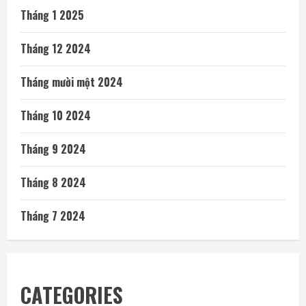
Tháng 1 2025
Tháng 12 2024
Tháng mười một 2024
Tháng 10 2024
Tháng 9 2024
Tháng 8 2024
Tháng 7 2024
CATEGORIES