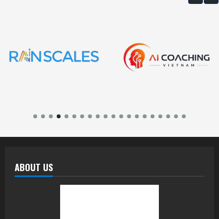
ABOUT US