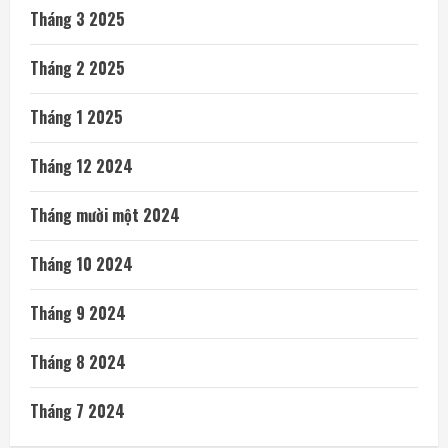
Tháng 3 2025
Tháng 2 2025
Tháng 1 2025
Tháng 12 2024
Tháng mười một 2024
Tháng 10 2024
Tháng 9 2024
Tháng 8 2024
Tháng 7 2024