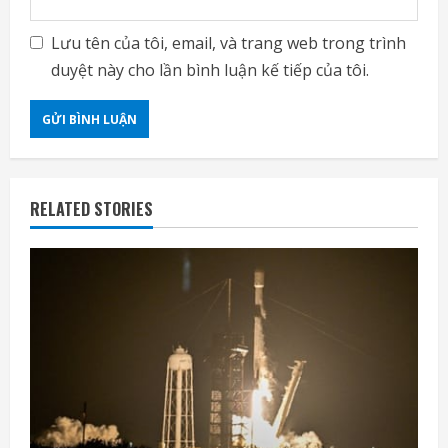
Lưu tên của tôi, email, và trang web trong trình
duyệt này cho lần bình luận kế tiếp của tôi.
RELATED STORIES