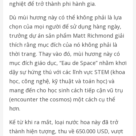
nghiệt để trở thành phi hành gia.
Dù mùi hương này có thể không phải là lựa
chọn của mọi người để sử dụng hàng ngày,
trưởng dự án sản phẩm Matt Richmond giải
thích rằng mục đích của nó không phải là
thời trang. Thay vào đó, mùi hương này có
mục đích giáo dục, “Eau de Space” nhằm khơi
dậy sự hứng thú với các lĩnh vực STEM (khoa
học, công nghệ, kỹ thuật và toán học) và
mang đến cho học sinh cách tiếp cận vũ trụ
(encounter the cosmos) một cách cụ thể
hơn.
Kể từ khi ra mắt, loại nước hoa này đã trở
thành hiện tượng, thu về 650.000 USD, vượt