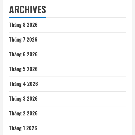
ARCHIVES
Tháng 8 2026
Tháng 7 2026
Tháng 6 2026
Tháng 5 2026
Tháng 4 2026
Tháng 3 2026
Tháng 2 2026
Tháng 1 2026