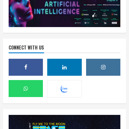
CONNECT WITH US