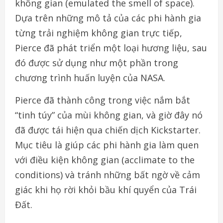
không gian (emulated the smell of space).
Dựa trên những mô tả của các phi hành gia
từng trải nghiệm không gian trực tiếp,
Pierce đã phát triển một loại hương liệu, sau
đó được sử dụng như một phần trong
chương trình huấn luyện của NASA.
Pierce đã thành công trong việc nắm bắt
“tinh túy” của mùi không gian, và giờ đây nó
đã được tái hiện qua chiến dịch Kickstarter.
Mục tiêu là giúp các phi hành gia làm quen
với điều kiện không gian (acclimate to the
conditions) và tránh những bất ngờ về cảm
giác khi họ rời khỏi bầu khí quyển của Trái
Đất.