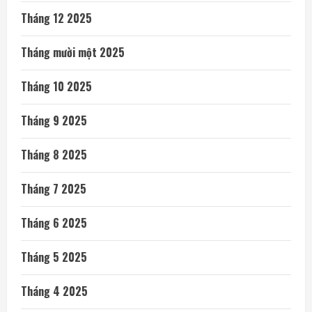
Tháng 12 2025
Tháng mười một 2025
Tháng 10 2025
Tháng 9 2025
Tháng 8 2025
Tháng 7 2025
Tháng 6 2025
Tháng 5 2025
Tháng 4 2025