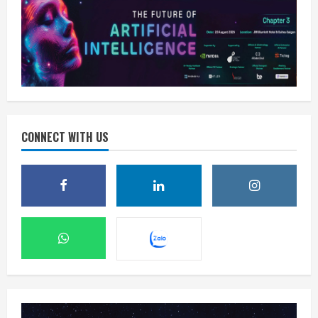
CONNECT WITH US