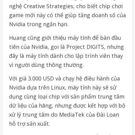
nghệ Creative Strategies, cho biết chip chơi
game mới này có thể giúp tăng doanh số của
Nvidia trong ngắn hạn.
Huang cũng giới thiệu máy tính để bàn đầu
tiên của Nvidia, gọi là Project DIGITS, nhưng
đây là máy tính dành cho lập trình viên thay
vì người dùng thông thường.
Với giá 3.000 USD và chạy hệ điều hành của
Nvidia dựa trên Linux, máy tính này sẽ sử
dụng cùng loại chip với sản phẩm trung tâm
dữ liệu của hãng, nhưng được kết hợp với bộ
xử lý trung tâm do MediaTek của Đài Loan
hỗ trợ sản xuất.