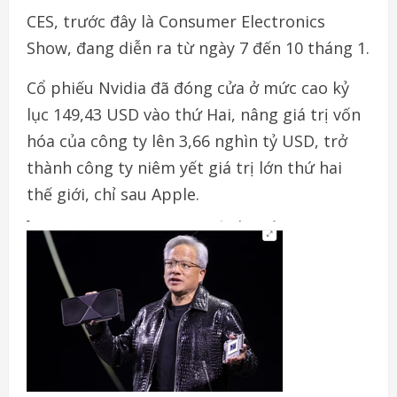
CES, trước đây là Consumer Electronics
Show, đang diễn ra từ ngày 7 đến 10 tháng 1.
Cổ phiếu Nvidia đã đóng cửa ở mức cao kỷ
lục 149,43 USD vào thứ Hai, nâng giá trị vốn
hóa của công ty lên 3,66 nghìn tỷ USD, trở
thành công ty niêm yết giá trị lớn thứ hai
thế giới, chỉ sau Apple.