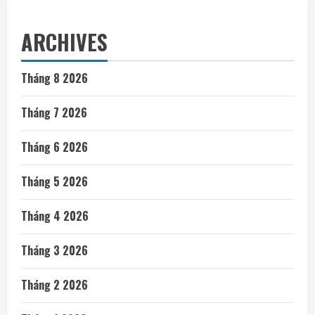
ARCHIVES
Tháng 8 2026
Tháng 7 2026
Tháng 6 2026
Tháng 5 2026
Tháng 4 2026
Tháng 3 2026
Tháng 2 2026