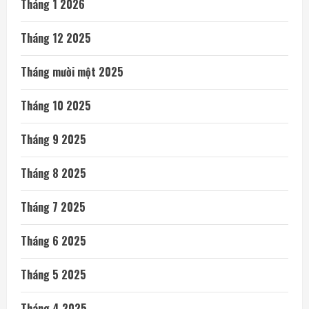
Tháng 1 2026
Tháng 12 2025
Tháng mười một 2025
Tháng 10 2025
Tháng 9 2025
Tháng 8 2025
Tháng 7 2025
Tháng 6 2025
Tháng 5 2025
Tháng 4 2025