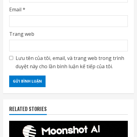
Email
*
Trang web
Lưu tên của tôi, email, và trang web trong trình
duyệt này cho lần bình luận kế tiếp của tôi.
RELATED STORIES