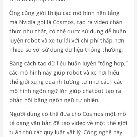
Ông cũng giới thiệu các mô hình nền tảng
mà Nvidia gọi là Cosmos, tạo ra video chân
thực như thật, có thể được sử dụng để huấn
luyện robot và xe tự lái với chi phí thấp hơn
nhiều so với sử dụng dữ liệu thông thường.
Bằng cách tạo dữ liệu huấn luyện “tổng hợp,”
các mô hình này giúp robot và xe hơi hiểu
thế giới xung quanh tương tự như cách các
mô hình ngôn ngữ lớn giúp chatbot tạo ra
phản hồi bằng ngôn ngữ tự nhiên.
Người dùng có thể đưa cho Cosmos một mô
tả dạng văn bản để tạo video về một thế giới
tuân thủ các quy luật vật lý. Công nghệ này