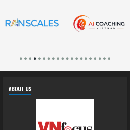
ABOUT US