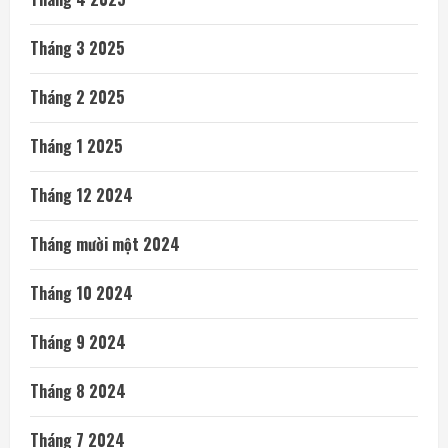
Tháng 3 2025
Tháng 2 2025
Tháng 1 2025
Tháng 12 2024
Tháng mười một 2024
Tháng 10 2024
Tháng 9 2024
Tháng 8 2024
Tháng 7 2024