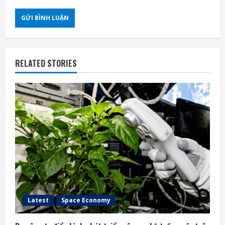
RELATED STORIES
Latest
Space Economy