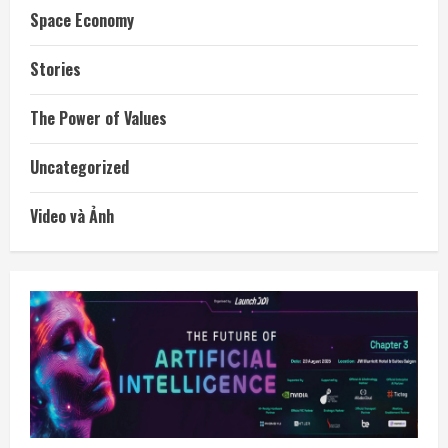
Space Economy
Stories
The Power of Values
Uncategorized
Video và Ảnh