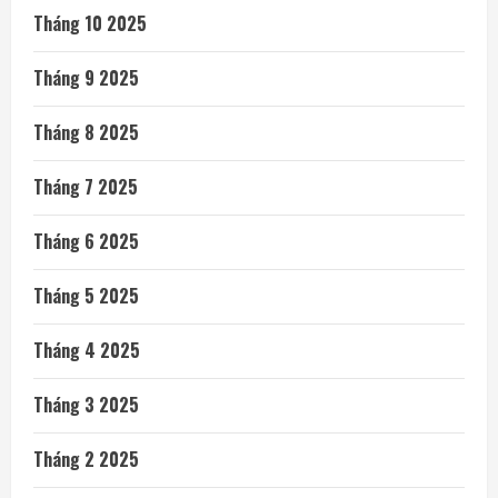
Tháng 10 2025
Tháng 9 2025
Tháng 8 2025
Tháng 7 2025
Tháng 6 2025
Tháng 5 2025
Tháng 4 2025
Tháng 3 2025
Tháng 2 2025