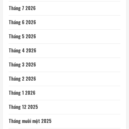
Tháng 7 2026
Tháng 6 2026
Tháng 5 2026
Tháng 4 2026
Tháng 3 2026
Tháng 2 2026
Tháng 1 2026
Tháng 12 2025
Tháng mười một 2025