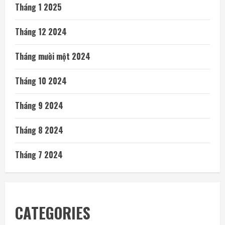
Tháng 1 2025
Tháng 12 2024
Tháng mười một 2024
Tháng 10 2024
Tháng 9 2024
Tháng 8 2024
Tháng 7 2024
CATEGORIES