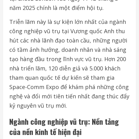
năm 2025 chính là một điểm hội tụ.
Triễn lãm này là sự kiện lớn nhất của ngành
công nghiệp vũ trụ tại Vương quốc Anh thu
hút các nhà lãnh đạo toàn cầu, những người
có tầm ảnh hưởng, doanh nhân và nhà sáng
tạo hàng đầu trong lĩnh vực vũ trụ. Hơn 200
nhà triển lãm, 120 diễn giả và 5.000 khách
tham quan quốc tế dự kiến sẽ tham gia
Space-Comm Expo để khám phá những công
nghệ và đổi mới tiên tiến nhất đang thúc đẩy
kỷ nguyên vũ trụ mới.
Ngành công nghiệp vũ trụ: Nền tảng
của nền kinh tế hiện đại