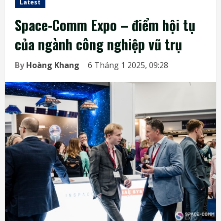
Latest
Space-Comm Expo – điểm hội tụ
của ngành công nghiệp vũ trụ
By
Hoàng Khang
6 Tháng 1 2025, 09:28