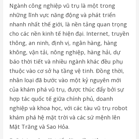
Ngành công nghiệp vũ trụ là một trong
những lĩnh vực năng động và phát triển
nhanh nhất thế giới, là nền tảng quan trọng
cho các nền kinh tế hiện đại. Internet, truyền
thông, an ninh, định vị, ngân hàng, hàng
không, vận tải, nông nghiệp, hàng hải, dự
báo thời tiết và nhiều ngành khác đều phụ
thuộc vào cơ sở hạ tầng vệ tinh. Đồng thời,
nhân loại đã bước vào một kỷ nguyên mới
của khám phá vũ trụ, được thúc đẩy bởi sự
hợp tác quốc tế giữa chính phủ, doanh
nghiệp và khoa học, với các tàu vũ trụ robot
khám phá hệ mặt trời và các sứ mệnh lên
Mặt Trăng và Sao Hỏa.