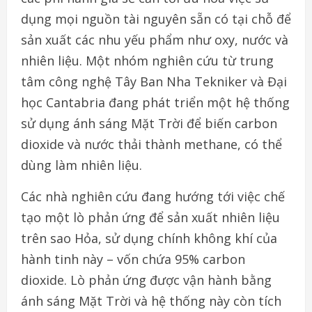
dụng mọi nguồn tài nguyên sẵn có tại chỗ để
sản xuất các nhu yếu phẩm như oxy, nước và
nhiên liệu. Một nhóm nghiên cứu từ trung
tâm công nghệ Tây Ban Nha Tekniker và Đại
học Cantabria đang phát triển một hệ thống
sử dụng ánh sáng Mặt Trời để biến carbon
dioxide và nước thải thành methane, có thể
dùng làm nhiên liệu.
Các nhà nghiên cứu đang hướng tới việc chế
tạo một lò phản ứng để sản xuất nhiên liệu
trên sao Hỏa, sử dụng chính không khí của
hành tinh này – vốn chứa 95% carbon
dioxide. Lò phản ứng được vận hành bằng
ánh sáng Mặt Trời và hệ thống này còn tích