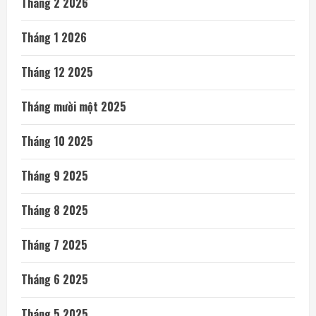
Tháng 2 2026
Tháng 1 2026
Tháng 12 2025
Tháng mười một 2025
Tháng 10 2025
Tháng 9 2025
Tháng 8 2025
Tháng 7 2025
Tháng 6 2025
Tháng 5 2025