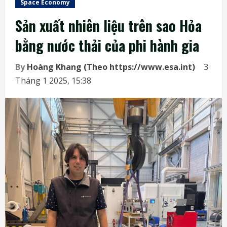
Space Economy
Sản xuất nhiên liệu trên sao Hỏa
bằng nước thải của phi hành gia
By
Hoàng Khang (Theo https://www.esa.int)
3
Tháng 1 2025, 15:38