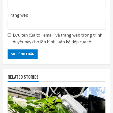
Trang web
Lưu tên của tôi, email, và trang web trong trình
duyệt này cho lần bình luận kế tiếp của tôi.
RELATED STORIES