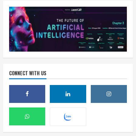
CONNECT WITH US