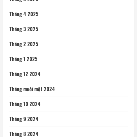
Tháng 4 2025
Tháng 3 2025
Tháng 2 2025
Tháng 1 2025
Tháng 12 2024
Tháng mười một 2024
Tháng 10 2024
Tháng 9 2024
Tháng 8 2024