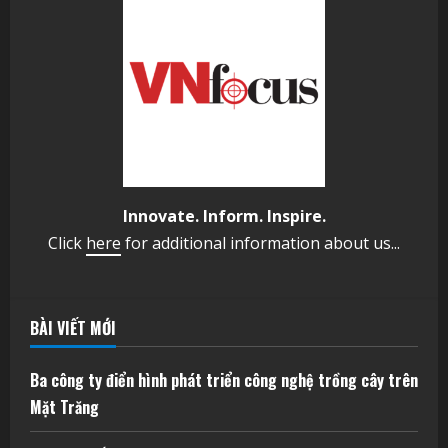
Innovate. Inform. Inspire.
Click
here
for additional information about us...
BÀI VIẾT MỚI
Ba công ty điển hình phát triển công nghệ trồng cây trên
Mặt Trăng