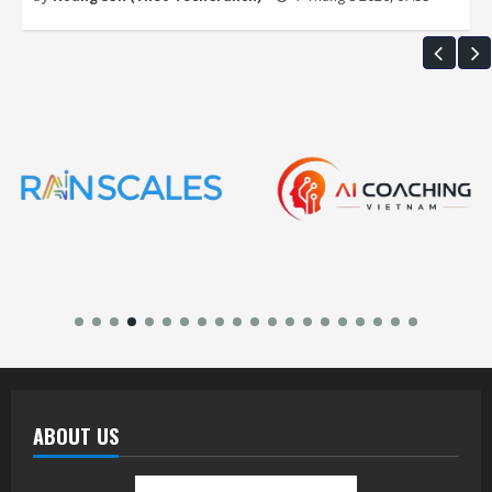
ABOUT US