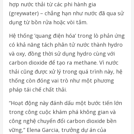
hợp nước thải từ các phi hành gia
(greywater) – chẳng hạn như nước đã qua sử
dụng từ bồn rửa hoặc vòi tắm.
Hệ thống ‘quang điện hóa’ trong lò phản ứng
có khả năng tách phân tử nước thành hydro
và oxy, đồng thời sử dụng hydro cùng với
carbon dioxide để tạo ra methane. Vì nước
thải cũng được xử lý trong quá trình này, hệ
thống còn đóng vai trò như một phương
pháp tái chế chất thải.
“Hoạt động này đánh dấu một bước tiến lớn
trong công cuộc khám phá không gian và
công nghệ chuyển đổi carbon dioxide bền
vững,” Elena Garcia, trưởng dự án của