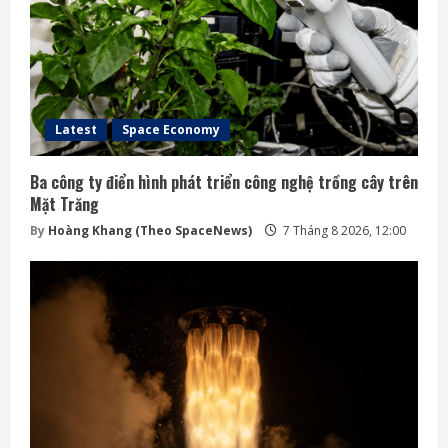
Latest
Space Economy
Ba công ty điển hình phát triển công nghệ trồng cây trên
Mặt Trăng
By
Hoàng Khang (Theo SpaceNews)
7 Tháng 8 2026, 12:00