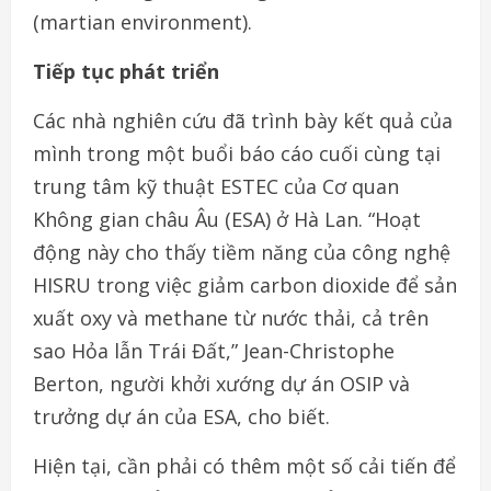
(martian environment).
Tiếp tục phát triển
Các nhà nghiên cứu đã trình bày kết quả của
mình trong một buổi báo cáo cuối cùng tại
trung tâm kỹ thuật ESTEC của Cơ quan
Không gian châu Âu (ESA) ở Hà Lan. “Hoạt
động này cho thấy tiềm năng của công nghệ
HISRU trong việc giảm carbon dioxide để sản
xuất oxy và methane từ nước thải, cả trên
sao Hỏa lẫn Trái Đất,” Jean-Christophe
Berton, người khởi xướng dự án OSIP và
trưởng dự án của ESA, cho biết.
Hiện tại, cần phải có thêm một số cải tiến để