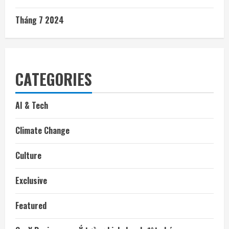
Tháng 7 2024
CATEGORIES
AI & Tech
Climate Change
Culture
Exclusive
Featured