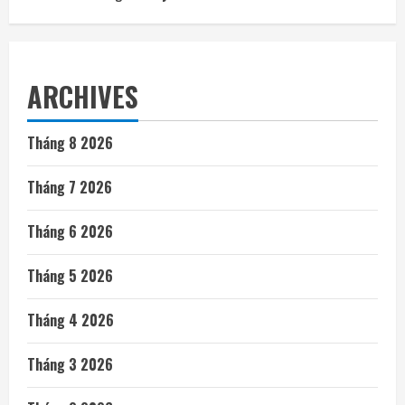
ARCHIVES
Tháng 8 2026
Tháng 7 2026
Tháng 6 2026
Tháng 5 2026
Tháng 4 2026
Tháng 3 2026