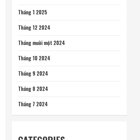
Tháng 1 2025
Tháng 12 2024
Tháng mười một 2024
Tháng 10 2024
Tháng 9 2024
Tháng 8 2024
Tháng 7 2024