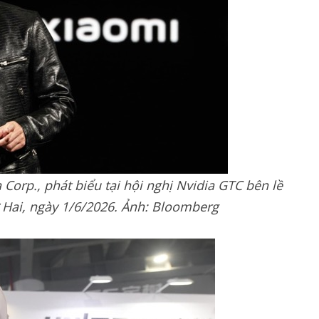
Corp., phát biểu tại hội nghị Nvidia GTC bên lề
 Hai, ngày 1/6/2026. Ảnh: Bloomberg