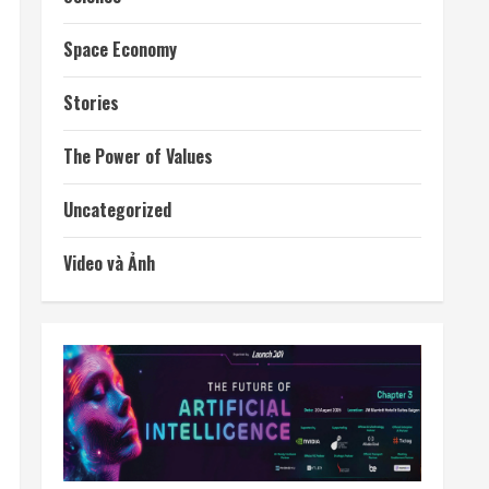
Space Economy
Stories
The Power of Values
Uncategorized
Video và Ảnh