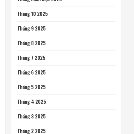
Tháng 10 2025
Tháng 9 2025
Tháng 8 2025
Tháng 7 2025
Tháng 6 2025
Tháng 5 2025
Tháng 4 2025
Tháng 3 2025
Tháng 2 2025