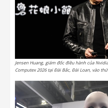
Jensen Huang, giám đốc điều hành của Nvidia 
Computex 2026 tại Đài Bắc, Đài Loan, vào thứ