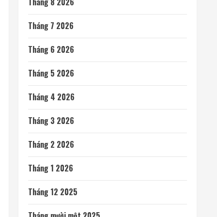
Tháng 8 2026
Tháng 7 2026
Tháng 6 2026
Tháng 5 2026
Tháng 4 2026
Tháng 3 2026
Tháng 2 2026
Tháng 1 2026
Tháng 12 2025
Tháng mười một 2025