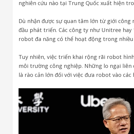
nghiên cứu nào tại Trung Quốc xuất hiện tr
Dù nhận được sự quan tâm lớn từ giới công n
đầu phát triển. Các công ty như Unitree hay
robot đa năng có thể hoạt động trong nhiều
Tuy nhiên, việc triển khai rộng rãi robot hì
môi trường công nghiệp. Những lo ngại liên 
là rào cản lớn đối với việc đưa robot vào các