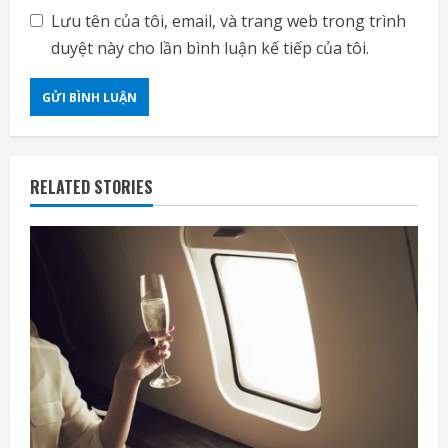
Lưu tên của tôi, email, và trang web trong trình
duyệt này cho lần bình luận kế tiếp của tôi.
RELATED STORIES