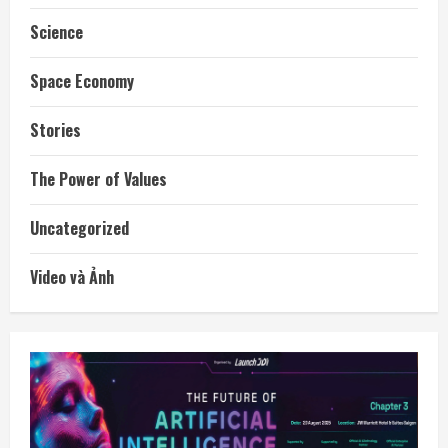
Science
Space Economy
Stories
The Power of Values
Uncategorized
Video và Ảnh