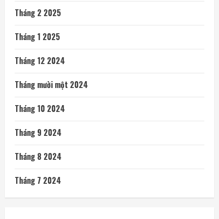
Tháng 2 2025
Tháng 1 2025
Tháng 12 2024
Tháng mười một 2024
Tháng 10 2024
Tháng 9 2024
Tháng 8 2024
Tháng 7 2024