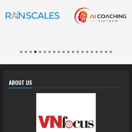
ABOUT US