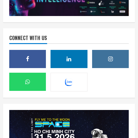
CONNECT WITH US