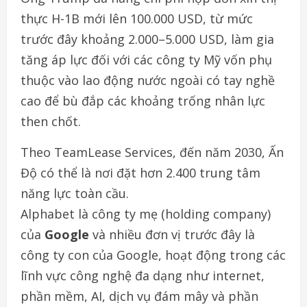
thực H-1B mới lên 100.000 USD, từ mức
trước đây khoảng 2.000–5.000 USD, làm gia
tăng áp lực đối với các công ty Mỹ vốn phụ
thuộc vào lao động nước ngoài có tay nghề
cao để bù đắp các khoảng trống nhân lực
then chốt.
Theo TeamLease Services, đến năm 2030, Ấn
Độ có thể là nơi đặt hơn 2.400 trung tâm
năng lực toàn cầu.
Alphabet là công ty mẹ (holding company)
của
Google
và nhiều đơn vị trước đây là
công ty con của Google, hoạt động trong các
lĩnh vực công nghệ đa dạng như internet,
phần mềm, AI, dịch vụ đám mây và phần