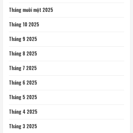
Tháng mười một 2025
Tháng 10 2025
Tháng 9 2025
Tháng 8 2025
Tháng 7 2025
Tháng 6 2025
Tháng 5 2025
Tháng 4 2025
Tháng 3 2025