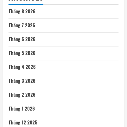
Tháng 8 2026
Tháng 7 2026
Tháng 6 2026
Tháng 5 2026
Tháng 4 2026
Tháng 3 2026
Tháng 2 2026
Tháng 1 2026
Tháng 12 2025