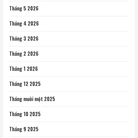
Tháng 5 2026
Tháng 4 2026
Tháng 3 2026
Tháng 2 2026
Tháng 1 2026
Tháng 12 2025
Tháng mười một 2025
Tháng 10 2025
Tháng 9 2025