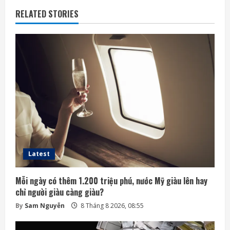
RELATED STORIES
Latest
Mỗi ngày có thêm 1.200 triệu phú, nước Mỹ giàu lên hay
chỉ người giàu càng giàu?
By
Sam Nguyễn
8 Tháng 8 2026, 08:55