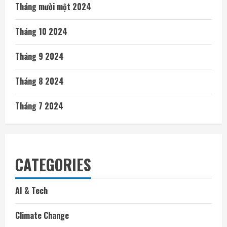
Tháng mười một 2024
Tháng 10 2024
Tháng 9 2024
Tháng 8 2024
Tháng 7 2024
CATEGORIES
AI & Tech
Climate Change