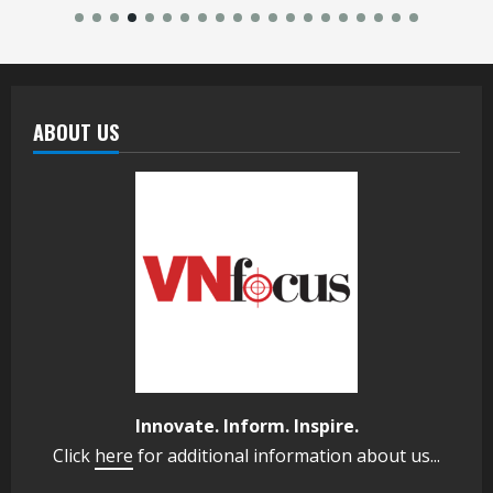
ABOUT US
Innovate. Inform. Inspire.
Click
here
for additional information about us...