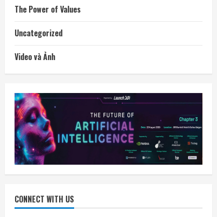
The Power of Values
Uncategorized
Video và Ảnh
CONNECT WITH US