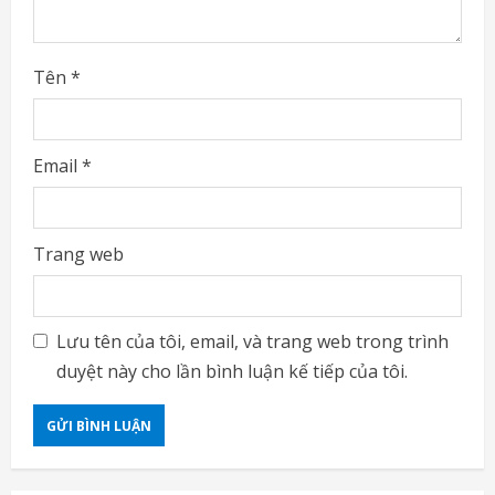
Tên
*
Email
*
Trang web
Lưu tên của tôi, email, và trang web trong trình
duyệt này cho lần bình luận kế tiếp của tôi.