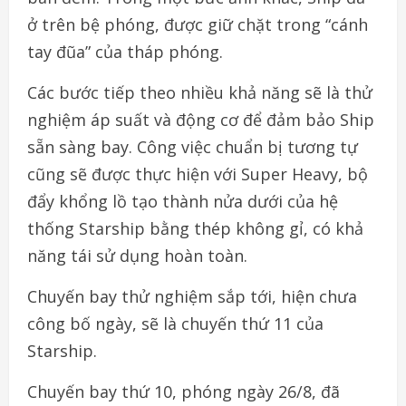
ở trên bệ phóng, được giữ chặt trong “cánh
tay đũa” của tháp phóng.
Các bước tiếp theo nhiều khả năng sẽ là thử
nghiệm áp suất và động cơ để đảm bảo Ship
sẵn sàng bay. Công việc chuẩn bị tương tự
cũng sẽ được thực hiện với Super Heavy, bộ
đẩy khổng lồ tạo thành nửa dưới của hệ
thống Starship bằng thép không gỉ, có khả
năng tái sử dụng hoàn toàn.
Chuyến bay thử nghiệm sắp tới, hiện chưa
công bố ngày, sẽ là chuyến thứ 11 của
Starship.
Chuyến bay thứ 10, phóng ngày 26/8, đã