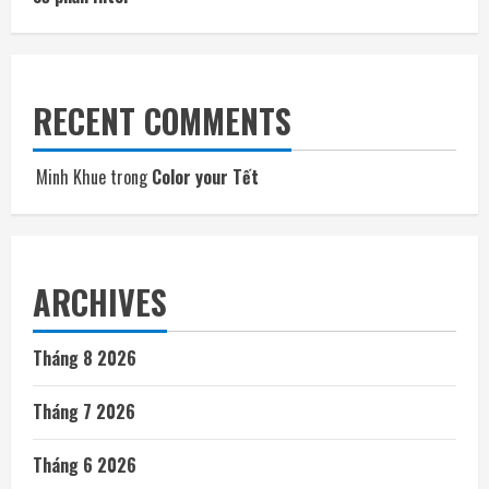
RECENT COMMENTS
Minh Khue
trong
Color your Tết
ARCHIVES
Tháng 8 2026
Tháng 7 2026
Tháng 6 2026