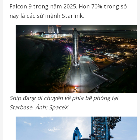
Falcon 9 trong năm 2025. Hơn 70% trong số
này là các sứ mệnh Starlink.
Ship đang di chuyển về phía bệ phóng tại
Starbase. Ảnh: SpaceX