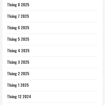
Tháng 8 2025
Tháng 7 2025
Tháng 6 2025
Tháng 5 2025
Tháng 4 2025
Tháng 3 2025
Tháng 2 2025
Tháng 1 2025
Tháng 12 2024