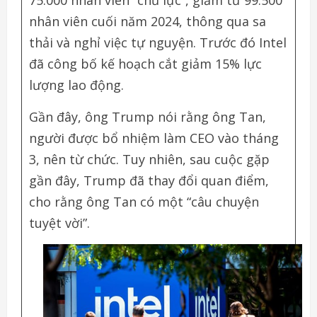
nhân viên cuối năm 2024, thông qua sa
thải và nghỉ việc tự nguyện. Trước đó Intel
đã công bố kế hoạch cắt giảm 15% lực
lượng lao động.
Gần đây, ông Trump nói rằng ông Tan,
người được bổ nhiệm làm CEO vào tháng
3, nên từ chức. Tuy nhiên, sau cuộc gặp
gần đây, Trump đã thay đổi quan điểm,
cho rằng ông Tan có một “câu chuyện
tuyệt vời”.