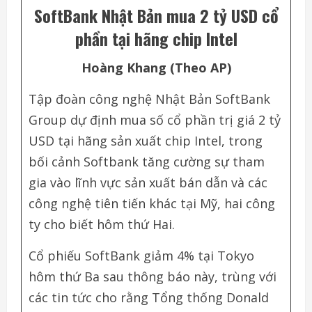
SoftBank Nhật Bản mua 2 tỷ USD cổ
phần tại hãng chip Intel
Hoàng Khang (Theo AP)
Tập đoàn công nghệ Nhật Bản SoftBank
Group dự định mua số cổ phần trị giá 2 tỷ
USD tại hãng sản xuất chip Intel, trong
bối cảnh Softbank tăng cường sự tham
gia vào lĩnh vực sản xuất bán dẫn và các
công nghệ tiên tiến khác tại Mỹ, hai công
ty cho biết hôm thứ Hai.
Cổ phiếu SoftBank giảm 4% tại Tokyo
hôm thứ Ba sau thông báo này, trùng với
các tin tức cho rằng Tổng thống Donald