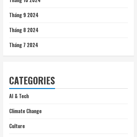
Tháng 9 2024
Tháng 8 2024
Tháng 7 2024
CATEGORIES
AI & Tech
Climate Change
Culture