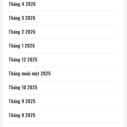
Tháng 4 2026
Tháng 3 2026
Tháng 2 2026
Tháng 1 2026
Tháng 12 2025
Tháng mười một 2025
Tháng 10 2025
Tháng 9 2025
Tháng 8 2025