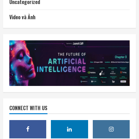
Uncategorized
Video và Ảnh
CONNECT WITH US