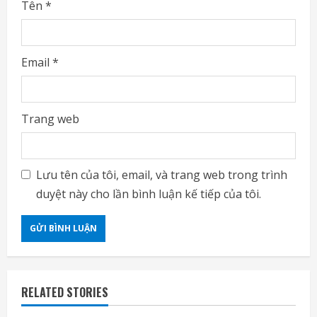
Tên
*
Email
*
Trang web
Lưu tên của tôi, email, và trang web trong trình
duyệt này cho lần bình luận kế tiếp của tôi.
RELATED STORIES