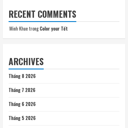
RECENT COMMENTS
Minh Khue
trong
Color your Tết
ARCHIVES
Tháng 8 2026
Tháng 7 2026
Tháng 6 2026
Tháng 5 2026