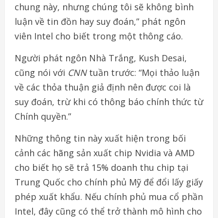
chung này, nhưng chúng tôi sẽ không bình
luận về tin đồn hay suy đoán,” phát ngôn
viên Intel cho biết trong một thông cáo.
Người phát ngôn Nhà Trắng, Kush Desai,
cũng nói với
CNN
tuần trước: “Mọi thảo luận
về các thỏa thuận giả định nên được coi là
suy đoán, trừ khi có thông báo chính thức từ
Chính quyền.”
Những thông tin này xuất hiện trong bối
cảnh các hãng sản xuất chip Nvidia và AMD
cho biết họ sẽ trả 15% doanh thu chip tại
Trung Quốc cho chính phủ Mỹ để đổi lấy giấy
phép xuất khẩu. Nếu chính phủ mua cổ phần
Intel, đây cũng có thể trở thành mô hình cho