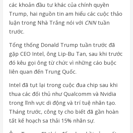
các khoản đầu tư khác của chính quyền
Trump, hai nguồn tin am hiểu các cuộc thảo
luận trong Nhà Trắng nói với
CNN
tuần
trước.
Tổng thống Donald Trump tuần trước đã
gặp CEO Intel, ông Lip-Bu Tan, sau khi trước
đó kêu gọi ông từ chức vì những cáo buộc
liên quan đến Trung Quốc.
Intel đã tụt lại trong cuộc đua chip sau khi
thua các đối thủ như Qualcomm và Nvidia
trong lĩnh vực di động và trí tuệ nhân tạo.
Tháng trước, công ty cho biết đã gần hoàn
tất kế hoạch sa thải 15% nhân sự.