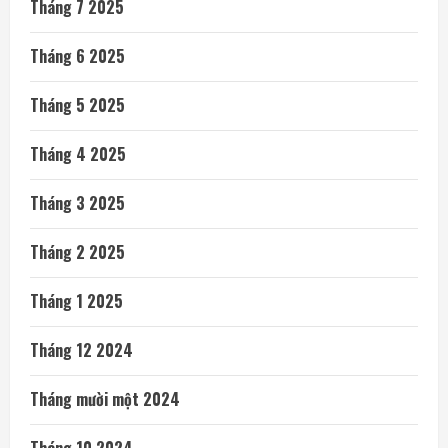
Tháng 7 2025
Tháng 6 2025
Tháng 5 2025
Tháng 4 2025
Tháng 3 2025
Tháng 2 2025
Tháng 1 2025
Tháng 12 2024
Tháng mười một 2024
Tháng 10 2024