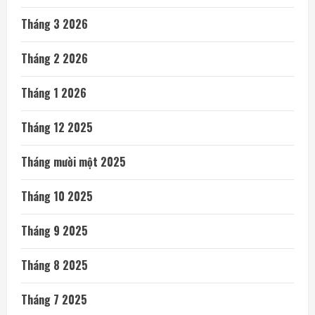
Tháng 3 2026
Tháng 2 2026
Tháng 1 2026
Tháng 12 2025
Tháng mười một 2025
Tháng 10 2025
Tháng 9 2025
Tháng 8 2025
Tháng 7 2025