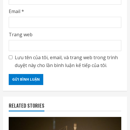
Email
*
Trang web
Lưu tên của tôi, email, và trang web trong trình
duyệt này cho lần bình luận kế tiếp của tôi.
RELATED STORIES