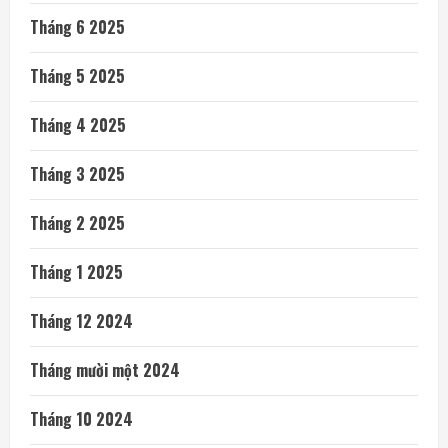
Tháng 6 2025
Tháng 5 2025
Tháng 4 2025
Tháng 3 2025
Tháng 2 2025
Tháng 1 2025
Tháng 12 2024
Tháng mười một 2024
Tháng 10 2024