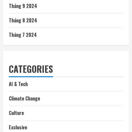
Tháng 9 2024
Tháng 8 2024
Tháng 7 2024
CATEGORIES
AI & Tech
Climate Change
Culture
Exclusive