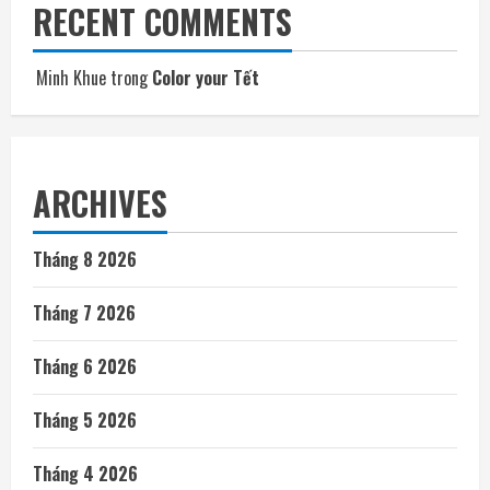
RECENT COMMENTS
Minh Khue
trong
Color your Tết
ARCHIVES
Tháng 8 2026
Tháng 7 2026
Tháng 6 2026
Tháng 5 2026
Tháng 4 2026