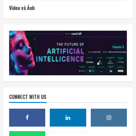
Video và Ảnh
CONNECT WITH US