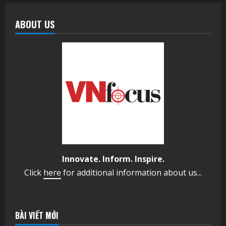
ABOUT US
Innovate. Inform. Inspire.
Click
here
for additional information about us...
BÀI VIẾT MỚI