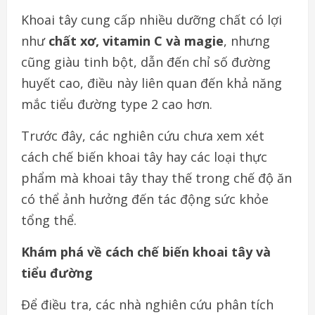
Khoai tây cung cấp nhiều dưỡng chất có lợi
như
chất xơ, vitamin C và magie
, nhưng
cũng giàu tinh bột, dẫn đến chỉ số đường
huyết cao, điều này liên quan đến khả năng
mắc tiểu đường type 2 cao hơn.
Trước đây, các nghiên cứu chưa xem xét
cách chế biến khoai tây hay các loại thực
phẩm mà khoai tây thay thế trong chế độ ăn
có thể ảnh hưởng đến tác động sức khỏe
tổng thể.
Khám phá về cách chế biến khoai tây và
tiểu đường
Để điều tra, các nhà nghiên cứu phân tích