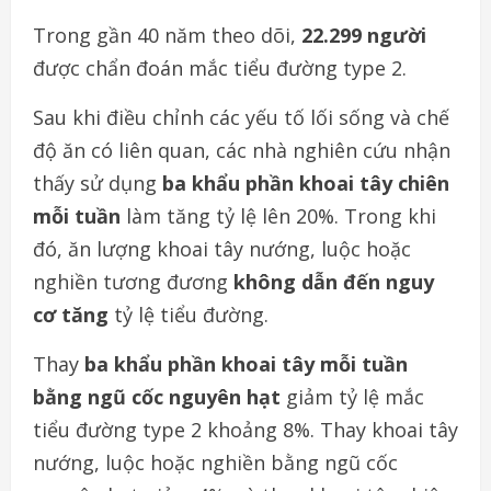
Trong gần 40 năm theo dõi,
22.299 người
được chẩn đoán mắc tiểu đường type 2.
Sau khi điều chỉnh các yếu tố lối sống và chế
độ ăn có liên quan, các nhà nghiên cứu nhận
thấy sử dụng
ba khẩu phần khoai tây chiên
mỗi tuần
làm tăng tỷ lệ lên 20%. Trong khi
đó, ăn lượng khoai tây nướng, luộc hoặc
nghiền tương đương
không dẫn đến nguy
cơ tăng
tỷ lệ tiểu đường.
Thay
ba khẩu phần khoai tây mỗi tuần
bằng ngũ cốc nguyên hạt
giảm tỷ lệ mắc
tiểu đường type 2 khoảng 8%. Thay khoai tây
nướng, luộc hoặc nghiền bằng ngũ cốc