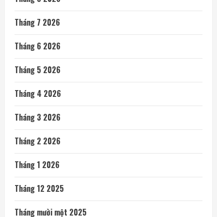
Tháng 7 2026
Tháng 6 2026
Tháng 5 2026
Tháng 4 2026
Tháng 3 2026
Tháng 2 2026
Tháng 1 2026
Tháng 12 2025
Tháng mười một 2025