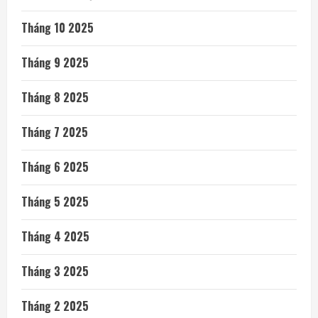
Tháng 10 2025
Tháng 9 2025
Tháng 8 2025
Tháng 7 2025
Tháng 6 2025
Tháng 5 2025
Tháng 4 2025
Tháng 3 2025
Tháng 2 2025