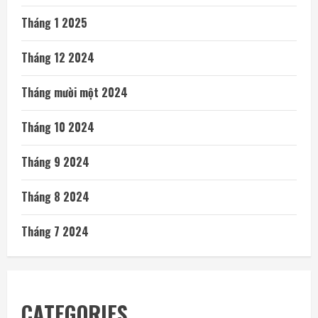
Tháng 1 2025
Tháng 12 2024
Tháng mười một 2024
Tháng 10 2024
Tháng 9 2024
Tháng 8 2024
Tháng 7 2024
CATEGORIES