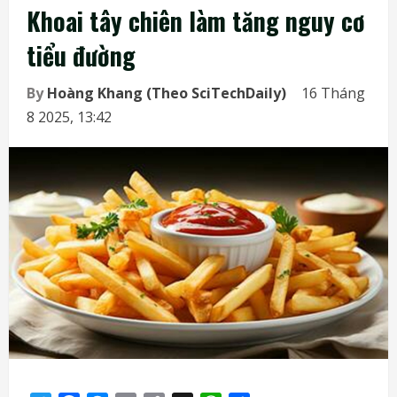
Khoai tây chiên làm tăng nguy cơ
tiểu đường
By
Hoàng Khang (Theo SciTechDaily)
16 Tháng
8 2025, 13:42