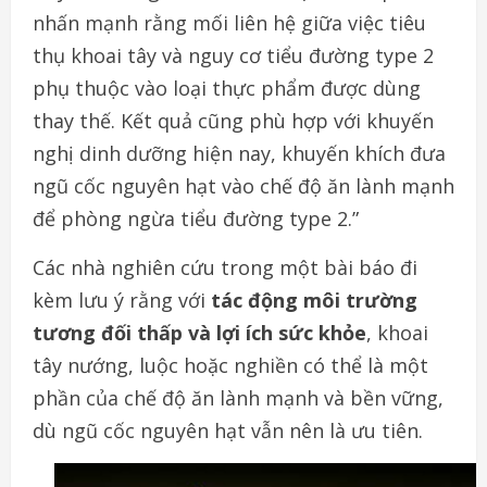
nhấn mạnh rằng mối liên hệ giữa việc tiêu
thụ khoai tây và nguy cơ tiểu đường type 2
phụ thuộc vào loại thực phẩm được dùng
thay thế. Kết quả cũng phù hợp với khuyến
nghị dinh dưỡng hiện nay, khuyến khích đưa
ngũ cốc nguyên hạt vào chế độ ăn lành mạnh
để phòng ngừa tiểu đường type 2.”
Các nhà nghiên cứu trong một bài báo đi
kèm lưu ý rằng với
tác động môi trường
tương đối thấp và lợi ích sức khỏe
, khoai
tây nướng, luộc hoặc nghiền có thể là một
phần của chế độ ăn lành mạnh và bền vững,
dù ngũ cốc nguyên hạt vẫn nên là ưu tiên.