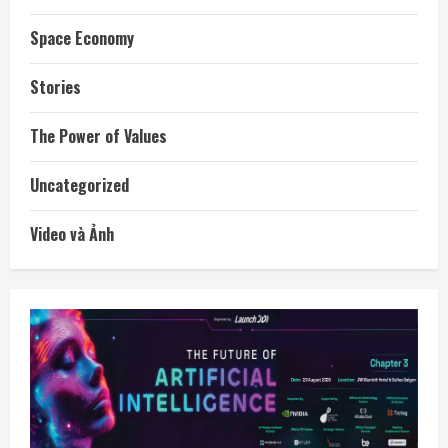
Space Economy
Stories
The Power of Values
Uncategorized
Video và Ảnh