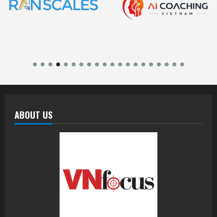
ABOUT US