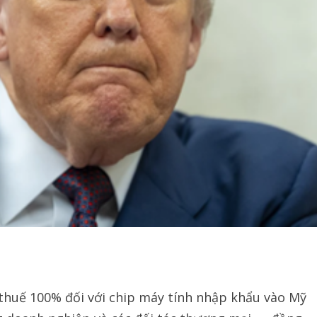
huế 100% đối với chip máy tính nhập khẩu vào Mỹ