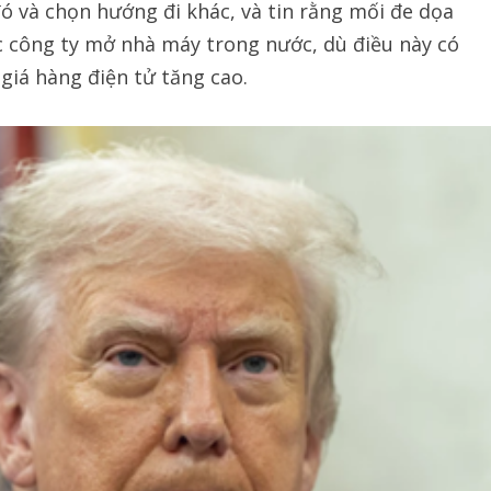
ó và chọn hướng đi khác, và tin rằng mối đe dọa
 công ty mở nhà máy trong nước, dù điều này có
giá hàng điện tử tăng cao.