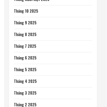
Tháng 10 2025
Tháng 9 2025
Tháng 8 2025
Tháng 7 2025
Tháng 6 2025
Tháng 5 2025
Tháng 4 2025
Tháng 3 2025
Tháng 2 2025