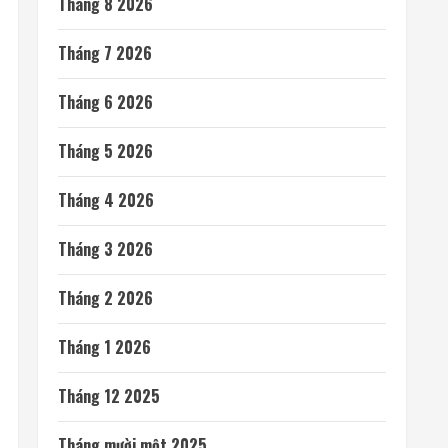
Tháng 8 2026
Tháng 7 2026
Tháng 6 2026
Tháng 5 2026
Tháng 4 2026
Tháng 3 2026
Tháng 2 2026
Tháng 1 2026
Tháng 12 2025
Tháng mười một 2025