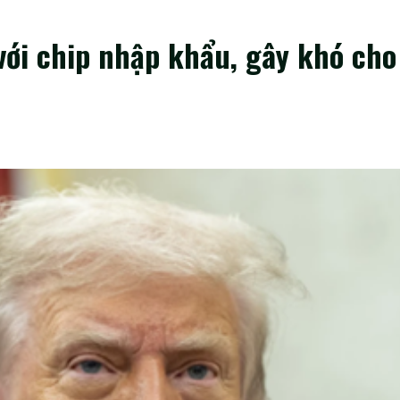
ới chip nhập khẩu, gây khó cho