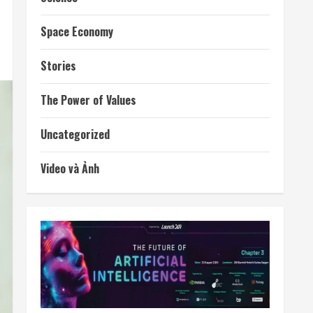
Space Economy
Stories
The Power of Values
Uncategorized
Video và Ảnh