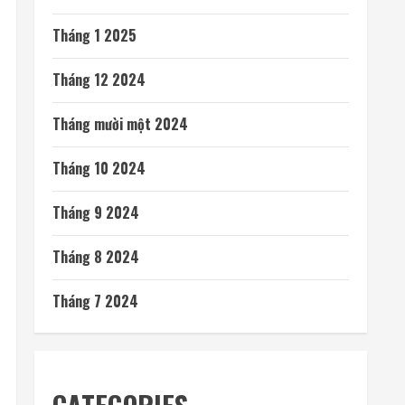
Tháng 1 2025
Tháng 12 2024
Tháng mười một 2024
Tháng 10 2024
Tháng 9 2024
Tháng 8 2024
Tháng 7 2024