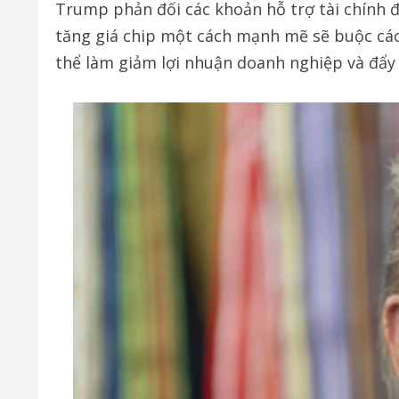
Trump phản đối các khoản hỗ trợ tài chính đ
tăng giá chip một cách mạnh mẽ sẽ buộc các
thể làm giảm lợi nhuận doanh nghiệp và đẩy 