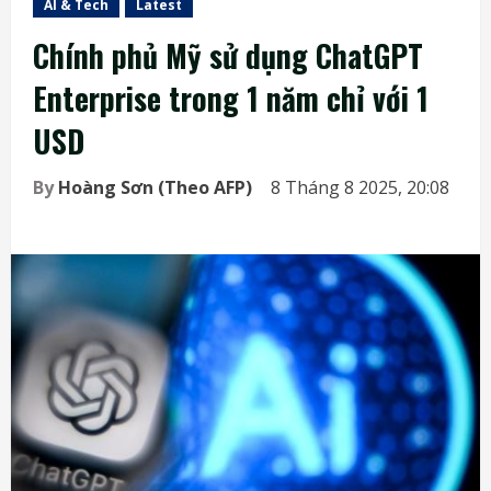
AI & Tech
Latest
Chính phủ Mỹ sử dụng ChatGPT
Enterprise trong 1 năm chỉ với 1
USD
By
Hoàng Sơn (Theo AFP)
8 Tháng 8 2025, 20:08