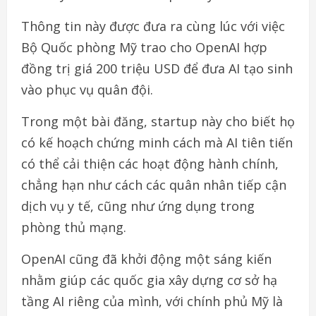
Thông tin này được đưa ra cùng lúc với việc
Bộ Quốc phòng Mỹ trao cho OpenAI hợp
đồng trị giá 200 triệu USD để đưa AI tạo sinh
vào phục vụ quân đội.
Trong một bài đăng, startup này cho biết họ
có kế hoạch chứng minh cách mà AI tiên tiến
có thể cải thiện các hoạt động hành chính,
chẳng hạn như cách các quân nhân tiếp cận
dịch vụ y tế, cũng như ứng dụng trong
phòng thủ mạng.
OpenAI cũng đã khởi động một sáng kiến
nhằm giúp các quốc gia xây dựng cơ sở hạ
tầng AI riêng của mình, với chính phủ Mỹ là