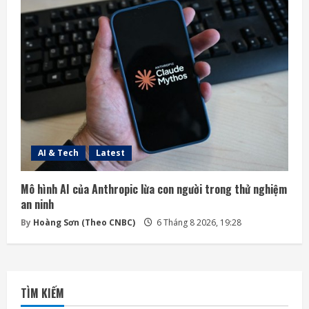
AI & Tech
Latest
Mô hình AI của Anthropic lừa con người trong thử nghiệm
an ninh
By
Hoàng Sơn (Theo CNBC)
6 Tháng 8 2026, 19:28
TÌM KIẾM