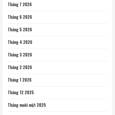
Tháng 7 2026
Tháng 6 2026
Tháng 5 2026
Tháng 4 2026
Tháng 3 2026
Tháng 2 2026
Tháng 1 2026
Tháng 12 2025
Tháng mười một 2025