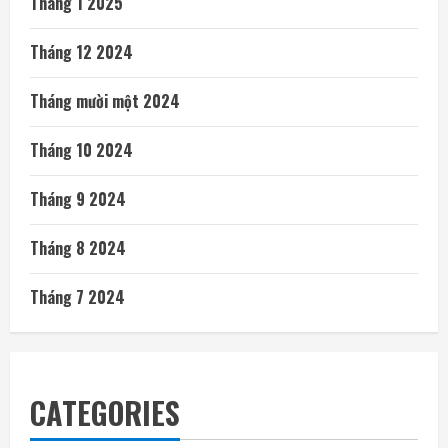
Tháng 1 2025
Tháng 12 2024
Tháng mười một 2024
Tháng 10 2024
Tháng 9 2024
Tháng 8 2024
Tháng 7 2024
CATEGORIES