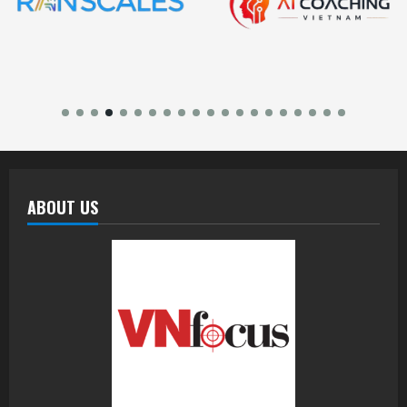
ABOUT US