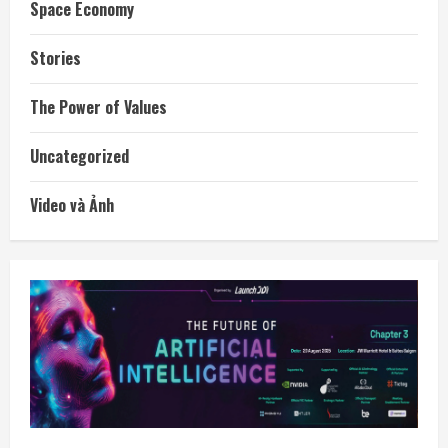
Space Economy
Stories
The Power of Values
Uncategorized
Video và Ảnh