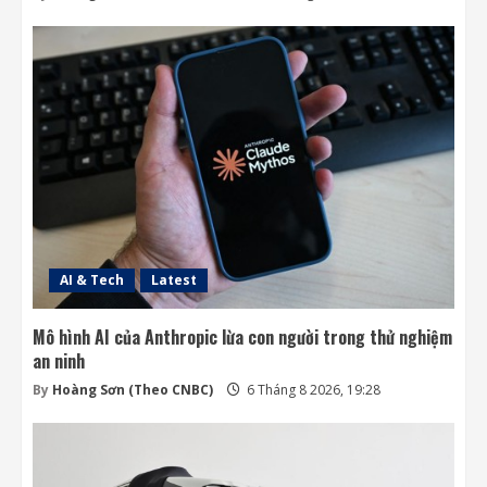
AI & Tech
Latest
Mô hình AI của Anthropic lừa con người trong thử nghiệm
an ninh
By
Hoàng Sơn (Theo CNBC)
6 Tháng 8 2026, 19:28