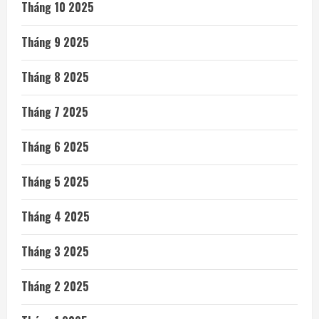
Tháng 10 2025
Tháng 9 2025
Tháng 8 2025
Tháng 7 2025
Tháng 6 2025
Tháng 5 2025
Tháng 4 2025
Tháng 3 2025
Tháng 2 2025