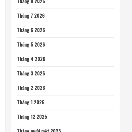
Tháng 8 2026
Tháng 7 2026
Tháng 6 2026
Tháng 5 2026
Tháng 4 2026
Tháng 3 2026
Tháng 2 2026
Tháng 1 2026
Tháng 12 2025
Tháng mười một 2025