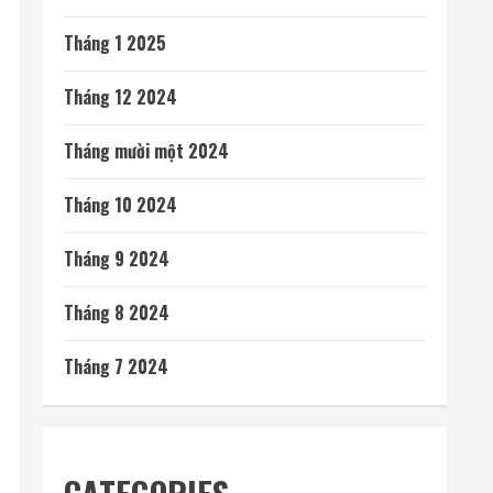
Tháng 1 2025
Tháng 12 2024
Tháng mười một 2024
Tháng 10 2024
Tháng 9 2024
Tháng 8 2024
Tháng 7 2024