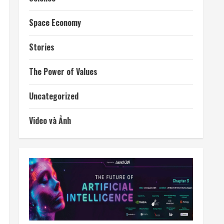
Space Economy
Stories
The Power of Values
Uncategorized
Video và Ảnh