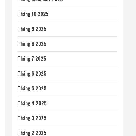
Tháng 10 2025
Tháng 9 2025
Tháng 8 2025
Tháng 7 2025
Tháng 6 2025
Tháng 5 2025
Tháng 4 2025
Tháng 3 2025
Tháng 2 2025