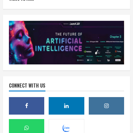
CONNECT WITH US