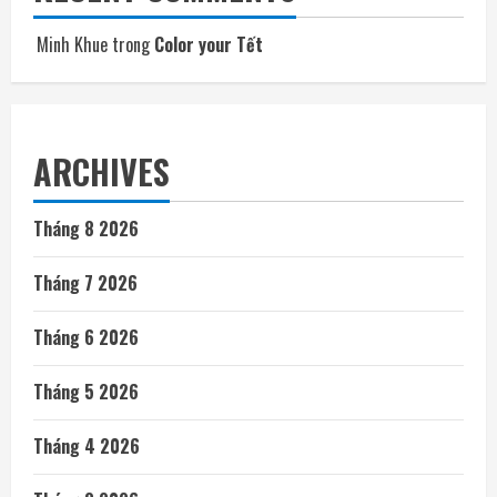
Minh Khue
trong
Color your Tết
ARCHIVES
Tháng 8 2026
Tháng 7 2026
Tháng 6 2026
Tháng 5 2026
Tháng 4 2026