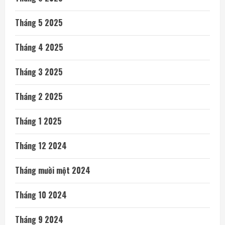
Tháng 5 2025
Tháng 4 2025
Tháng 3 2025
Tháng 2 2025
Tháng 1 2025
Tháng 12 2024
Tháng mười một 2024
Tháng 10 2024
Tháng 9 2024