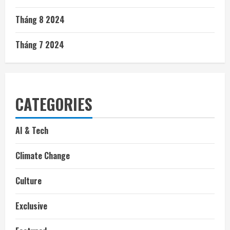
Tháng 8 2024
Tháng 7 2024
CATEGORIES
AI & Tech
Climate Change
Culture
Exclusive