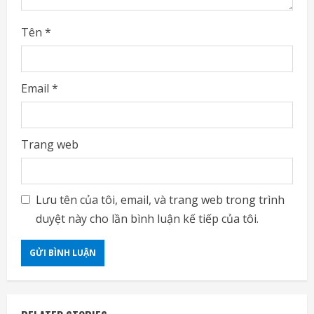
Tên
*
Email
*
Trang web
Lưu tên của tôi, email, và trang web trong trình
duyệt này cho lần bình luận kế tiếp của tôi.