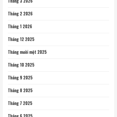
Tháng 3 2026
Tháng 2 2026
Tháng 1 2026
Tháng 12 2025
Tháng mười một 2025
Tháng 10 2025
Tháng 9 2025
Tháng 8 2025
Tháng 7 2025
Tháng 6 2025