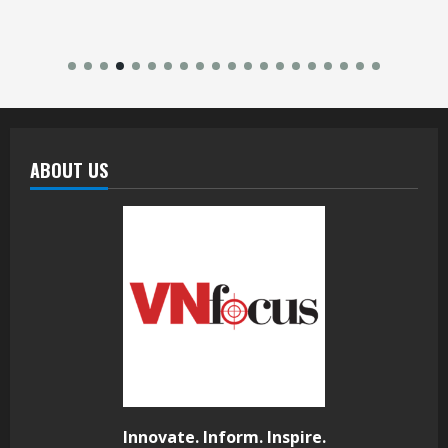
ABOUT US
Innovate. Inform. Inspire.