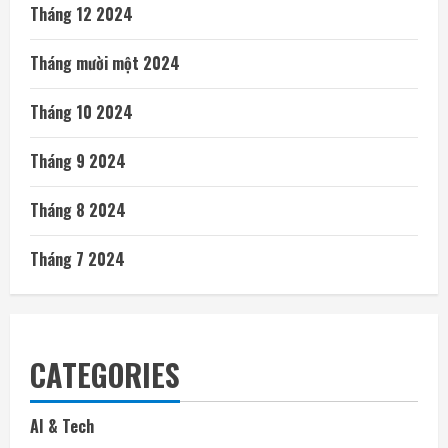
Tháng 12 2024
Tháng mười một 2024
Tháng 10 2024
Tháng 9 2024
Tháng 8 2024
Tháng 7 2024
CATEGORIES
AI & Tech