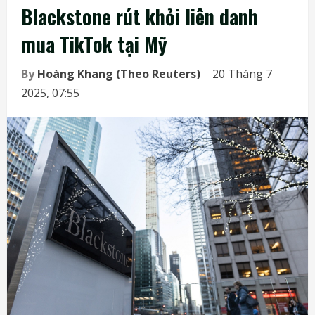
Blackstone rút khỏi liên danh
mua TikTok tại Mỹ
By
Hoàng Khang (Theo Reuters)
20 Tháng 7
2025, 07:55