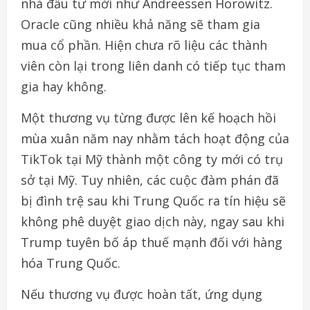
nhà đầu tư mới như Andreessen Horowitz.
Oracle cũng nhiều khả năng sẽ tham gia
mua cổ phần. Hiện chưa rõ liệu các thành
viên còn lại trong liên danh có tiếp tục tham
gia hay không.
Một thương vụ từng được lên kế hoạch hồi
mùa xuân năm nay nhằm tách hoạt động của
TikTok tại Mỹ thành một công ty mới có trụ
sở tại Mỹ. Tuy nhiên, các cuộc đàm phán đã
bị đình trệ sau khi Trung Quốc ra tín hiệu sẽ
không phê duyệt giao dịch này, ngay sau khi
Trump tuyên bố áp thuế mạnh đối với hàng
hóa Trung Quốc.
Nếu thương vụ được hoàn tất, ứng dụng