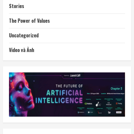
Stories
The Power of Values
Uncategorized
Video và Ảnh