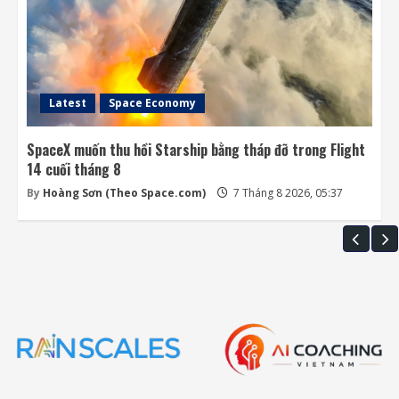
Latest
Space Economy
SpaceX muốn thu hồi Starship bằng tháp đỡ trong Flight
14 cuối tháng 8
By
Hoàng Sơn (Theo Space.com)
7 Tháng 8 2026, 05:37