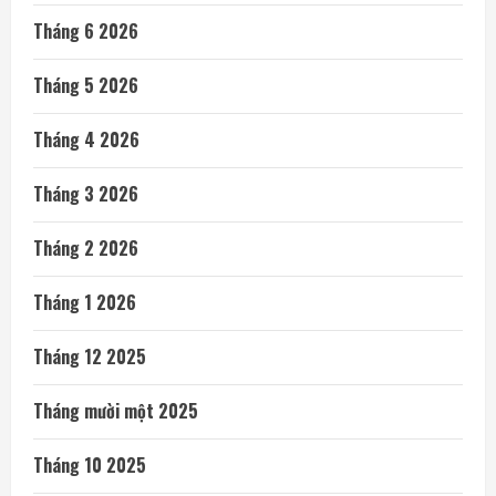
Tháng 6 2026
Tháng 5 2026
Tháng 4 2026
Tháng 3 2026
Tháng 2 2026
Tháng 1 2026
Tháng 12 2025
Tháng mười một 2025
Tháng 10 2025