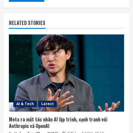
RELATED STORIES
AI & Tech
Latest
Meta ra mắt tác nhân AI lập trình, cạnh tranh với
Anthropic và OpenAI