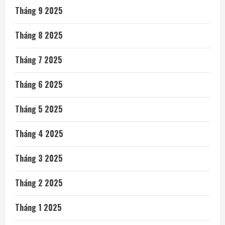
Tháng 9 2025
Tháng 8 2025
Tháng 7 2025
Tháng 6 2025
Tháng 5 2025
Tháng 4 2025
Tháng 3 2025
Tháng 2 2025
Tháng 1 2025