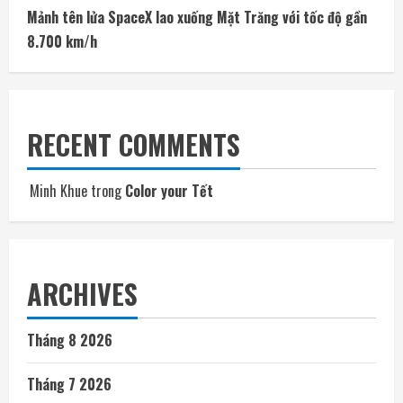
Mảnh tên lửa SpaceX lao xuống Mặt Trăng với tốc độ gần
8.700 km/h
RECENT COMMENTS
Minh Khue
trong
Color your Tết
ARCHIVES
Tháng 8 2026
Tháng 7 2026