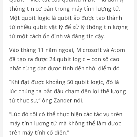
thông tin cơ bản trong máy tính lượng tử.
Một qubit logic là qubit ảo được tạo thành
từ nhiều qubit vật lý để xử lý thông tin lượng
tử một cách ổn định và đáng tin cậy.
Vào tháng 11 năm ngoái, Microsoft và Atom
đã tạo ra được 24 qubit logic – con số cao
nhất từng đạt được tính đến thời điểm đó.
“Khi đạt được khoảng 50 qubit logic, đó là
lúc chúng ta bắt đầu chạm đến lợi thế lượng
tử thực sự,” ông Zander nói.
“Lúc đó tôi có thể thực hiện các tác vụ trên
máy tính lượng tử mà không thể làm được
trên máy tính cổ điển.”