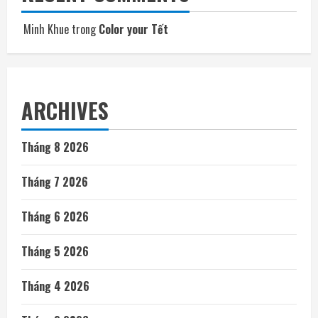
Minh Khue
trong
Color your Tết
ARCHIVES
Tháng 8 2026
Tháng 7 2026
Tháng 6 2026
Tháng 5 2026
Tháng 4 2026