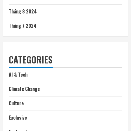
Tháng 8 2024
Tháng 7 2024
CATEGORIES
AI & Tech
Climate Change
Culture
Exclusive