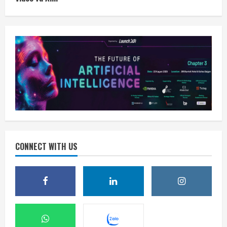
CONNECT WITH US