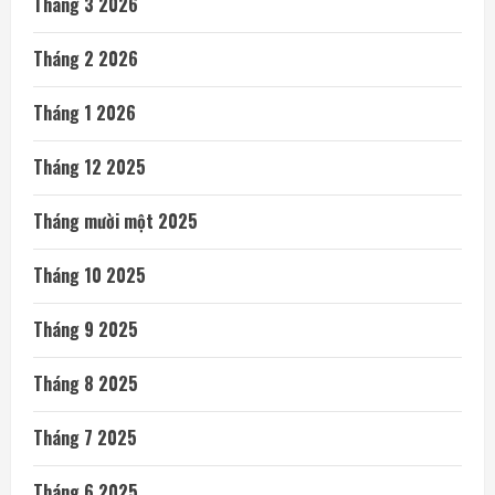
Tháng 3 2026
Tháng 2 2026
Tháng 1 2026
Tháng 12 2025
Tháng mười một 2025
Tháng 10 2025
Tháng 9 2025
Tháng 8 2025
Tháng 7 2025
Tháng 6 2025