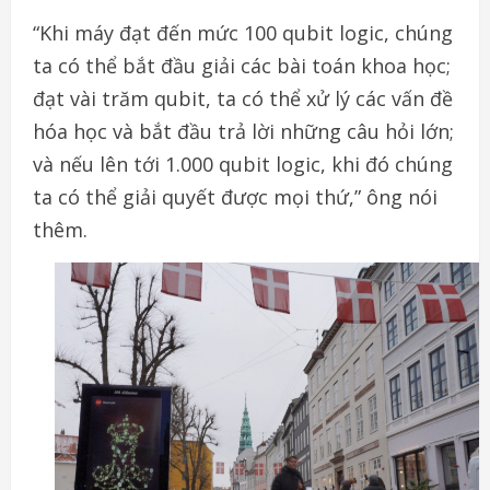
“Khi máy đạt đến mức 100 qubit logic, chúng
ta có thể bắt đầu giải các bài toán khoa học;
đạt vài trăm qubit, ta có thể xử lý các vấn đề
hóa học và bắt đầu trả lời những câu hỏi lớn;
và nếu lên tới 1.000 qubit logic, khi đó chúng
ta có thể giải quyết được mọi thứ,” ông nói
thêm.