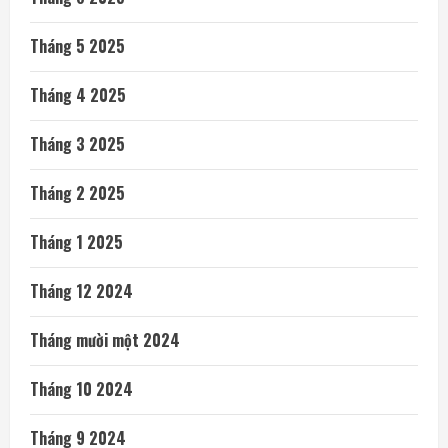
Tháng 5 2025
Tháng 4 2025
Tháng 3 2025
Tháng 2 2025
Tháng 1 2025
Tháng 12 2024
Tháng mười một 2024
Tháng 10 2024
Tháng 9 2024