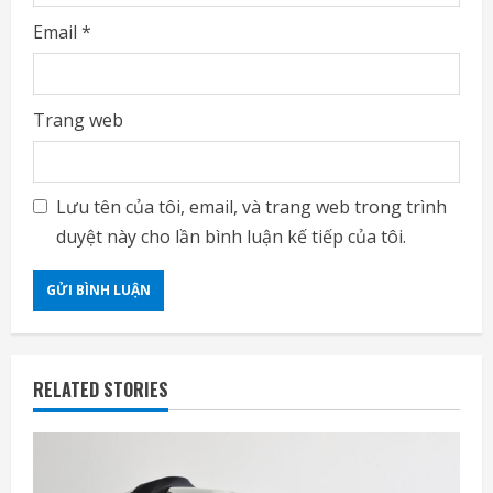
Email
*
Trang web
Lưu tên của tôi, email, và trang web trong trình
duyệt này cho lần bình luận kế tiếp của tôi.
RELATED STORIES