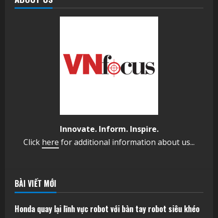
Innovate. Inform. Inspire.
Click
here
for additional information about us...
BÀI VIẾT MỚI
Honda quay lại lĩnh vực robot với bàn tay robot siêu khéo