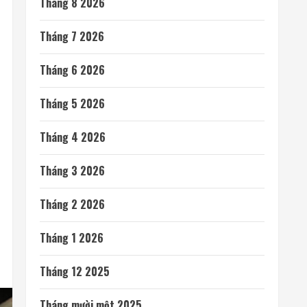
Tháng 8 2026
Tháng 7 2026
Tháng 6 2026
Tháng 5 2026
Tháng 4 2026
Tháng 3 2026
Tháng 2 2026
Tháng 1 2026
Tháng 12 2025
Tháng mười một 2025