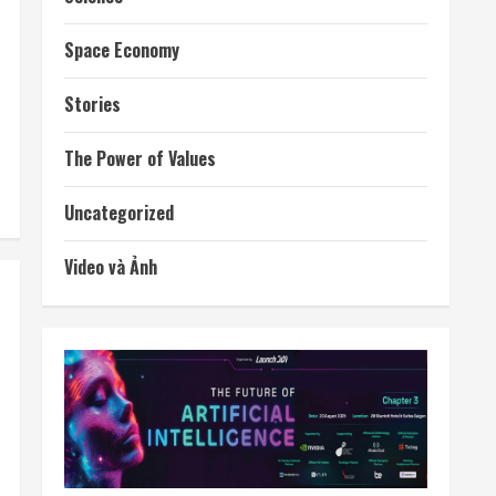
Space Economy
Stories
The Power of Values
Uncategorized
Video và Ảnh