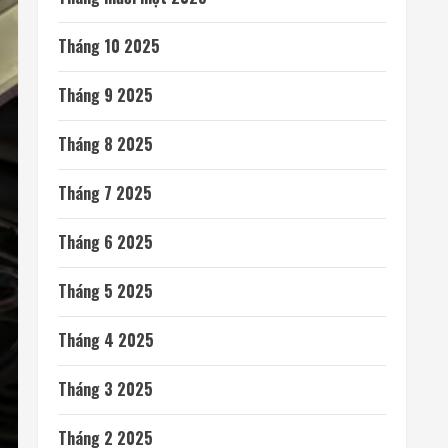
Tháng 10 2025
Tháng 9 2025
Tháng 8 2025
Tháng 7 2025
Tháng 6 2025
Tháng 5 2025
Tháng 4 2025
Tháng 3 2025
Tháng 2 2025