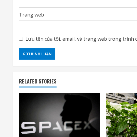
Trang web
Lưu tên của tôi, email, và trang web trong trình d
RELATED STORIES