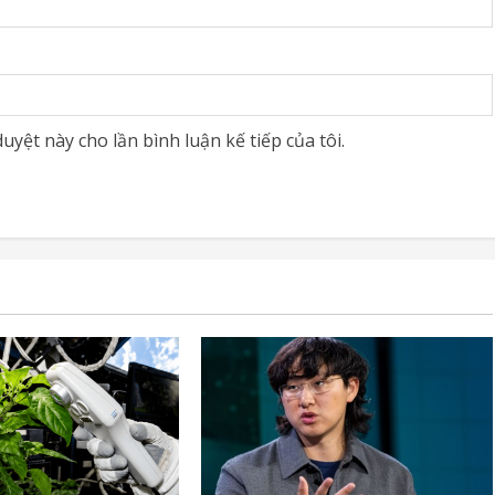
uyệt này cho lần bình luận kế tiếp của tôi.