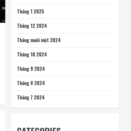
Tháng 1 2025
Tháng 12 2024
Tháng mười một 2024
Tháng 10 2024
Tháng 9 2024
Tháng 8 2024
Tháng 7 2024